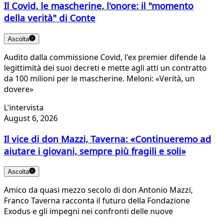
Il Covid, le mascherine, l'onore: il "momento
della verità" di Conte
Ascolta
Audito dalla commissione Covid, l'ex premier difende la
legittimità dei suoi decreti e mette agli atti un contratto
da 100 milioni per le mascherine. Meloni: «Verità, un
dovere»
L'intervista
August 6, 2026
Il vice di don Mazzi, Taverna: «Continueremo ad
aiutare i giovani, sempre più fragili e soli»
Ascolta
Amico da quasi mezzo secolo di don Antonio Mazzi,
Franco Taverna racconta il futuro della Fondazione
Exodus e gli impegni nei confronti delle nuove