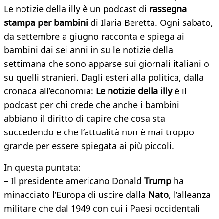
Le notizie della illy è un podcast di
rassegna
stampa per bambini
di Ilaria Beretta. Ogni sabato,
da settembre a giugno racconta e spiega ai
bambini dai sei anni in su le notizie della
settimana che sono apparse sui giornali italiani o
su quelli stranieri. Dagli esteri alla politica, dalla
cronaca all’economia:
Le notizie della illy
è il
podcast per chi crede che anche i bambini
abbiano il diritto di capire che cosa sta
succedendo e che l’attualità non è mai troppo
grande per essere spiegata ai più piccoli.
In questa puntata:
– Il presidente americano Donald
Trump
ha
minacciato l’Europa di uscire dalla
Nato
, l’alleanza
militare che dal 1949 con cui i Paesi occidentali