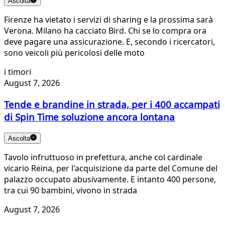
Ascolta
Firenze ha vietato i servizi di sharing e la prossima sarà
Verona. Milano ha cacciato Bird. Chi se lo compra ora
deve pagare una assicurazione. E, secondo i ricercatori,
sono veicoli più pericolosi delle moto
i timori
August 7, 2026
Tende e brandine in strada, per i 400 accampati
di Spin Time soluzione ancora lontana
Ascolta
Tavolo infruttuoso in prefettura, anche col cardinale
vicario Reina, per l'acquisizione da parte del Comune del
palazzo occupato abusivamente. E intanto 400 persone,
tra cui 90 bambini, vivono in strada
August 7, 2026