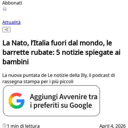
Abbonati
Attualità
La Nato, l’Italia fuori dal mondo, le
barrette rubate: 5 notizie spiegate ai
bambini
La nuova puntata de Le notizie della Illy, il podcast di
rassegna stampa per i più piccoli
1 min di lettura
April 4, 2026