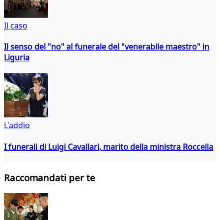
Il caso
Il senso del "no" al funerale del "venerabile maestro" in
Liguria
L'addio
I funerali di Luigi Cavallari, marito della ministra Roccella
Raccomandati per te