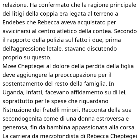
relazione. Ha confermato che la ragione principale
dei litigi della coppia era legata al terreno a
Endebes che Rebecca aveva acquistato per
avvicinarsi al centro atletico della contea. Secondo
il rapporto della polizia sul fatto i due, prima
dell’aggressione letale, stavano discutendo
proprio su questo.
Mzee Cheptegei al dolore della perdita della figlia
deve aggiungere la preoccupazione per il
sostentamento del resto della famiglia. In
Uganda, infatti, facevano affidamento su di lei,
soprattutto per le spese che riguardano
l’istruzione dei fratelli minori. Racconta della sua
secondogenita come di una donna estroversa e
generosa, fin da bambina appassionata alla corsa.
La carriera da mezzofondista di Rebecca Cheptegei