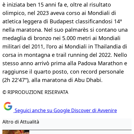
è iniziata ben 15 anni fa e, oltre al risultato
olimpico, nel 2023 aveva corso ai Mondiali di
atletica leggera di Budapest classificandosi 14ª
nella maratona. Nel suo palmarès si contano una
medaglia di bronzo nei 5.000 metri ai Mondiali
militari del 2011, l’oro ai Mondiali in Thailandia di
corsa in montagna e trail running del 2022. Nello
stesso anno arrivò prima alla Padova Marathon e
raggiunse il quarto posto, con record personale
(2h 22'47"), alla maratona di Abu Dhabi.
© RIPRODUZIONE RISERVATA
Seguici anche su Google Discover di Avvenire
Altro di Attualità