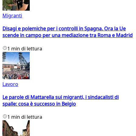
Migranti
Disagi e polemiche per i controlli in Spagna. Ora la Ue
scende in campo per una mediazione tra Roma e Madrid
1 min di lettura
Lavoro
Le parole di Mattarella sui migranti, i sindacalisti di
spalle: cosa è successo in Belgio
1 min di lettura