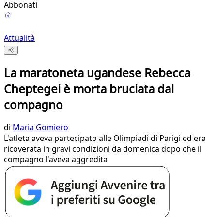
Abbonati
Attualità
La maratoneta ugandese Rebecca
Cheptegei è morta bruciata dal
compagno
di
Maria Gomiero
L'atleta aveva partecipato alle Olimpiadi di Parigi ed era
ricoverata in gravi condizioni da domenica dopo che il
compagno l'aveva aggredita