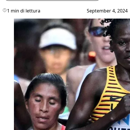
1 min di lettura
September 4, 2024