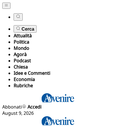
Cerca
Attualità
Politica
Mondo
Agorà
Podcast
Chiesa
Idee e Commenti
Economia
Rubriche
Abbonati
Accedi
August 9, 2026