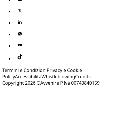
Termini e Condizioni
Privacy e Cookie
Policy
Accessibilità
Whistleblowing
Credits
Copyright 2026 ©Avvenire P.Iva 00743840159