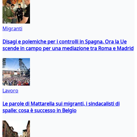
Migranti
Disagi e polemiche per i controlli in Spagna. Ora la Ue
scende in campo per una mediazione tra Roma e Madrid
Lavoro
Le parole di Mattarella sui migranti, i sindacalisti di
spalle: cosa è successo in Belgio