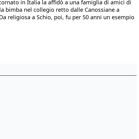
rnato in Italia la affidò a una famiglia di amici di
la bimba nel collegio retto dalle Canossiane a
 Da religiosa a Schio, poi, fu per 50 anni un esempio