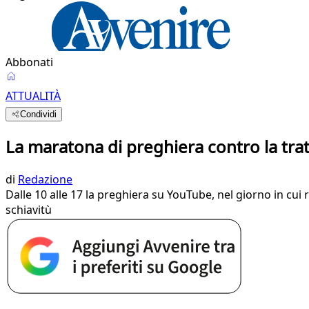
Abbonati
ATTUALITÀ
Condividi
La maratona di preghiera contro la tra
di
Redazione
Dalle 10 alle 17 la preghiera su YouTube, nel giorno in cui
schiavitù