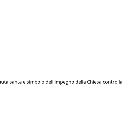
venuta santa e simbolo dell'impegno della Chiesa contro la