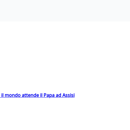
 il mondo attende il Papa ad Assisi