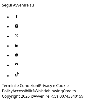
Segui Avvenire su
Termini e Condizioni
Privacy e Cookie
Policy
Accessibilità
Whistleblowing
Credits
Copyright 2026 ©Avvenire P.Iva 00743840159