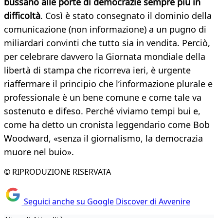
bussano alle porte di democrazie sempre più in
difficoltà
. Così è stato consegnato il dominio della
comunicazione (non informazione) a un pugno di
miliardari convinti che tutto sia in vendita. Perciò,
per celebrare davvero la Giornata mondiale della
libertà di stampa che ricorreva ieri, è urgente
riaffermare il principio che l’informazione plurale e
professionale è un bene comune e come tale va
sostenuto e difeso. Perché viviamo tempi bui e,
come ha detto un cronista leggendario come Bob
Woodward, «senza il giornalismo, la democrazia
muore nel buio».
© RIPRODUZIONE RISERVATA
Seguici anche su Google Discover di Avvenire