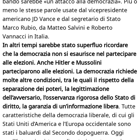
bando sarebbe «un attacco alla democrazia». Più o
meno le stesse parole usate dal vicepresidente
americano JD Vance e dal segretario di Stato
Marco Rubio, da Matteo Salvini e Roberto
Vannacci in Italia.
In altri tempi sarebbe stato superfluo ricordare
che la democrazia non si esaurisce nel partecipare
alle elezioni. Anche Hitler e Mussolini
parteciparono alle elezioni. La democrazia richiede
molte altre condizioni, tra le quali il rispetto della
separazione dei poteri, la legittimazione
dell’avversario, l’osservanza rigorosa dello Stato di
diritto, la garanzia di un’informazione libera
. Tutte
caratteristiche della democrazia liberale, di cui gli
Stati Uniti d’America e l’Europa occidentale sono
stati i baluardi dal Secondo dopoguerra. Oggi