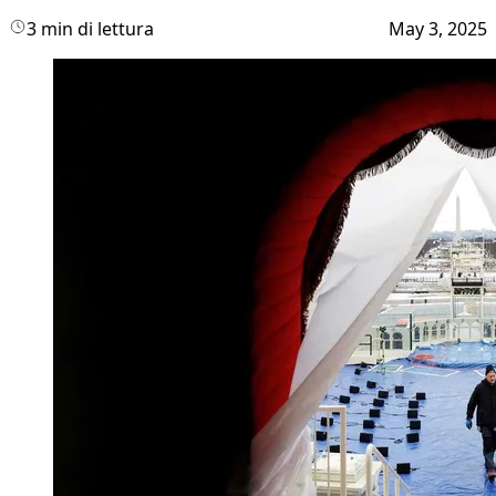
3 min di lettura
May 3, 2025