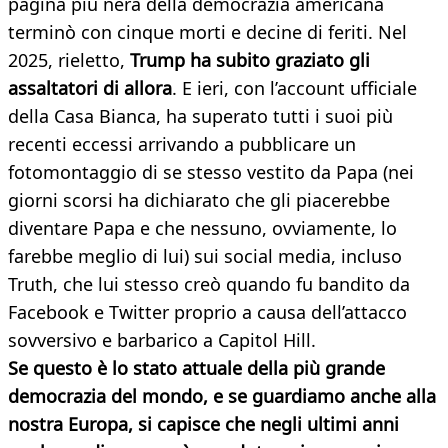
pagina più nera della democrazia americana
terminò con cinque morti e decine di feriti. Nel
2025, rieletto,
Trump ha subito graziato gli
assaltatori di allora
. E ieri, con l’account ufficiale
della Casa Bianca, ha superato tutti i suoi più
recenti eccessi arrivando a pubblicare un
fotomontaggio di se stesso vestito da Papa (nei
giorni scorsi ha dichiarato che gli piacerebbe
diventare Papa e che nessuno, ovviamente, lo
farebbe meglio di lui) sui social media, incluso
Truth, che lui stesso creò quando fu bandito da
Facebook e Twitter proprio a causa dell’attacco
sovversivo e barbarico a Capitol Hill.
Se questo è lo stato attuale della più grande
democrazia del mondo, e se guardiamo anche alla
nostra Europa, si capisce che negli ultimi anni