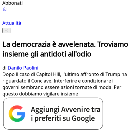
Abbonati
Attualità
La democrazia è avvelenata. Troviamo
insieme gli antidoti all'odio
di
Danilo Paolini
Dopo il caso di Capitol Hill, l'ultimo affronto di Trump ha
riguardato il Conclave. Interferire e condizionare i
governi sembrano essere azioni tornate di moda. Per
questo dobbiamo vigilare insieme