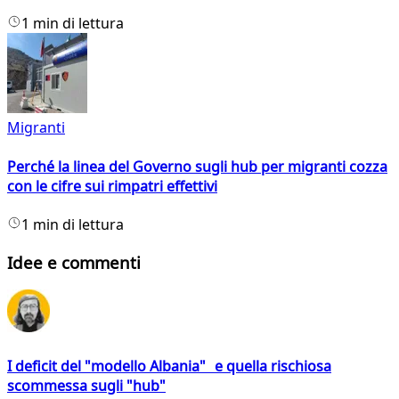
1 min di lettura
Migranti
Perché la linea del Governo sugli hub per migranti cozza
con le cifre sui rimpatri effettivi
1 min di lettura
Idee e commenti
I deficit del "modello Albania" e quella rischiosa
scommessa sugli "hub"