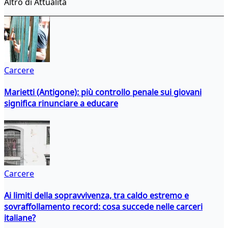
Altro di Attualità
Carcere
Marietti (Antigone): più controllo penale sui giovani
significa rinunciare a educare
Carcere
Ai limiti della sopravvivenza, tra caldo estremo e
sovraffollamento record: cosa succede nelle carceri
italiane?