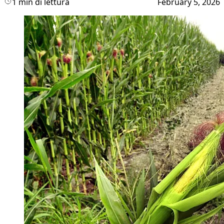
1 min di lettura
February 5, 2026