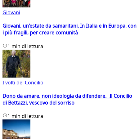
Giovani
Giovani, un’estate da samaritani. In Italia e in Europa, con
i più fragili, per creare comunità
1 min di lettura
I volti del Concilio
Dono da amare, non ideologia da difendere. Il Concilio
di Bettazzi, vescovo del sorriso
1 min di lettura