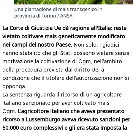
Una piantagione di mais transgenico in
provincia di Torino / ANSA
La Corte di Giustizia Ue dà ragione all'Italia: resta
vietato coltivare mais geneticamente modificato
nei campi del nostro Paese.
Non solo: i giudici
hanno stabilito che gli Stati possono vietare senza
motivazione la coltivazione di Ogm, nell'ambito
della procedura prevista dal diritto Ue, a
condizione che il titolare dell'autorizzazione non si
opponga.
La sentenza riguarda il ricorso di un agricoltore
italiano sanzionato per aver coltivato mais
Ogm.
L'agricoltore italiano che aveva presentato
ricorso a Lussemburgo aveva ricevuto sanzioni per
50.000 euro complessivi e gli era stata imposta la