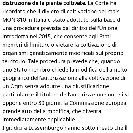
distruzione delle piante coltivate
. La Corte ha
ricordato che il divieto di coltivazione del mais
MON 810 in Italia è stato adottato sulla base di
una procedura prevista dal diritto dell'Unione,
introdotta nel 2015, che consente agli Stati
membri di limitare o vietare la coltivazione di
organismi geneticamente modificati sul proprio
territorio. Tale procedura prevede che, quando
uno Stato membro chiede la modifica dell'ambito
geografico dell'autorizzazione alla coltivazione di
un Ogm senza addurre una giustificazione
particolare e il titolare dell'autorizzazione non vi si
oppone entro 30 giorni, la Commissione europea
prende atto della modifica, che diventa
immediatamente applicabile.
I giudici a Lussemburgo hanno sottolineato che
il