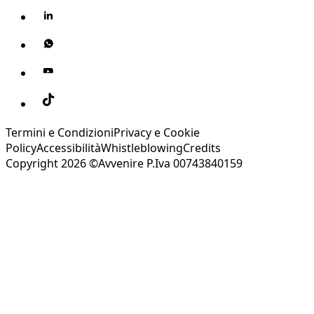
Termini e Condizioni
Privacy e Cookie
Policy
Accessibilità
Whistleblowing
Credits
Copyright 2026 ©Avvenire P.Iva 00743840159