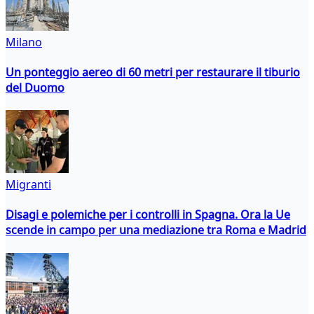
Milano
Un ponteggio aereo di 60 metri per restaurare il tiburio
del Duomo
Migranti
Disagi e polemiche per i controlli in Spagna. Ora la Ue
scende in campo per una mediazione tra Roma e Madrid