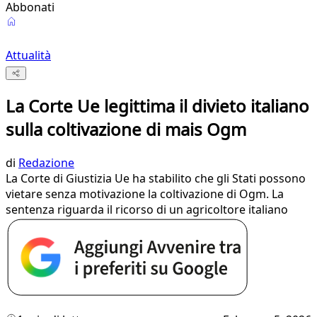
Abbonati
Attualità
La Corte Ue legittima il divieto italiano
sulla coltivazione di mais Ogm
di
Redazione
La Corte di Giustizia Ue ha stabilito che gli Stati possono
vietare senza motivazione la coltivazione di Ogm. La
sentenza riguarda il ricorso di un agricoltore italiano