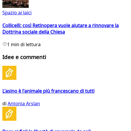
Spazio ai laici
Collicelli: così Retinopera vuole aiutare a rinnovare la
Dottrina sociale della Chiesa
1 min di lettura
Idee e commenti
L'asino è l'animale più francescano di tutti
di
Antonia Arslan