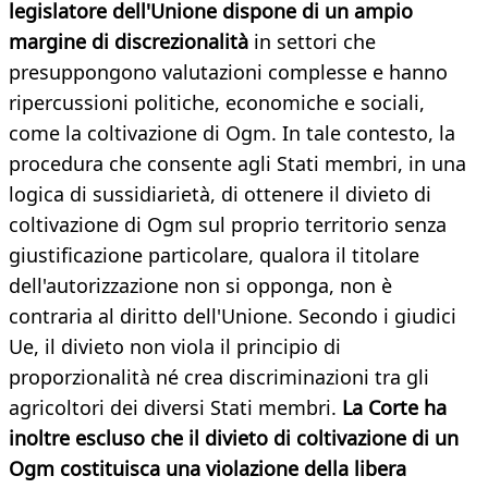
legislatore dell'Unione dispone di un ampio
margine di discrezionalità
in settori che
presuppongono valutazioni complesse e hanno
ripercussioni politiche, economiche e sociali,
come la coltivazione di Ogm. In tale contesto, la
procedura che consente agli Stati membri, in una
logica di sussidiarietà, di ottenere il divieto di
coltivazione di Ogm sul proprio territorio senza
giustificazione particolare, qualora il titolare
dell'autorizzazione non si opponga, non è
contraria al diritto dell'Unione. Secondo i giudici
Ue, il divieto non viola il principio di
proporzionalità né crea discriminazioni tra gli
agricoltori dei diversi Stati membri.
La Corte ha
inoltre escluso che il divieto di coltivazione di un
Ogm costituisca una violazione della libera