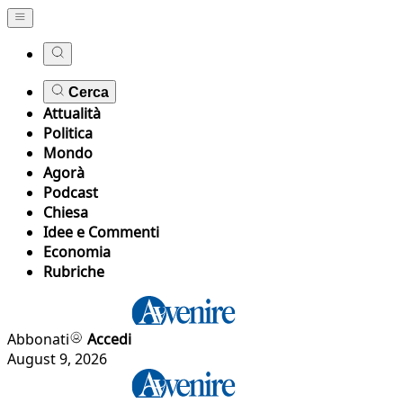
Cerca
Attualità
Politica
Mondo
Agorà
Podcast
Chiesa
Idee e Commenti
Economia
Rubriche
Abbonati
Accedi
August 9, 2026