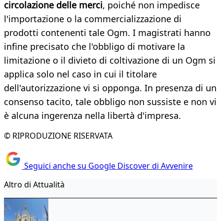
circolazione delle merci
, poiché non impedisce
l'importazione o la commercializzazione di
prodotti contenenti tale Ogm. I magistrati hanno
infine precisato che l'obbligo di motivare la
limitazione o il divieto di coltivazione di un Ogm si
applica solo nel caso in cui il titolare
dell'autorizzazione vi si opponga. In presenza di un
consenso tacito, tale obbligo non sussiste e non vi
è alcuna ingerenza nella libertà d'impresa.
© RIPRODUZIONE RISERVATA
Seguici anche su Google Discover di Avvenire
Altro di Attualità