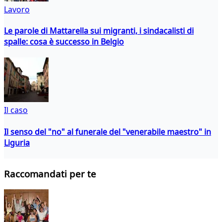
Lavoro
Le parole di Mattarella sui migranti, i sindacalisti di
spalle: cosa è successo in Belgio
Il caso
Il senso del "no" al funerale del "venerabile maestro" in
Liguria
Raccomandati per te