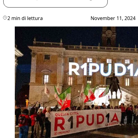
2 min di lettura
November 11, 2024