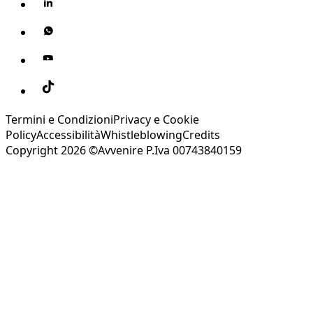
Termini e Condizioni
Privacy e Cookie
Policy
Accessibilità
Whistleblowing
Credits
Copyright 2026 ©Avvenire P.Iva 00743840159