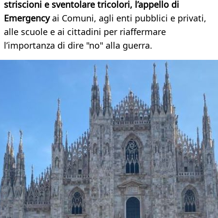
striscioni e sventolare tricolori, l’appello di
Emergency
ai Comuni, agli enti pubblici e privati,
alle scuole e ai cittadini per riaffermare
l’importanza di dire "no" alla guerra.