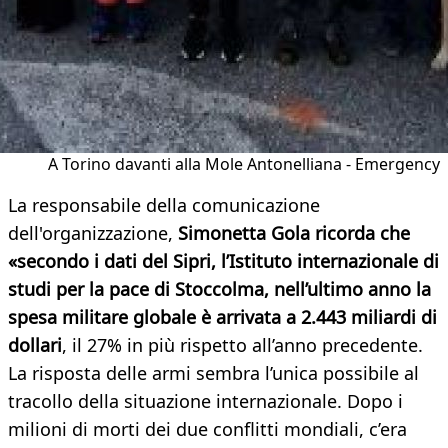
A Torino davanti alla Mole Antonelliana - Emergency
La responsabile della comunicazione
dell'organizzazione,
Simonetta Gola ricorda che
«secondo i dati del Sipri, l’Istituto internazionale di
studi per la pace di Stoccolma, nell’ultimo anno la
spesa militare globale è arrivata a 2.443 miliardi di
dollari
, il 27% in più rispetto all’anno precedente.
La risposta delle armi sembra l’unica possibile al
tracollo della situazione internazionale. Dopo i
milioni di morti dei due conflitti mondiali, c’era