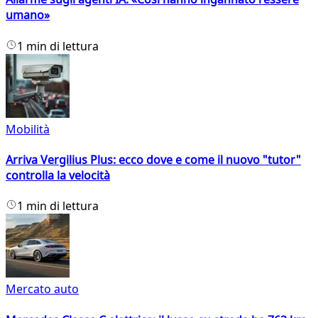
umano»
1 min di lettura
Mobilità
Arriva Vergilius Plus: ecco dove e come il nuovo "tutor"
controlla la velocità
1 min di lettura
Mercato auto