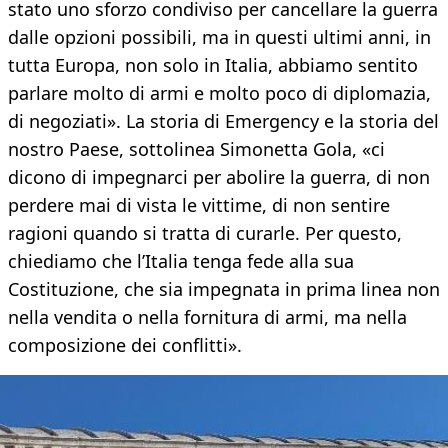
stato uno sforzo condiviso per cancellare la guerra
dalle opzioni possibili, ma in questi ultimi anni, in
tutta Europa, non solo in Italia, abbiamo sentito
parlare molto di armi e molto poco di diplomazia,
di negoziati». La storia di Emergency e la storia del
nostro Paese, sottolinea Simonetta Gola, «ci
dicono di impegnarci per abolire la guerra, di non
perdere mai di vista le vittime, di non sentire
ragioni quando si tratta di curarle. Per questo,
chiediamo che l’Italia tenga fede alla sua
Costituzione, che sia impegnata in prima linea non
nella vendita o nella fornitura di armi, ma nella
composizione dei conflitti».