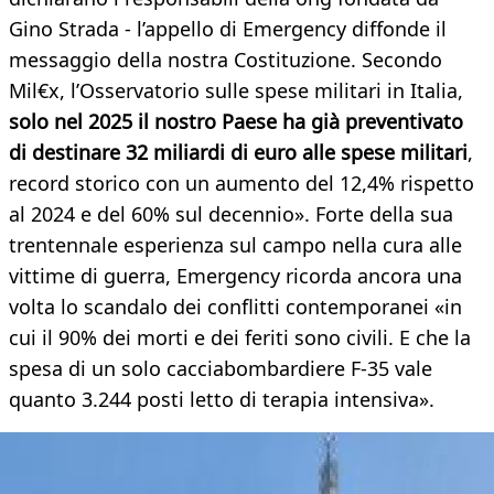
Gino Strada - l’appello di Emergency diffonde il
messaggio della nostra Costituzione. Secondo
Mil€x, l’Osservatorio sulle spese militari in Italia,
solo nel 2025 il nostro Paese ha già preventivato
di destinare 32 miliardi di euro alle spese militari
,
record storico con un aumento del 12,4% rispetto
al 2024 e del 60% sul decennio». Forte della sua
trentennale esperienza sul campo nella cura alle
vittime di guerra, Emergency ricorda ancora una
volta lo scandalo dei conflitti contemporanei «in
cui il 90% dei morti e dei feriti sono civili. E che la
spesa di un solo cacciabombardiere F-35 vale
quanto 3.244 posti letto di terapia intensiva».