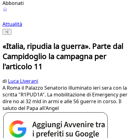
Abbonati
Attualità
«Italia, ripudia la guerra». Parte dal
Campidoglio la campagna per
l'articolo 11
di
Luca Liverani
A Roma il Palazzo Senatorio illuminato ieri sera con la
scritta "R1PUD1A". La mobilitazione di Emergency per
dire no ai 32 mld in armi e alle 56 guerre in corso. Il
saluto del Papa all'Angel