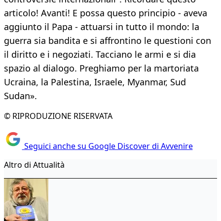
articolo! Avanti! E possa questo principio - aveva
aggiunto il Papa - attuarsi in tutto il mondo: la
guerra sia bandita e si affrontino le questioni con
il diritto e i negoziati. Tacciano le armi e si dia
spazio al dialogo. Preghiamo per la martoriata
Ucraina, la Palestina, Israele, Myanmar, Sud
Sudan».
© RIPRODUZIONE RISERVATA
Seguici anche su Google Discover di Avvenire
Altro di Attualità