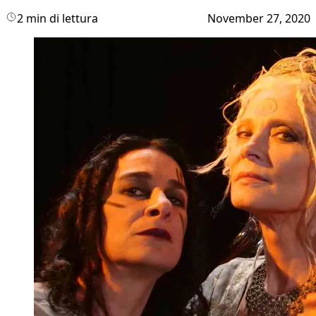
2 min di lettura
November 27, 2020