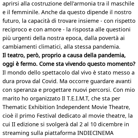
aprirsi alla costruzione dell'armonia tra il maschile
e il femminile. Anche da questo dipende il nostro
futuro, la capacità di trovare insieme - con rispetto
reciproco e con amore - la risposta alle questioni
più urgenti della nostra epoca, dalla povertà ai
cambiamenti climatici, alla stessa pandemia.
Il teatro, però, proprio a causa della pandemia,
oggi è fermo. Come sta vivendo questo momento?
Il mondo dello spettacolo dal vivo è stato messo a
dura prova dal Covid. Ma occorre guardare avanti
con speranza e progettare nuovi percorsi. Con mio
marito ho organizzato Il T.E.I.M.T, che sta per
Thematic Exhibition Independent Movie Theatre,
cioè il primo Festival dedicato al movie theatre, la
cui II edizione si svolgerà dal 2 al 10 dicembre in
streaming sulla piattaforma INDIECINEMA