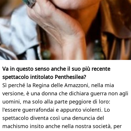
Va in questo senso anche il suo più recente
spettacolo intitolato Penthesilea?
Sì perché la Regina delle Amazzoni, nella mia
versione, è una donna che dichiara guerra non agli
uomini, ma solo alla parte peggiore di loro:
l'essere guerrafondai e appunto violenti. Lo
spettacolo diventa così una denuncia del
machismo insito anche nella nostra società, per