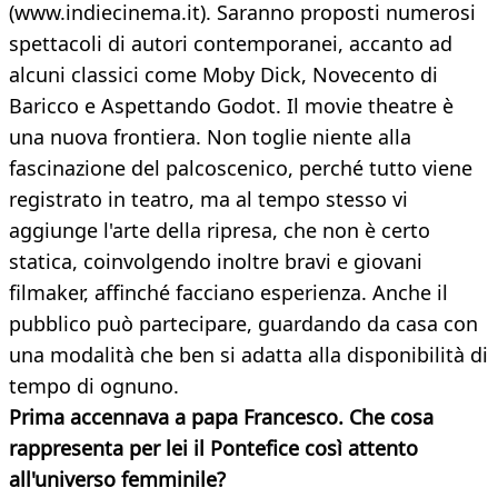
(www.indiecinema.it). Saranno proposti numerosi
spettacoli di autori contemporanei, accanto ad
alcuni classici come Moby Dick, Novecento di
Baricco e Aspettando Godot. Il movie theatre è
una nuova frontiera. Non toglie niente alla
fascinazione del palcoscenico, perché tutto viene
registrato in teatro, ma al tempo stesso vi
aggiunge l'arte della ripresa, che non è certo
statica, coinvolgendo inoltre bravi e giovani
filmaker, affinché facciano esperienza. Anche il
pubblico può partecipare, guardando da casa con
una modalità che ben si adatta alla disponibilità di
tempo di ognuno.
Prima accennava a papa Francesco. Che cosa
rappresenta per lei il Pontefice così attento
all'universo femminile?