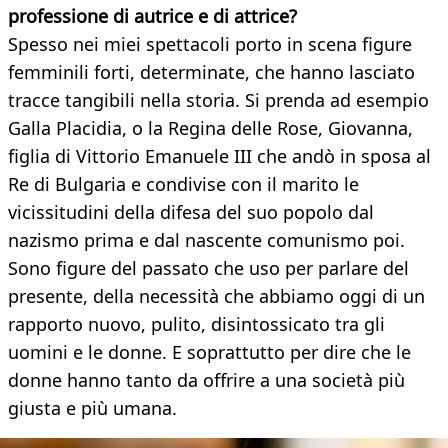
professione di autrice e di attrice?
Spesso nei miei spettacoli porto in scena figure
femminili forti, determinate, che hanno lasciato
tracce tangibili nella storia. Si prenda ad esempio
Galla Placidia, o la Regina delle Rose, Giovanna,
figlia di Vittorio Emanuele III che andò in sposa al
Re di Bulgaria e condivise con il marito le
vicissitudini della difesa del suo popolo dal
nazismo prima e dal nascente comunismo poi.
Sono figure del passato che uso per parlare del
presente, della necessità che abbiamo oggi di un
rapporto nuovo, pulito, disintossicato tra gli
uomini e le donne. E soprattutto per dire che le
donne hanno tanto da offrire a una società più
giusta e più umana.