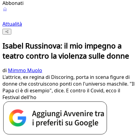
Abbonati
Attualità
Isabel Russinova: il mio impegno a
teatro contro la violenza sulle donne
di
Mimmo Muolo
L'attrice, ex regina di Discoring, porta in scena figure di
donne che costruiscono ponti con l'universo maschile. "Il
Papa ci è di esempio", dice. E contro il Covid, ecco il
Festival dell'ho