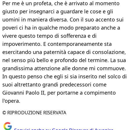
Per me è un profeta, che è arrivato al momento
giusto per insegnarci a guardare le cose e gli
uomini in maniera diversa. Con il suo accento sui
poveri ci ha in qualche modo preparato anche a
vivere questo tempo di sofferenza e di
impoverimento. E contemporaneamente sta
esercitando una paternità capace di consolazione,
nel senso più bello e profondo del termine. La sua
grandissima attenzione alle donne mi commuove.
In questo penso che egli si sia inserito nel solco di
suoi altrettanto grandi predecessori come
Giovanni Paolo II, per portarne a compimento
l'opera.
© RIPRODUZIONE RISERVATA