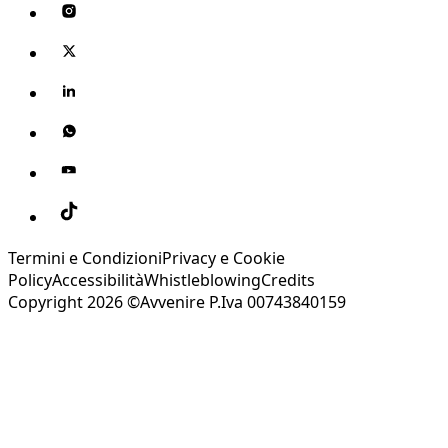
Termini e Condizioni
Privacy e Cookie
Policy
Accessibilità
Whistleblowing
Credits
Copyright 2026 ©Avvenire P.Iva 00743840159