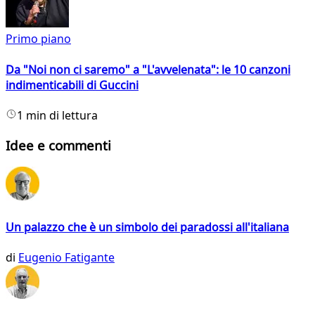
Primo piano
Da "Noi non ci saremo" a "L'avvelenata": le 10 canzoni
indimenticabili di Guccini
1 min di lettura
Idee e commenti
Un palazzo che è un simbolo dei paradossi all'italiana
di
Eugenio Fatigante