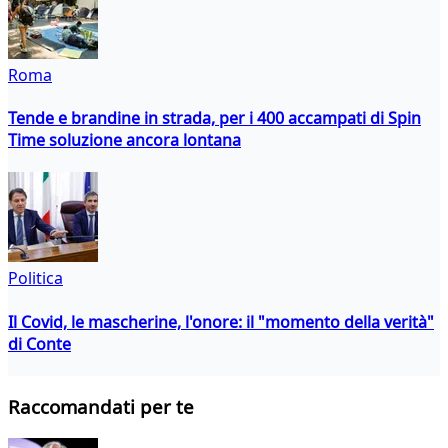
Roma
Tende e brandine in strada, per i 400 accampati di Spin
Time soluzione ancora lontana
Politica
Il Covid, le mascherine, l'onore: il "momento della verità"
di Conte
Raccomandati per te