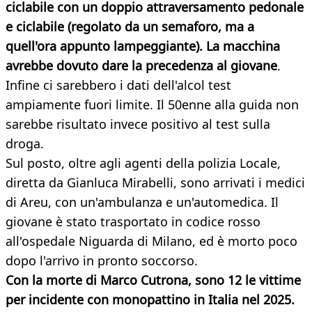
ciclabile con un doppio attraversamento pedonale
e ciclabile (regolato da un semaforo, ma a
quell'ora appunto lampeggiante). La macchina
avrebbe dovuto dare la precedenza al giovane
.
Infine ci sarebbero i dati dell'alcol test
ampiamente fuori limite. Il 50enne alla guida non
sarebbe risultato invece positivo al test sulla
droga.
Sul posto, oltre agli agenti della polizia Locale,
diretta da Gianluca Mirabelli, sono arrivati i medici
di Areu, con un'ambulanza e un'automedica. Il
giovane è stato trasportato in codice rosso
all'ospedale Niguarda di Milano, ed è morto poco
dopo l'arrivo in pronto soccorso.
Con la morte di Marco Cutrona, sono 12 le vittime
per incidente con monopattino in Italia nel 2025.