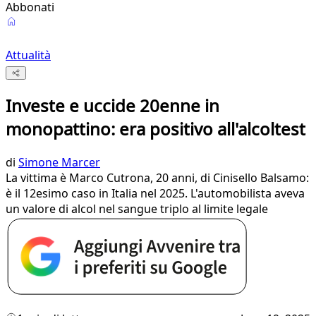
Abbonati
Attualità
Investe e uccide 20enne in
monopattino: era positivo all'alcoltest
di
Simone Marcer
La vittima è Marco Cutrona, 20 anni, di Cinisello Balsamo:
è il 12esimo caso in Italia nel 2025. L'automobilista aveva
un valore di alcol nel sangue triplo al limite legale