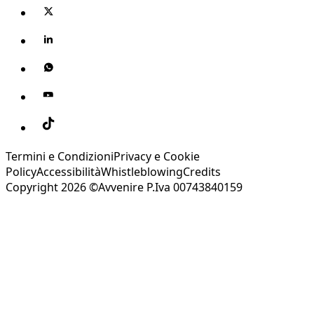
Termini e Condizioni
Privacy e Cookie
Policy
Accessibilità
Whistleblowing
Credits
Copyright 2026 ©Avvenire P.Iva 00743840159