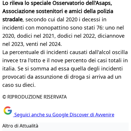
Lo rileva lo speciale Osservatorio dell'Asaps,
Associazione sostenitori e amici della polizia
stradale
, secondo cui dal 2020 i decessi in
incidenti con monopattino sono stati 76: uno nel
2020, dodici nel 2021, dodici nel 2022, diciannove
nel 2023, venti nel 2024.
La percentuale di incidenti causati dall'alcol oscilla
invece tra l'otto e il nove percento dei casi totali in
italia. Se si somma ad essa quella degli incidenti
provocati da assunzione di droga si arriva ad un
caso su dieci.
© RIPRODUZIONE RISERVATA
Seguici anche su Google Discover di Avvenire
Altro di Attualità