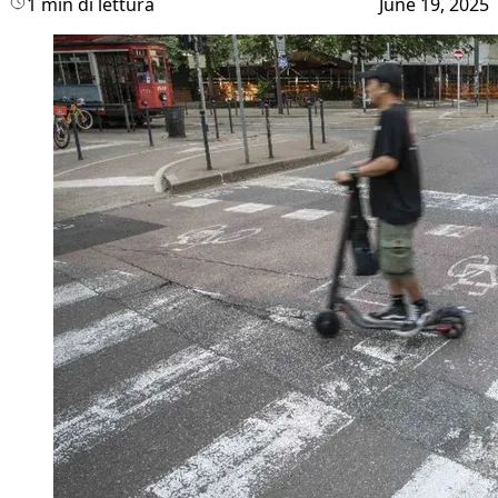
1 min di lettura
June 19, 2025