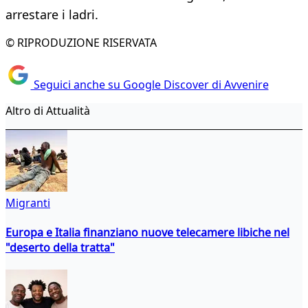
arrestare i ladri.
© RIPRODUZIONE RISERVATA
Seguici anche su Google Discover di Avvenire
Altro di Attualità
Migranti
Europa e Italia finanziano nuove telecamere libiche nel
"deserto della tratta"