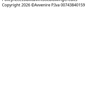
Copyright 2026 ©Avvenire P.Iva 00743840159