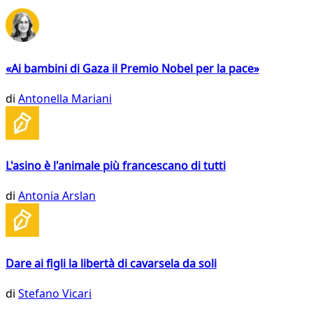
«Ai bambini di Gaza il Premio Nobel per la pace»
di
Antonella Mariani
L'asino è l'animale più francescano di tutti
di
Antonia Arslan
Dare ai figli la libertà di cavarsela da soli
di
Stefano Vicari