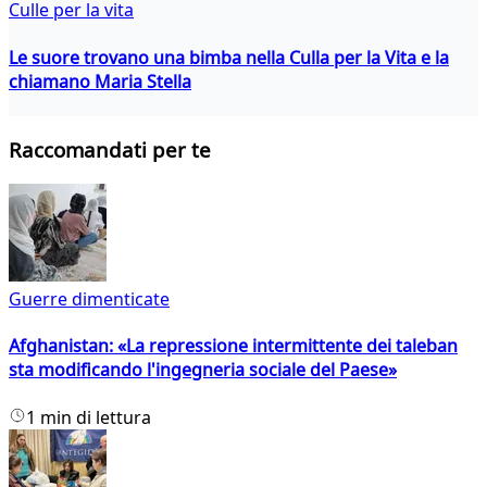
Culle per la vita
Le suore trovano una bimba nella Culla per la Vita e la
chiamano Maria Stella
Raccomandati per te
Guerre dimenticate
Afghanistan: «La repressione intermittente dei taleban
sta modificando l'ingegneria sociale del Paese»
1 min di lettura