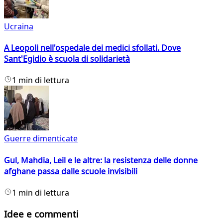
Ucraina
A Leopoli nell'ospedale dei medici sfollati. Dove
Sant'Egidio è scuola di solidarietà
1 min di lettura
Guerre dimenticate
Gul, Mahdia, Leil e le altre: la resistenza delle donne
afghane passa dalle scuole invisibili
1 min di lettura
Idee e commenti