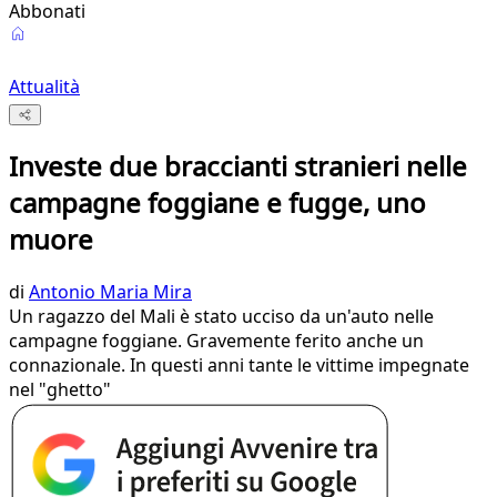
Abbonati
Attualità
Investe due braccianti stranieri nelle
campagne foggiane e fugge, uno
muore
di
Antonio Maria Mira
Un ragazzo del Mali è stato ucciso da un'auto nelle
campagne foggiane. Gravemente ferito anche un
connazionale. In questi anni tante le vittime impegnate
nel "ghetto"