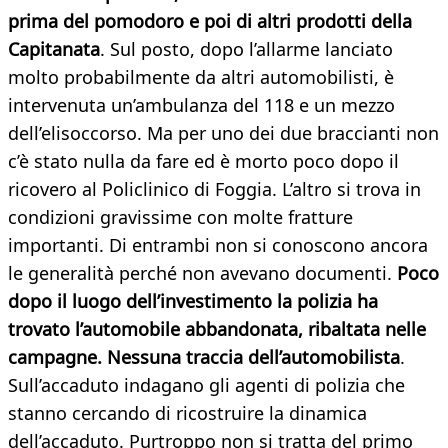
prima del pomodoro e poi di altri prodotti della
Capitanata
. Sul posto, dopo l’allarme lanciato
molto probabilmente da altri automobilisti, è
intervenuta un’ambulanza del 118 e un mezzo
dell’elisoccorso. Ma per uno dei due braccianti non
c’è stato nulla da fare ed è morto poco dopo il
ricovero al Policlinico di Foggia. L’altro si trova in
condizioni gravissime con molte fratture
importanti. Di entrambi non si conoscono ancora
le generalità perché non avevano documenti.
Poco
dopo il luogo dell’investimento la polizia ha
trovato l’automobile abbandonata, ribaltata nelle
campagne. Nessuna traccia dell’automobilista
.
Sull’accaduto indagano gli agenti di polizia che
stanno cercando di ricostruire la dinamica
dell’accaduto. Purtroppo non si tratta del primo