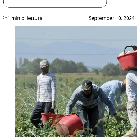
1 min di lettura
September 10, 2024