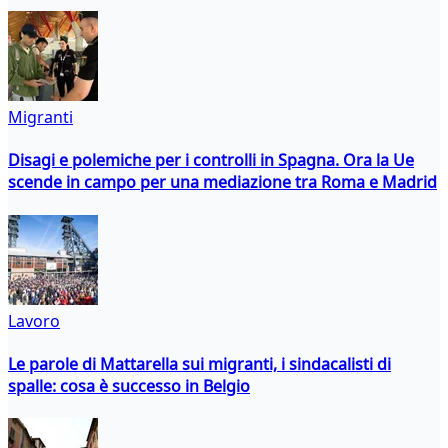
Migranti
Disagi e polemiche per i controlli in Spagna. Ora la Ue
scende in campo per una mediazione tra Roma e Madrid
Lavoro
Le parole di Mattarella sui migranti, i sindacalisti di
spalle: cosa è successo in Belgio