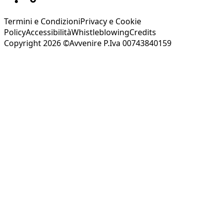
Termini e Condizioni
Privacy e Cookie
Policy
Accessibilità
Whistleblowing
Credits
Copyright 2026 ©Avvenire P.Iva 00743840159