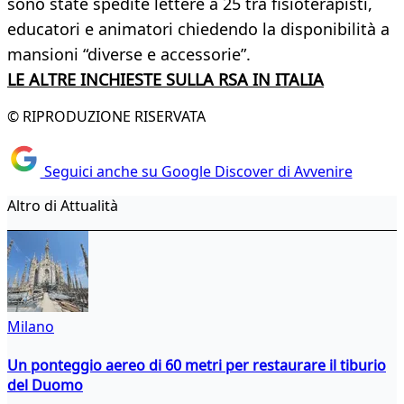
sono state spedite lettere a 25 tra fisioterapisti,
educatori e animatori chiedendo la disponibilità a
mansioni “diverse e accessorie”.
LE ALTRE INCHIESTE SULLA RSA IN ITALIA
© RIPRODUZIONE RISERVATA
Seguici anche su Google Discover di Avvenire
Altro di Attualità
Milano
Un ponteggio aereo di 60 metri per restaurare il tiburio
del Duomo