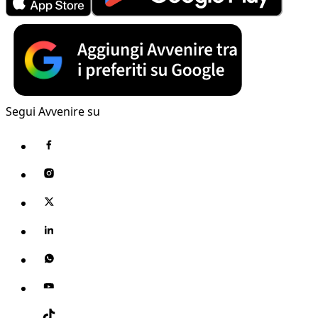
Segui Avvenire su