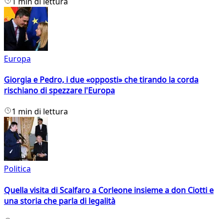
1 min di lettura
Europa
Giorgia e Pedro, i due «opposti» che tirando la corda
rischiano di spezzare l'Europa
1 min di lettura
Politica
Quella visita di Scalfaro a Corleone insieme a don Ciotti e
una storia che parla di legalità