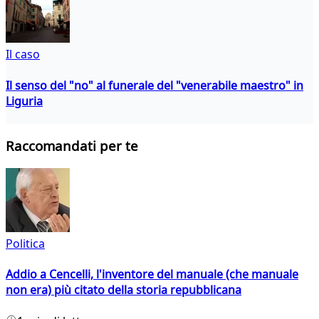
Il caso
Il senso del "no" al funerale del "venerabile maestro" in
Liguria
Raccomandati per te
Politica
Addio a Cencelli, l'inventore del manuale (che manuale
non era) più citato della storia repubblicana