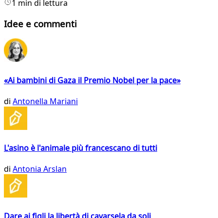
1 min di lettura
Idee e commenti
«Ai bambini di Gaza il Premio Nobel per la pace»
di
Antonella Mariani
L'asino è l'animale più francescano di tutti
di
Antonia Arslan
Dare ai figli la libertà di cavarsela da soli