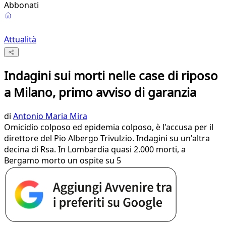
Abbonati
Attualità
Indagini sui morti nelle case di riposo
a Milano, primo avviso di garanzia
di
Antonio Maria Mira
Omicidio colposo ed epidemia colposo, è l'accusa per il
direttore del Pio Albergo Trivulzio. Indagini su un'altra
decina di Rsa. In Lombardia quasi 2.000 morti, a
Bergamo morto un ospite su 5