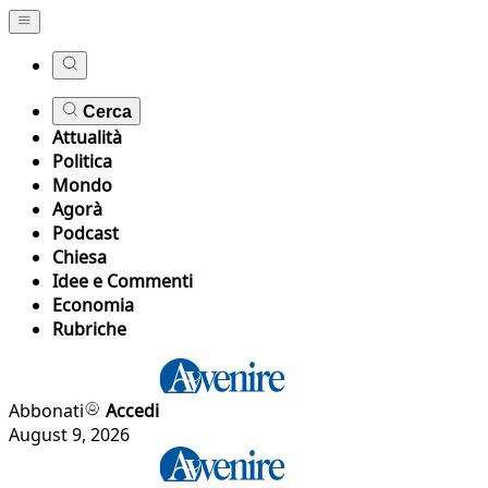
Cerca
Attualità
Politica
Mondo
Agorà
Podcast
Chiesa
Idee e Commenti
Economia
Rubriche
Abbonati
Accedi
August 9, 2026