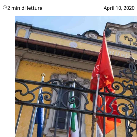
2 min di lettura
April 10, 2020