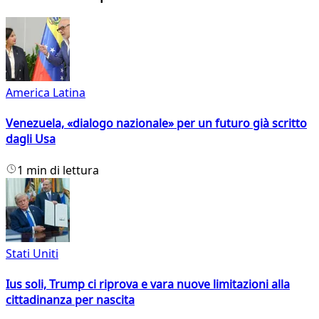
America Latina
Venezuela, «dialogo nazionale» per un futuro già scritto
dagli Usa
1 min di lettura
Stati Uniti
Ius soli, Trump ci riprova e vara nuove limitazioni alla
cittadinanza per nascita