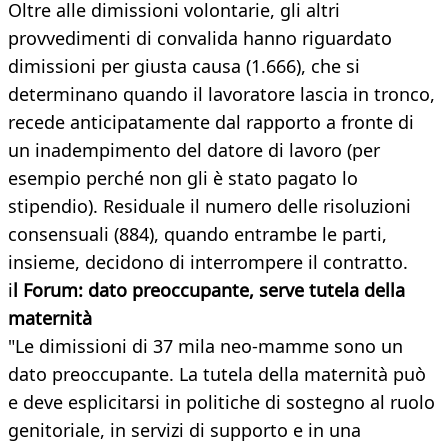
Oltre alle dimissioni volontarie, gli altri
provvedimenti di convalida hanno riguardato
dimissioni per giusta causa (1.666), che si
determinano quando il lavoratore lascia in tronco,
recede anticipatamente dal rapporto a fronte di
un inadempimento del datore di lavoro (per
esempio perché non gli è stato pagato lo
stipendio). Residuale il numero delle risoluzioni
consensuali (884), quando entrambe le parti,
insieme, decidono di interrompere il contratto.
i
l Forum: dato preoccupante, serve tutela della
maternità
"Le dimissioni di 37 mila neo-mamme sono un
dato preoccupante. La tutela della maternità può
e deve esplicitarsi in politiche di sostegno al ruolo
genitoriale, in servizi di supporto e in una