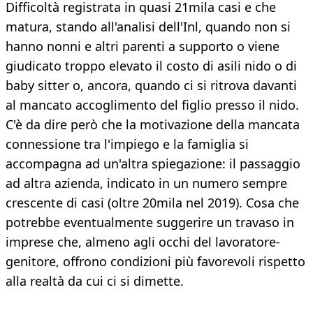
Difficoltà registrata in quasi 21mila casi e che
matura, stando all'analisi dell'Inl, quando non si
hanno nonni e altri parenti a supporto o viene
giudicato troppo elevato il costo di asili nido o di
baby sitter o, ancora, quando ci si ritrova davanti
al mancato accoglimento del figlio presso il nido.
C'è da dire però che la motivazione della mancata
connessione tra l'impiego e la famiglia si
accompagna ad un'altra spiegazione: il passaggio
ad altra azienda, indicato in un numero sempre
crescente di casi (oltre 20mila nel 2019). Cosa che
potrebbe eventualmente suggerire un travaso in
imprese che, almeno agli occhi del lavoratore-
genitore, offrono condizioni più favorevoli rispetto
alla realtà da cui ci si dimette.