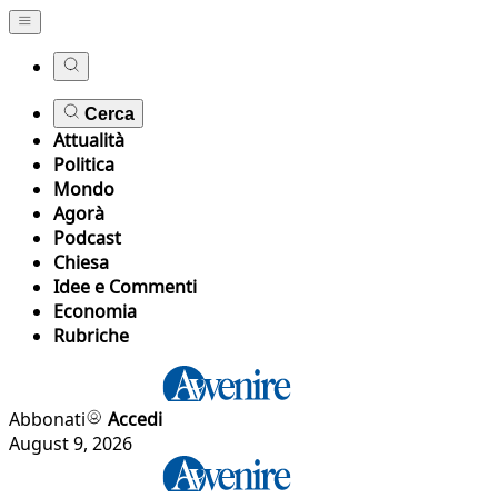
Cerca
Attualità
Politica
Mondo
Agorà
Podcast
Chiesa
Idee e Commenti
Economia
Rubriche
Abbonati
Accedi
August 9, 2026