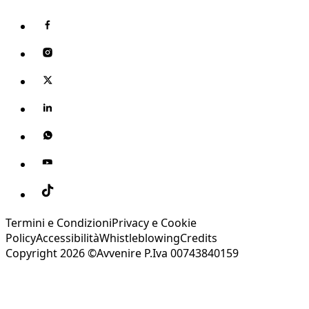
Termini e Condizioni
Privacy e Cookie
Policy
Accessibilità
Whistleblowing
Credits
Copyright 2026 ©Avvenire P.Iva 00743840159