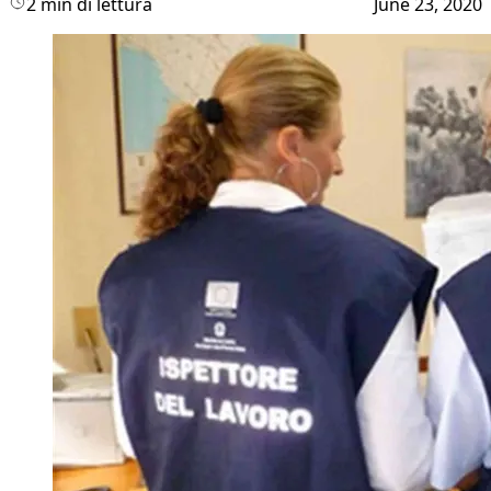
2 min di lettura
June 23, 2020