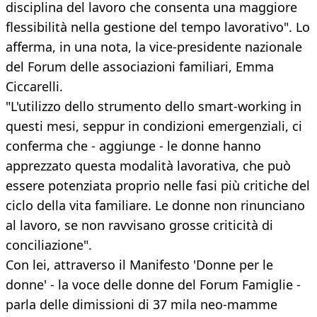
disciplina del lavoro che consenta una maggiore
flessibilità nella gestione del tempo lavorativo". Lo
afferma, in una nota, la vice-presidente nazionale
del Forum delle associazioni familiari, Emma
Ciccarelli.
"L'utilizzo dello strumento dello smart-working in
questi mesi, seppur in condizioni emergenziali, ci
conferma che - aggiunge - le donne hanno
apprezzato questa modalità lavorativa, che può
essere potenziata proprio nelle fasi più critiche del
ciclo della vita familiare. Le donne non rinunciano
al lavoro, se non ravvisano grosse criticità di
conciliazione".
Con lei, attraverso il Manifesto 'Donne per le
donne' - la voce delle donne del Forum Famiglie -
parla delle dimissioni di 37 mila neo-mamme