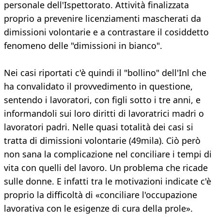
personale dell'Ispettorato. Attività finalizzata
proprio a prevenire licenziamenti mascherati da
dimissioni volontarie e a contrastare il cosiddetto
fenomeno delle "dimissioni in bianco".
Nei casi riportati c'è quindi il "bollino" dell'Inl che
ha convalidato il provvedimento in questione,
sentendo i lavoratori, con figli sotto i tre anni, e
informandoli sui loro diritti di lavoratrici madri o
lavoratori padri. Nelle quasi totalità dei casi si
tratta di dimissioni volontarie (49mila). Ciò però
non sana la complicazione nel conciliare i tempi di
vita con quelli del lavoro. Un problema che ricade
sulle donne. E infatti tra le motivazioni indicate c'è
proprio la difficoltà di «conciliare l'occupazione
lavorativa con le esigenze di cura della prole».