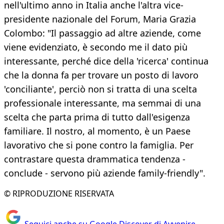
nell'ultimo anno in Italia anche l'altra vice-
presidente nazionale del Forum, Maria Grazia
Colombo: "Il passaggio ad altre aziende, come
viene evidenziato, è secondo me il dato più
interessante, perché dice della 'ricerca' continua
che la donna fa per trovare un posto di lavoro
'conciliante', perciò non si tratta di una scelta
professionale interessante, ma semmai di una
scelta che parta prima di tutto dall'esigenza
familiare. Il nostro, al momento, è un Paese
lavorativo che si pone contro la famiglia. Per
contrastare questa drammatica tendenza -
conclude - servono più aziende family-friendly".
© RIPRODUZIONE RISERVATA
Seguici anche su Google Discover di Avvenire