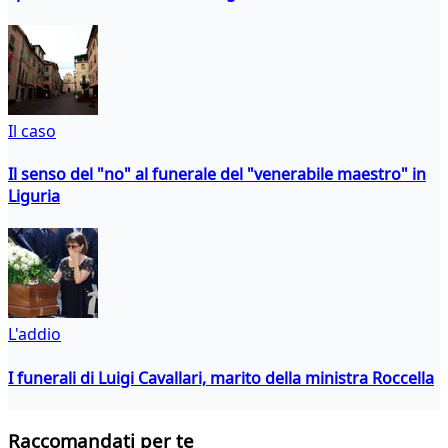
Il caso
Il senso del "no" al funerale del "venerabile maestro" in
Liguria
L'addio
I funerali di Luigi Cavallari, marito della ministra Roccella
Raccomandati per te