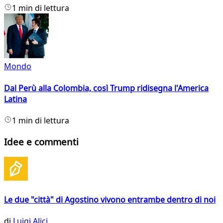
1 min di lettura
Mondo
Dal Perù alla Colombia, così Trump ridisegna l'America
Latina
1 min di lettura
Idee e commenti
Le due "città" di Agostino vivono entrambe dentro di noi
di
Luigi Alici