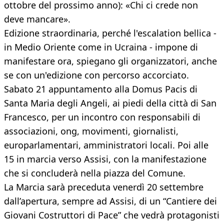
ottobre del prossimo anno): «Chi ci crede non
deve mancare».
Edizione straordinaria, perché l'escalation bellica -
in Medio Oriente come in Ucraina - impone di
manifestare ora, spiegano gli organizzatori, anche
se con un'edizione con percorso accorciato.
Sabato 21 appuntamento alla Domus Pacis di
Santa Maria degli Angeli, ai piedi della città di San
Francesco, per un incontro con responsabili di
associazioni, ong, movimenti, giornalisti,
europarlamentari, amministratori locali. Poi alle
15 in marcia verso Assisi, con la manifestazione
che si concluderà nella piazza del Comune.
La Marcia sarà preceduta venerdì 20 settembre
dall’apertura, sempre ad Assisi, di un “Cantiere dei
Giovani Costruttori di Pace” che vedrà protagonisti