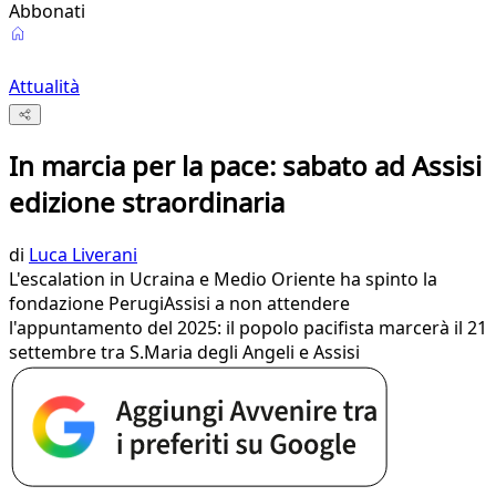
Abbonati
Attualità
In marcia per la pace: sabato ad Assisi
edizione straordinaria
di
Luca Liverani
L'escalation in Ucraina e Medio Oriente ha spinto la
fondazione PerugiAssisi a non attendere
l'appuntamento del 2025: il popolo pacifista marcerà il 21
settembre tra S.Maria degli Angeli e Assisi