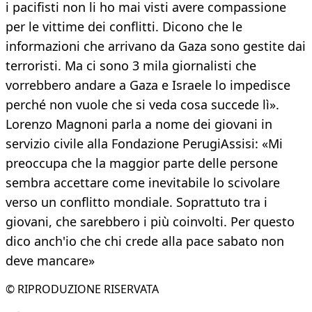
i pacifisti non li ho mai visti avere compassione
per le vittime dei conflitti. Dicono che le
informazioni che arrivano da Gaza sono gestite dai
terroristi. Ma ci sono 3 mila giornalisti che
vorrebbero andare a Gaza e Israele lo impedisce
perché non vuole che si veda cosa succede lì».
Lorenzo Magnoni parla a nome dei giovani in
servizio civile alla Fondazione PerugiAssisi: «Mi
preoccupa che la maggior parte delle persone
sembra accettare come inevitabile lo scivolare
verso un conflitto mondiale. Soprattuto tra i
giovani, che sarebbero i più coinvolti. Per questo
dico anch'io che chi crede alla pace sabato non
deve mancare»
© RIPRODUZIONE RISERVATA