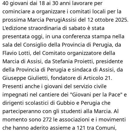
40 giovani dai 18 ai 30 anni lavorare per
cominciare a organizzare i comitati locali per la
prossima Marcia PerugiAssisi del 12 ottobre 2025.
L'edizione straordinaria di sabato è stata
presentata oggi, in una conferenza stampa nella
sala del Consiglio della Provincia di Perugia, da
Flavio Lotti, del Comitato organizzatore della
Marcia di Assisi, da Stefania Proietti, presidente
della Provincia di Perugia e sindaca di Assisi, da
Giuseppe Giulietti, fondatore di Articolo 21.
Presenti anche i giovani del servizio civile
impegnati nel cantiere dei "Giovani per la Pace" e
dirigenti scolastici di Gubbio e Perugia che
parteciperanno con gli studenti alla Marcia. Al
momento sono 272 le associazioni e i movimenti
che hanno aderito assieme a 121 tra Comuni,