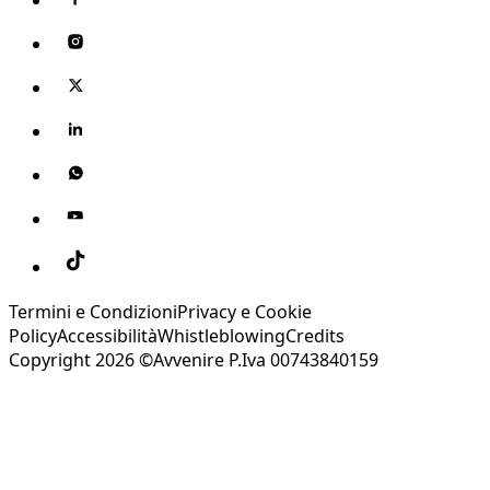
Termini e Condizioni
Privacy e Cookie
Policy
Accessibilità
Whistleblowing
Credits
Copyright 2026 ©Avvenire P.Iva 00743840159