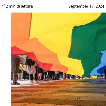
2 min di lettura
September 17, 2024