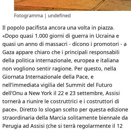
Fotogramma | undefined
Il popolo pacifista ancora una volta in piazza.
«Dopo quasi 1.000 giorni di guerra in Ucraina e
quasi un anno di massacri - dicono i promotori - a
Gaza appare chiaro che i principali responsabili
della politica internazionale, europea e italiana
non vogliono sentir ragione. Per questo, nella
Giornata Internazionale della Pace, e
nell’immediata vigilia del Summit del Futuro
dell’Onu a New York il 22 e 23 settembre, Assisi
tornerà a riunire le costruttrici e i costruttori di
pace». Diretto lo slogan scelto per questa edizione
straordinaria della Marcia solitamente biennale da
Perugia ad Assisi (che si terrà regolarmente il 12