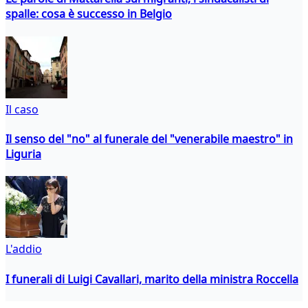
spalle: cosa è successo in Belgio
Il caso
Il senso del "no" al funerale del "venerabile maestro" in
Liguria
L'addio
I funerali di Luigi Cavallari, marito della ministra Roccella