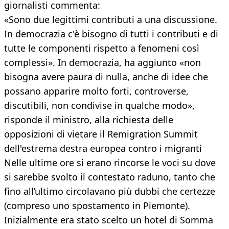
giornalisti commenta:
«Sono due legittimi contributi a una discussione.
In democrazia c'è bisogno di tutti i contributi e di
tutte le componenti rispetto a fenomeni così
complessi». In democrazia, ha aggiunto «non
bisogna avere paura di nulla, anche di idee che
possano apparire molto forti, controverse,
discutibili, non condivise in qualche modo»,
risponde il ministro, alla richiesta delle
opposizioni di vietare il Remigration Summit
dell'estrema destra europea contro i migranti
Nelle ultime ore si erano rincorse le voci su dove
si sarebbe svolto il contestato raduno, tanto che
fino all’ultimo circolavano più dubbi che certezze
(compreso uno spostamento in Piemonte).
Inizialmente era stato scelto un hotel di Somma