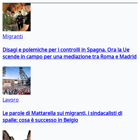
Migranti
Disagi e polemiche per i controlli in Spagna. Ora la Ue
scende in campo per una mediazione tra Roma e Madrid
Lavoro
Le parole di Mattarella sui migranti, i sindacalisti di
spalle: cosa è successo in Belgio