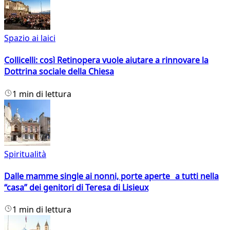
Spazio ai laici
Collicelli: così Retinopera vuole aiutare a rinnovare la
Dottrina sociale della Chiesa
1 min di lettura
Spiritualità
Dalle mamme single ai nonni, porte aperte a tutti nella
“casa” dei genitori di Teresa di Lisieux
1 min di lettura