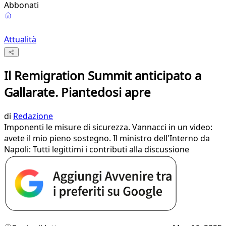
Abbonati
Attualità
Il Remigration Summit anticipato a
Gallarate. Piantedosi apre
di
Redazione
Imponenti le misure di sicurezza. Vannacci in un video:
avete il mio pieno sostegno. Il ministro dell'Interno da
Napoli: Tutti legittimi i contributi alla discussione