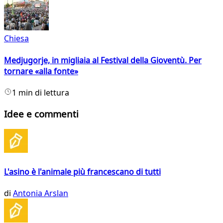
Chiesa
Medjugorje, in migliaia al Festival della Gioventù. Per
tornare «alla fonte»
1 min di lettura
Idee e commenti
L'asino è l'animale più francescano di tutti
di
Antonia Arslan