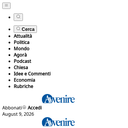
Cerca
Attualità
Politica
Mondo
Agorà
Podcast
Chiesa
Idee e Commenti
Economia
Rubriche
Abbonati
Accedi
August 9, 2026