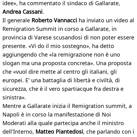
idee», ha commentato il sindaco di Gallarate,
Andrea Cassani
.
Il generale
Roberto Vannacci
ha inviato un video al
Remigration Summit in corso a Gallarate, in
provincia di Varese scusandosi di non poter essere
presente. «Vi do il mio sostegno», ha detto
aggiungendo che «la remigrazione non è uno
slogan ma una proposta concreta». Una proposta
che «vuol dire mette al centro gli italiani, gli
europei. E' una battaglia di libertà e civiltà, di
sicurezza, che è il vero spartiacque fra destra e
sinistra».
Mentre a Gallarate inizia il Remigration summit, a
Napoli è in corso la manifestazione di Noi
Moderati alla quale partecipa anche il ministro
dell'Interno,
Matteo Piantedosi
, che parlando con i