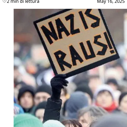
2 min di lettura
May 16, 2025