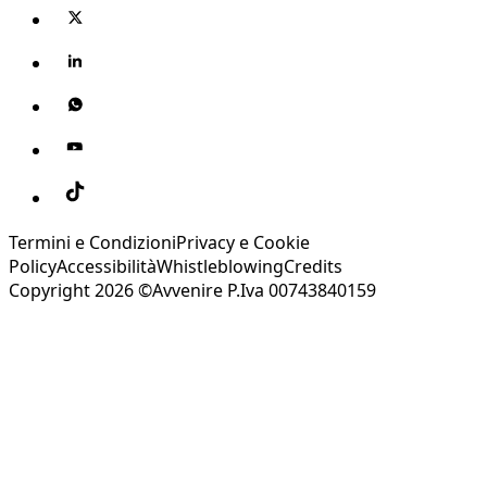
Termini e Condizioni
Privacy e Cookie
Policy
Accessibilità
Whistleblowing
Credits
Copyright 2026 ©Avvenire P.Iva 00743840159