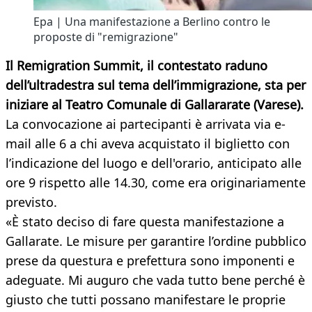
Epa | Una manifestazione a Berlino contro le
proposte di "remigrazione"
Il Remigration Summit, il contestato raduno
dell’ultradestra sul tema dell’immigrazione, sta per
iniziare al Teatro Comunale di Gallararate (Varese).
La convocazione ai partecipanti è arrivata via e-
mail alle 6 a chi aveva acquistato il biglietto con
l’indicazione del luogo e dell'orario, anticipato alle
ore 9 rispetto alle 14.30, come era originariamente
previsto.
«È stato deciso di fare questa manifestazione a
Gallarate. Le misure per garantire l’ordine pubblico
prese da questura e prefettura sono imponenti e
adeguate. Mi auguro che vada tutto bene perché è
giusto che tutti possano manifestare le proprie