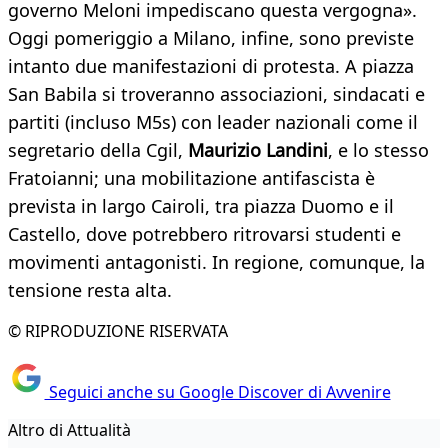
governo Meloni impediscano questa vergogna».
Oggi pomeriggio a Milano, infine, sono previste
intanto due manifestazioni di protesta. A piazza
San Babila si troveranno associazioni, sindacati e
partiti (incluso M5s) con leader nazionali come il
segretario della Cgil,
Maurizio Landini
, e lo stesso
Fratoianni; una mobilitazione antifascista è
prevista in largo Cairoli, tra piazza Duomo e il
Castello, dove potrebbero ritrovarsi studenti e
movimenti antagonisti. In regione, comunque, la
tensione resta alta.
© RIPRODUZIONE RISERVATA
Seguici anche su Google Discover di Avvenire
Altro di Attualità