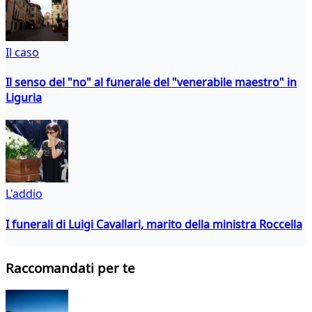
Il caso
Il senso del "no" al funerale del "venerabile maestro" in
Liguria
L'addio
I funerali di Luigi Cavallari, marito della ministra Roccella
Raccomandati per te