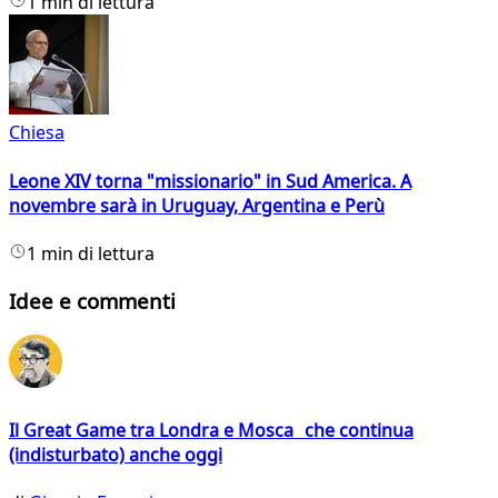
1 min di lettura
Chiesa
Leone XIV torna "missionario" in Sud America. A
novembre sarà in Uruguay, Argentina e Perù
1 min di lettura
Idee e commenti
Il Great Game tra Londra e Mosca che continua
(indisturbato) anche oggi