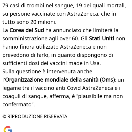
79 casi di trombi nel sangue, 19 dei quali mortali,
su persone vaccinate con AstraZeneca, che in
tutto sono 20 milioni.​
La
Corea del Sud
ha annunciato che limiterà la
somministrazione agli over 60. Gli
Stati Uniti
non
hanno finora utilizzato AstraZeneca e non
prevedono di farlo, in quanto dispongono di
sufficienti dosi dei vaccini made in Usa.
Sulla questione è intervenuta anche
l'
Organizzazione mondiale della sanità (Oms)
: un
legame tra il vaccino anti Covid AstraZeneca e i
coaguli di sangue, afferma, è "plausibile ma non
confermato".
© RIPRODUZIONE RISERVATA