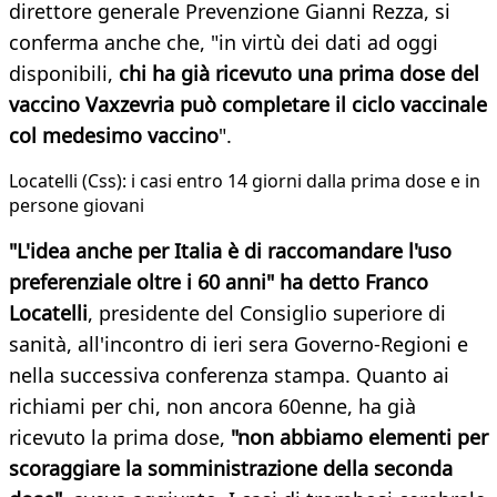
direttore generale Prevenzione Gianni Rezza, si
conferma anche che, "in virtù dei dati ad oggi
disponibili,
chi ha già ricevuto una prima dose del
vaccino Vaxzevria può completare il ciclo vaccinale
col medesimo vaccino
".
Locatelli (Css): i casi entro 14 giorni dalla prima dose e in
persone giovani
"L'idea anche per Italia è di raccomandare l'uso
preferenziale oltre i 60 anni" ha detto Franco
Locatelli
, presidente del Consiglio superiore di
sanità, all'incontro di ieri sera Governo-Regioni e
nella successiva conferenza stampa. Quanto ai
richiami per chi, non ancora 60enne, ha già
ricevuto la prima dose,
"non abbiamo elementi per
scoraggiare la somministrazione della seconda