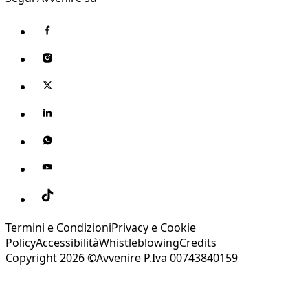
Termini e Condizioni
Privacy e Cookie
Policy
Accessibilità
Whistleblowing
Credits
Copyright 2026 ©Avvenire P.Iva 00743840159