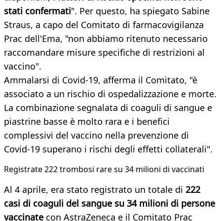
stati confermati
". Per questo, ha spiegato Sabine
Straus, a capo del Comitato di farmacovigilanza
Prac dell'Ema, "non abbiamo ritenuto necessario
raccomandare misure specifiche di restrizioni al
vaccino".
Ammalarsi di Covid-19, afferma il Comitato, "è
associato a un rischio di ospedalizzazione e morte.
La combinazione segnalata di coaguli di sangue e
piastrine basse è molto rara e i benefici
complessivi del vaccino nella prevenzione di
Covid-19 superano i rischi degli effetti collaterali".
Registrate 222 trombosi rare su 34 milioni di vaccinati
Al 4 aprile, era stato registrato un totale di
222
casi di coaguli del sangue su 34 milioni di persone
vaccinate
con AstraZeneca e il Comitato Prac