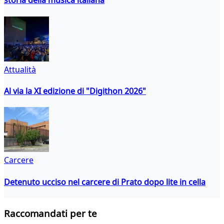
storia della musica italiana
Attualità
Al via la XI edizione di "Digithon 2026"
Carcere
Detenuto ucciso nel carcere di Prato dopo lite in cella
Raccomandati per te