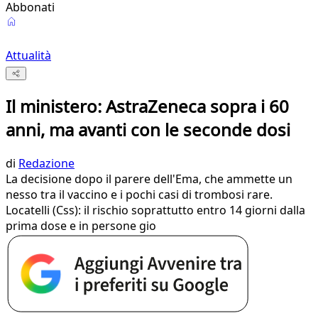
Abbonati
Attualità
Il ministero: AstraZeneca sopra i 60
anni, ma avanti con le seconde dosi
di
Redazione
La decisione dopo il parere dell'Ema, che ammette un
nesso tra il vaccino e i pochi casi di trombosi rare.
Locatelli (Css): il rischio soprattutto entro 14 giorni dalla
prima dose e in persone gio