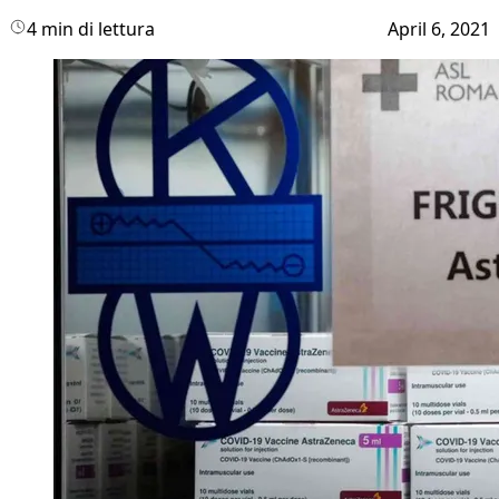
4 min di lettura
April 6, 2021