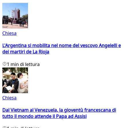
Chiesa
L'Argentina si mobilita nel nome del vescovo Angelelli e
dei martiri de La Rioja
1 min di lettura
Chiesa
Dal Vietnam al Venezuela, la gioventù francescana di
tutto il mondo attende il Papa ad Assisi