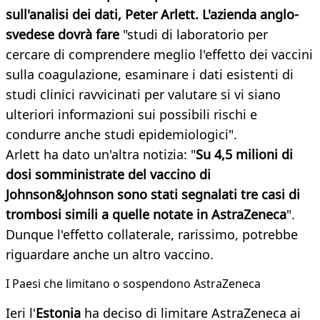
sull'analisi dei dati, Peter Arlett. L'azienda anglo-
svedese dovrà fare
"studi di laboratorio per
cercare di comprendere meglio l'effetto dei vaccini
sulla coagulazione, esaminare i dati esistenti di
studi clinici ravvicinati per valutare si vi siano
ulteriori informazioni sui possibili rischi e
condurre anche studi epidemiologici".
Arlett ha dato un'altra notizia: "
Su 4,5 milioni di
dosi somministrate del vaccino di
Johnson&Johnson sono stati segnalati tre casi di
trombosi simili a quelle notate in AstraZeneca
".
Dunque l'effetto collaterale, rarissimo, potrebbe
riguardare anche un altro vaccino.
I Paesi che limitano o sospendono AstraZeneca
Ieri l'
Estonia
ha deciso di limitare AstraZeneca ai