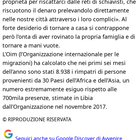
proprietà per riscattarci dalle reti di schiavisti, che
riscuotono il denaro prelevandolo direttamente
nelle nostre città attraverso i loro complici». Al
forte desiderio di tornare a casa si contrappone
però l’onta di aver rovinato la propria famiglia e di
tornare a mani vuote.
L’Oim (l’Organizzazione internazionale per le
migrazioni) ha calcolato che nei primi sei mesi
dell’anno sono stati 8.938 i rimpatri di persone
provenienti da 30 Paesi dell’Africa e dell’Asia, un
numero estremamente esiguo rispetto alle
700mila presenze, stimate in Libia
dall’Organizzazione nel novembre 2017.
© RIPRODUZIONE RISERVATA
Seguici anche su Google Discover di Avvenire