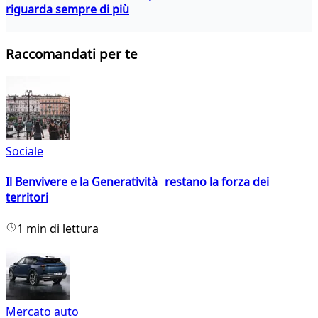
riguarda sempre di più
Raccomandati per te
Sociale
Il Benvivere e la Generatività restano la forza dei
territori
1 min di lettura
Mercato auto