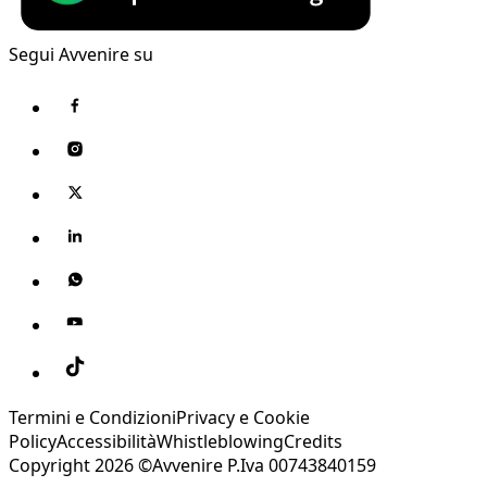
Segui Avvenire su
Termini e Condizioni
Privacy e Cookie
Policy
Accessibilità
Whistleblowing
Credits
Copyright 2026 ©Avvenire P.Iva 00743840159