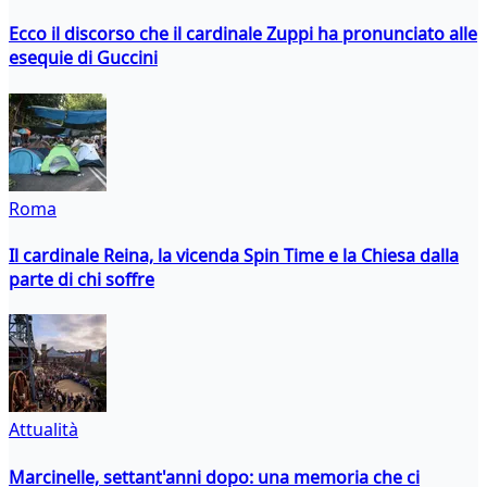
Ecco il discorso che il cardinale Zuppi ha pronunciato alle
esequie di Guccini
Roma
Il cardinale Reina, la vicenda Spin Time e la Chiesa dalla
parte di chi soffre
Attualità
Marcinelle, settant'anni dopo: una memoria che ci