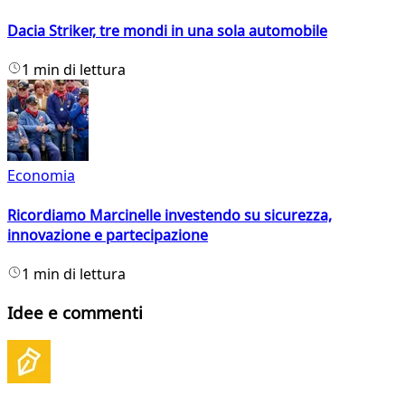
Dacia Striker, tre mondi in una sola automobile
1 min di lettura
Economia
Ricordiamo Marcinelle investendo su sicurezza,
innovazione e partecipazione
1 min di lettura
Idee e commenti