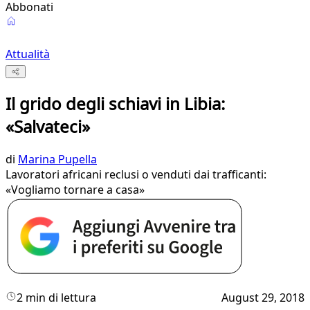
Abbonati
Attualità
Il grido degli schiavi in Libia:
«Salvateci»
di
Marina Pupella
Lavoratori africani reclusi o venduti dai trafficanti:
«Vogliamo tornare a casa»
2 min di lettura
August 29, 2018