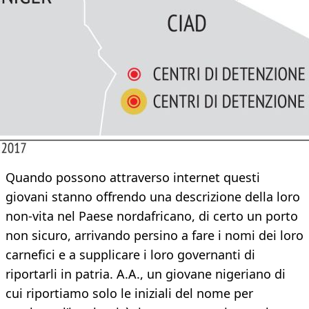
Quando possono attraverso internet questi
giovani stanno offrendo una descrizione della loro
non-vita nel Paese nordafricano, di certo un porto
non sicuro, arrivando persino a fare i nomi dei loro
carnefici e a supplicare i loro governanti di
riportarli in patria. A.A., un giovane nigeriano di
cui riportiamo solo le iniziali del nome per