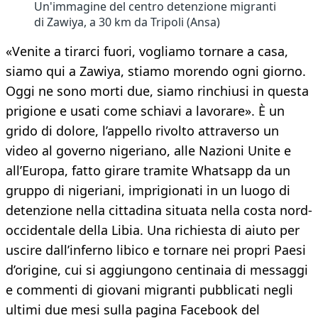
Un'immagine del centro detenzione migranti
di Zawiya, a 30 km da Tripoli (Ansa)
«Venite a tirarci fuori, vogliamo tornare a casa,
siamo qui a Zawiya, stiamo morendo ogni giorno.
Oggi ne sono morti due, siamo rinchiusi in questa
prigione e usati come schiavi a lavorare». È un
grido di dolore, l’appello rivolto attraverso un
video al governo nigeriano, alle Nazioni Unite e
all’Europa, fatto girare tramite Whatsapp da un
gruppo di nigeriani, imprigionati in un luogo di
detenzione nella cittadina situata nella costa nord-
occidentale della Libia. Una richiesta di aiuto per
uscire dall’inferno libico e tornare nei propri Paesi
d’origine, cui si aggiungono centinaia di messaggi
e commenti di giovani migranti pubblicati negli
ultimi due mesi sulla pagina Facebook del