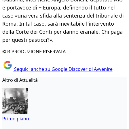
e portavoce di + Europa, definendo il tutto nel
caso «una vera sfida alla sentenza del tribunale di
Roma. In tal caso, sarà inevitabile l'intervento
della Corte dei Conti per danno erariale. Chi paga
per questi pasticci?».
© RIPRODUZIONE RISERVATA
Seguici anche su Google Discover di Avvenire
Altro di Attualità
Primo piano