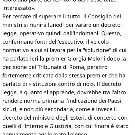
interessato».
Per cercare di superare il tutto, il Consiglio dei
ministri si riunirà lunedì per varare un decreto-
legge, operativo quindi dall'indomani. Questo,
confermano fonti dell'esecutivo, il veicolo
normativo a cui si lavora per la "soluzione" di cui
ha parlato ieri la premier Giorgia Meloni dopo la
decisione del Tribunale di Roma, peraltro
fortemente criticata dalla stessa premier che ha
parlato di «istituzioni contro di noi». Il decreto
legge, a quanto si apprende, dovrebbe tra l'altro
rendere norma primaria l'indicazione dei Paesi
sicuri, e non più secondaria, come è invece il
decreto del ministro degli Esteri, di concerto con
quelli di Interno e Giustizia, con cui finora è stato
annualmente aggiornato l'elenco.