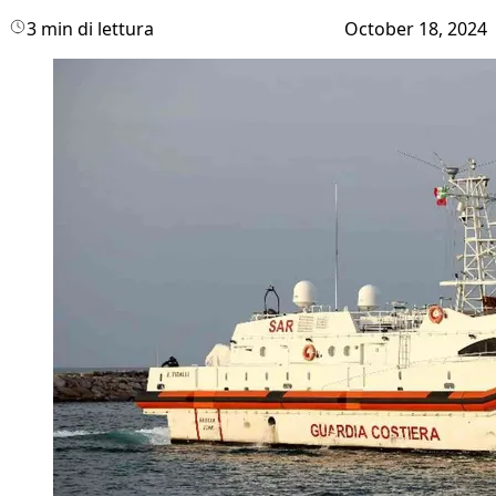
3 min di lettura
October 18, 2024