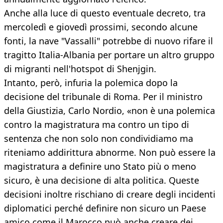
Anche alla luce di questo eventuale decreto, tra
mercoledì e giovedì prossimi, secondo alcune
fonti, la nave "Vassalli" potrebbe di nuovo rifare il
tragitto Italia-Albania per portare un altro gruppo
di migranti nell'hotspot di Shenjgin.
Intanto, però, infuria la polemica dopo la
decisione del tribunale di Roma. Per il ministro
della Giustizia, Carlo Nordio, «non è una polemica
contro la magistratura ma contro un tipo di
sentenza che non solo non condividiamo ma
riteniamo addirittura abnorme. Non può essere la
magistratura a definire uno Stato più o meno
sicuro, è una decisione di alta politica. Queste
decisioni inoltre rischiano di creare degli incidenti
diplomatici perché definire non sicuro un Paese
amico come il Marocco può anche creare dei