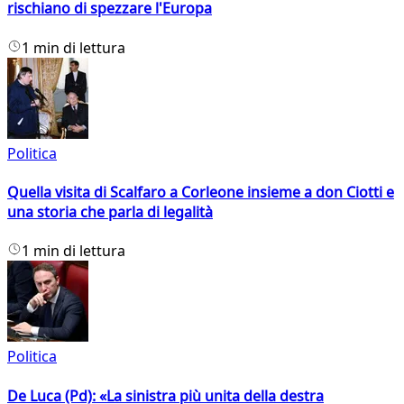
rischiano di spezzare l'Europa
1 min di lettura
Politica
Quella visita di Scalfaro a Corleone insieme a don Ciotti e
una storia che parla di legalità
1 min di lettura
Politica
De Luca (Pd): «La sinistra più unita della destra