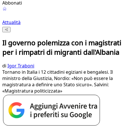
Abbonati
Attualità
Il governo polemizza con i magistrati
per i rimpatri di migranti dall'Albania
di
Igor Traboni
Tornano in Italia i 12 cittadini egiziani e bengalesi. Il
ministro della Giustizia, Nordio: «Non può essere la
magistratura a definire uno Stato sicuro». Salvini:
«Magistratura politicizzata»