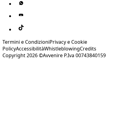
Termini e Condizioni
Privacy e Cookie
Policy
Accessibilità
Whistleblowing
Credits
Copyright 2026 ©Avvenire P.Iva 00743840159