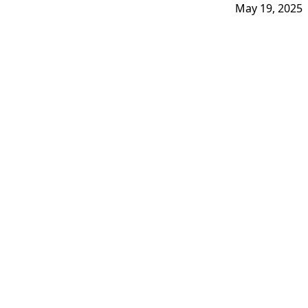
May 19, 2025