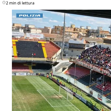
2 min di lettura