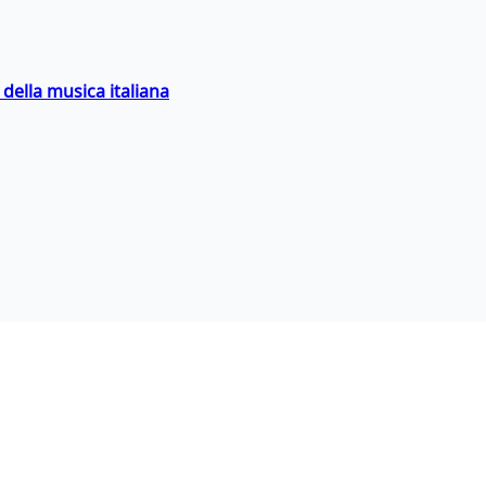
della musica italiana