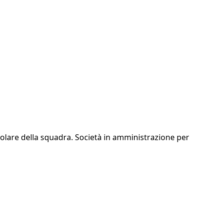
titolare della squadra. Società in amministrazione per