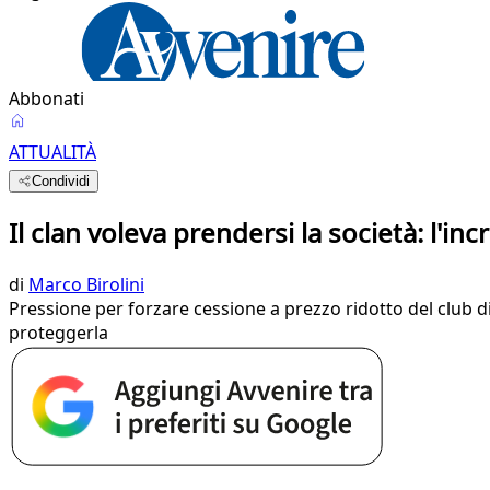
Abbonati
ATTUALITÀ
Condividi
Il clan voleva prendersi la società: l'in
di
Marco Birolini
Pressione per forzare cessione a prezzo ridotto del club di
proteggerla