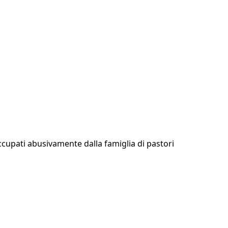
 occupati abusivamente dalla famiglia di pastori