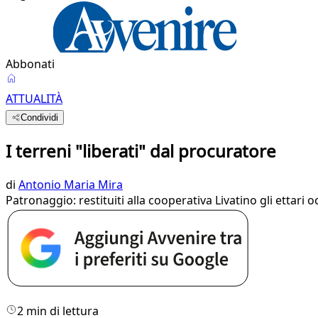
Abbonati
ATTUALITÀ
Condividi
I terreni "liberati" dal procuratore
di
Antonio Maria Mira
Patronaggio: restituiti alla cooperativa Livatino gli ettari
2 min di lettura