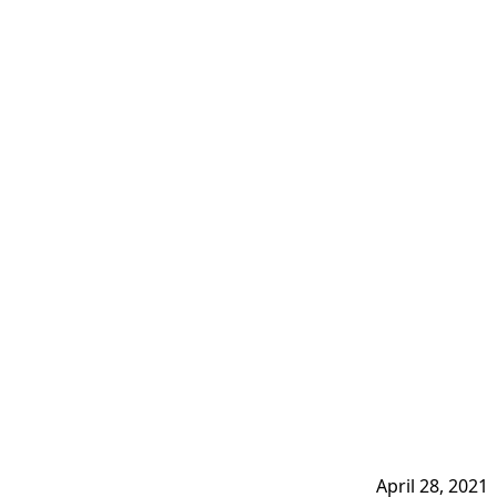
April 28, 2021