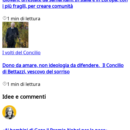
i più fragili, per creare comunità
1 min di lettura
I volti del Concilio
Dono da amare, non ideologia da difendere. Il Concilio
di Bettazzi, vescovo del sorriso
1 min di lettura
Idee e commenti