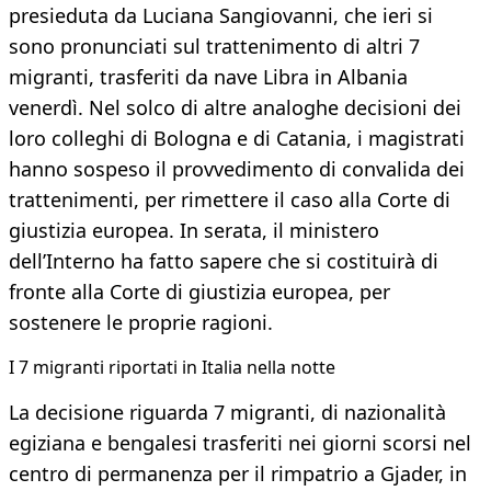
presieduta da Luciana Sangiovanni, che ieri si
sono pronunciati sul trattenimento di altri 7
migranti, trasferiti da nave Libra in Albania
venerdì. Nel solco di altre analoghe decisioni dei
loro colleghi di Bologna e di Catania, i magistrati
hanno sospeso il provvedimento di convalida dei
trattenimenti, per rimettere il caso alla Corte di
giustizia europea. In serata, il ministero
dell’Interno ha fatto sapere che si costituirà di
fronte alla Corte di giustizia europea, per
sostenere le proprie ragioni.
I 7 migranti riportati in Italia nella notte
La decisione riguarda 7 migranti, di nazionalità
egiziana e bengalesi trasferiti nei giorni scorsi nel
centro di permanenza per il rimpatrio a Gjader, in