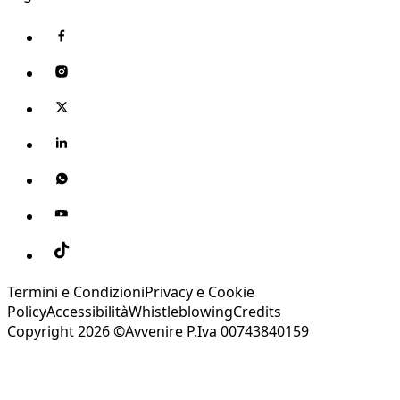
Termini e Condizioni
Privacy e Cookie
Policy
Accessibilità
Whistleblowing
Credits
Copyright 2026 ©Avvenire P.Iva 00743840159