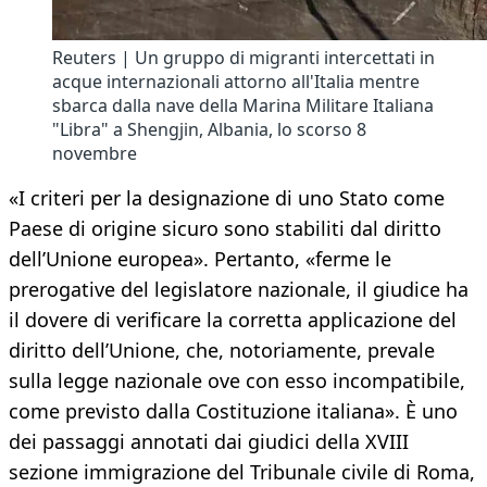
Reuters | Un gruppo di migranti intercettati in
acque internazionali attorno all'Italia mentre
sbarca dalla nave della Marina Militare Italiana
"Libra" a Shengjin, Albania, lo scorso 8
novembre
«I criteri per la designazione di uno Stato come
Paese di origine sicuro sono stabiliti dal diritto
dell’Unione europea». Pertanto, «ferme le
prerogative del legislatore nazionale, il giudice ha
il dovere di verificare la corretta applicazione del
diritto dell’Unione, che, notoriamente, prevale
sulla legge nazionale ove con esso incompatibile,
come previsto dalla Costituzione italiana». È uno
dei passaggi annotati dai giudici della XVIII
sezione immigrazione del Tribunale civile di Roma,