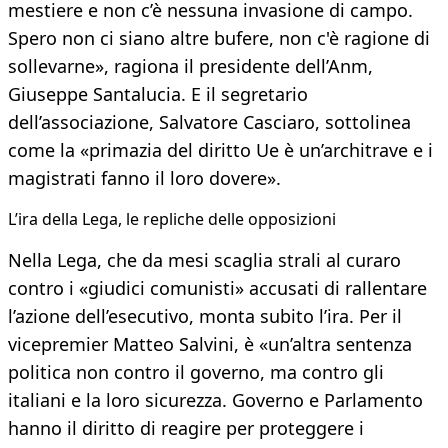
mestiere e non c’è nessuna invasione di campo.
Spero non ci siano altre bufere, non c'è ragione di
sollevarne», ragiona il presidente dell’Anm,
Giuseppe Santalucia. E il segretario
dell’associazione, Salvatore Casciaro, sottolinea
come la «primazia del diritto Ue è un’architrave e i
magistrati fanno il loro dovere».
L’ira della Lega, le repliche delle opposizioni
Nella Lega, che da mesi scaglia strali al curaro
contro i «giudici comunisti» accusati di rallentare
l’azione dell’esecutivo, monta subito l’ira. Per il
vicepremier Matteo Salvini, è «un’altra sentenza
politica non contro il governo, ma contro gli
italiani e la loro sicurezza. Governo e Parlamento
hanno il diritto di reagire per proteggere i