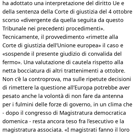
ha adottato una interpretazione del diritto Ue e
della sentenza della Corte di giustizia del 4 ottobre
scorso «divergente da quella seguita da questo
Tribunale nei precedenti procedimenti».
Tecnicamente, il provvedimento «rimette alla
Corte di giustizia dell’Unione europea» il caso e
«sospende il presente giudizio di convalida del
fermo». Una valutazione di cautela rispetto alla
netta bocciatura di altri trattenimenti a ottobre.
Non c’è la controprova, ma sulle ripetute decisioni
di rimettere la questione all’Europa potrebbe aver
pesato anche la volontà di non fare da antenna
per i fulmini delle forze di governo, in un clima che
- dopo il congresso di Magistratura democratica
domenica - resta ancora teso fra l’esecutivo e la
magistratura associata. «I magistrati fanno il loro