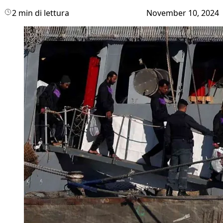
2 min di lettura
November 10, 2024