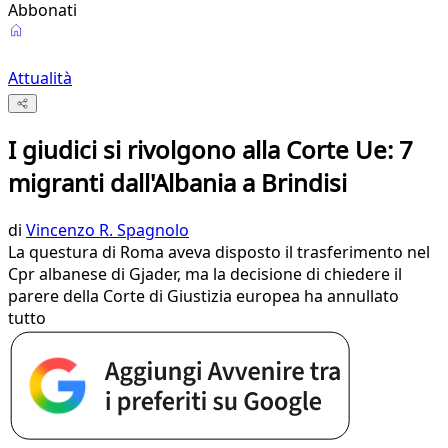
Abbonati
Attualità
I giudici si rivolgono alla Corte Ue: 7
migranti dall'Albania a Brindisi
di
Vincenzo R. Spagnolo
La questura di Roma aveva disposto il trasferimento nel
Cpr albanese di Gjader, ma la decisione di chiedere il
parere della Corte di Giustizia europea ha annullato
tutto