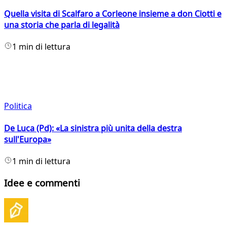
Quella visita di Scalfaro a Corleone insieme a don Ciotti e
una storia che parla di legalità
1 min di lettura
Politica
De Luca (Pd): «La sinistra più unita della destra
sull'Europa»
1 min di lettura
Idee e commenti