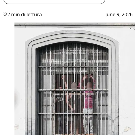
2 min di lettura
June 9, 2026