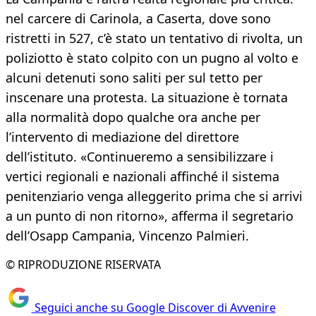
nel carcere di Carinola, a Caserta, dove sono
ristretti in 527, c’è stato un tentativo di rivolta, un
poliziotto è stato colpito con un pugno al volto e
alcuni detenuti sono saliti per sul tetto per
inscenare una protesta. La situazione è tornata
alla normalità dopo qualche ora anche per
l’intervento di mediazione del direttore
dell’istituto. «Continueremo a sensibilizzare i
vertici regionali e nazionali affinché il sistema
penitenziario venga alleggerito prima che si arrivi
a un punto di non ritorno», afferma il segretario
dell’Osapp Campania, Vincenzo Palmieri.
© RIPRODUZIONE RISERVATA
Seguici anche su Google Discover di Avvenire