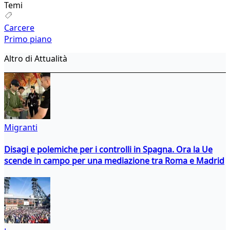
Temi
Carcere
Primo piano
Altro di Attualità
Migranti
Disagi e polemiche per i controlli in Spagna. Ora la Ue
scende in campo per una mediazione tra Roma e Madrid