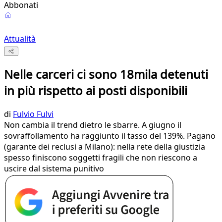
Abbonati
Attualità
Nelle carceri ci sono 18mila detenuti
in più rispetto ai posti disponibili
di
Fulvio Fulvi
Non cambia il trend dietro le sbarre. A giugno il
sovraffollamento ha raggiunto il tasso del 139%. Pagano
(garante dei reclusi a Milano): nella rete della giustizia
spesso finiscono soggetti fragili che non riescono a
uscire dal sistema punitivo