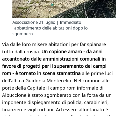
Associazione 21 luglio | Immediato
l'abbattimento delle abitazioni dopo lo
sgombero
Via dalle loro misere abitazioni per far spianare
tutto dalla ruspa.
Un copione amaro - da anni
accantonato dalle amministrazioni comunali in
favore di progetti per il superamento dei campi
rom - è tornato in scena stamattina
alle prime luci
dell'alba a Guidonia Montecelio. Nel comune alle
porte della Capitale il campo rom informale di
Albuccione è stato sgomberato con la forza da un
imponente dispiegamento di polizia, carabinieri,
finanzieri e vigili urbani. Ad essere allontanato è