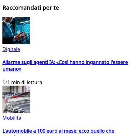
Raccomandati per te
Digitale
Allarme sugli agenti IA: «Così hanno ingannato l'essere
umano»
1 min di lettura
Mobilità
L'automobile a 100 euro al mese: ecco quello che