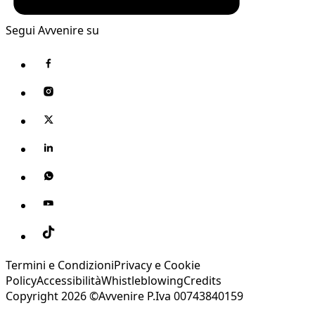
Segui Avvenire su
Termini e Condizioni
Privacy e Cookie
Policy
Accessibilità
Whistleblowing
Credits
Copyright 2026 ©Avvenire P.Iva 00743840159