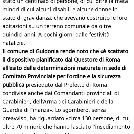
stato un centinaio di persone, di cui oltre la metà
minori di cui alcuni disabili e alcune donne in
stato di gravidanza, che avevano costruito le loro
abitazioni su un terreno comunale da oltre
quindici anni. A pochi giorni dalle festività
natalizie.
Il comune di Guidonia rende noto che «è scattato
il dispositivo pianificato dal Questore di Roma
all'esito delle determinazioni maturate in sede di
Comitato Provinciale per l'ordine e la sicurezza
pubblica
presieduto dal Prefetto di Roma
condivise anche dai Comandanti provinciali di
Carabinieri, dell'Arma dei Carabinieri e della
Guardia di Finanza». Lo sgombero, senza
preavviso, ha riguardato «circa 130 persone, di cui
oltre 70 minori, che hanno lasciato l'insediamento