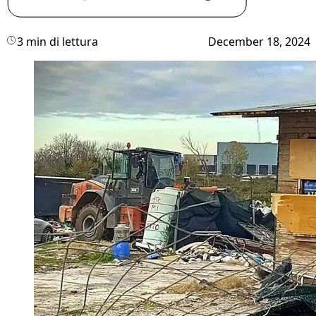
3 min di lettura
December 18, 2024