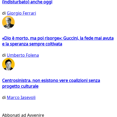
(indisturbato) anche oggi
di
Giorgio Ferrari
«Dio è morto, ma poi risorge»: Guccini, la fede mai avuta
e la speranza sempre coltivata
di
Umberto Folena
Centrosinistra, non esistono vere coalizioni senza
progetto culturale
di
Marco Iasevoli
Abbonati ad Avvenire