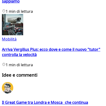
sappiamo
1 min di lettura
Mobilità
Arriva Vergilius Plus: ecco dove e come il nuovo "tutor"
controlla la velocità
1 min di lettura
Idee e commenti
Il Great Game tra Londra e Mosca che continua