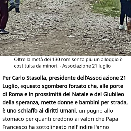
Oltre la metà dei 130 rom senza più un alloggio è
costituita da minori. - Associazione 21 luglio
Per Carlo Stasolla, presidente dell’Associazione 21
Luglio, «questo sgombero forzato che, alle porte
di Roma e in prossimità del Natale e del Giubileo
della speranza, mette donne e bambini per strada,
è uno schiaffo ai diritti umani
, un pugno allo
stomaco per quanti credono ai valori che Papa
Francesco ha sottolineato nell'indire l'anno