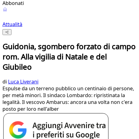
Abbonati
Attualità
Guidonia, sgombero forzato di campo
rom. Alla vigilia di Natale e del
Giubileo
di
Luca Liverani
Espulse da un terreno pubblico un centinaio di persone,
per metà minori. Il sindaco Lombardo: ripristinata la
legalità. Il vescovo Ambarus: ancora una volta non c'era
posto per loro nell'alber