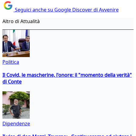
Seguici anche su Google Discover di Avvenire
Altro di Attualità
Politica
Il Covid, le mascherine, l'onore: il "momento della verità"
di Conte
Dipendenze