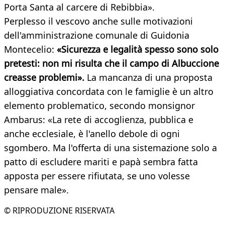
Porta Santa al carcere di Rebibbia».
Perplesso il vescovo anche sulle motivazioni
dell'amministrazione comunale di Guidonia
Montecelio:
«Sicurezza e legalità spesso sono solo
pretesti: non mi risulta che il campo di Albuccione
creasse problemi».
La mancanza di una proposta
alloggiativa concordata con le famiglie è un altro
elemento problematico, secondo monsignor
Ambarus: «La rete di accoglienza, pubblica e
anche ecclesiale, è l'anello debole di ogni
sgombero. Ma l'offerta di una sistemazione solo a
patto di escludere mariti e papà sembra fatta
apposta per essere rifiutata, se uno volesse
pensare male».
© RIPRODUZIONE RISERVATA