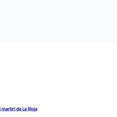
 martiri de La Rioja