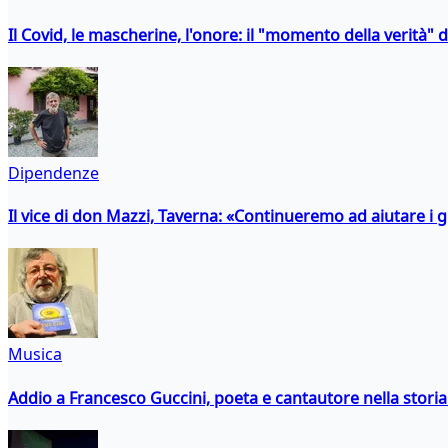
Il Covid, le mascherine, l'onore: il "momento della verità" 
Dipendenze
Il vice di don Mazzi, Taverna: «Continueremo ad aiutare i gi
Musica
Addio a Francesco Guccini, poeta e cantautore nella storia 