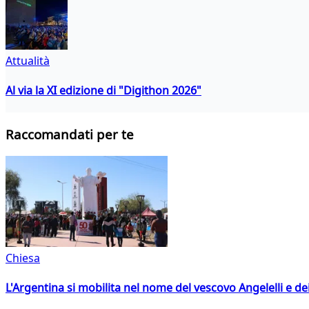
Attualità
Al via la XI edizione di "Digithon 2026"
Raccomandati per te
Chiesa
L'Argentina si mobilita nel nome del vescovo Angelelli e dei