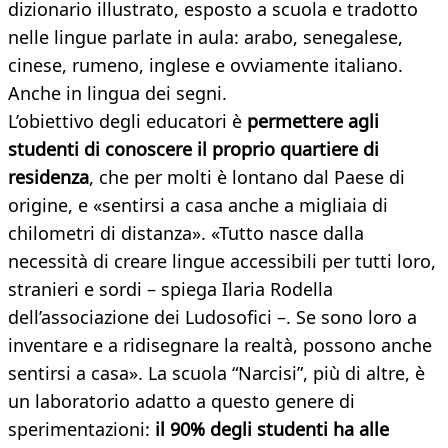
dizionario illustrato, esposto a scuola e tradotto
nelle lingue parlate in aula: arabo, senegalese,
cinese, rumeno, inglese e ovviamente italiano.
Anche in lingua dei segni.
L’obiettivo degli educatori è
permettere agli
studenti di conoscere il proprio quartiere di
residenza
, che per molti è lontano dal Paese di
origine, e «sentirsi a casa anche a migliaia di
chilometri di distanza». «Tutto nasce dalla
necessità di creare lingue accessibili per tutti loro,
stranieri e sordi – spiega Ilaria Rodella
dell’associazione dei Ludosofici –. Se sono loro a
inventare e a ridisegnare la realtà, possono anche
sentirsi a casa». La scuola “Narcisi”, più di altre, è
un laboratorio adatto a questo genere di
sperimentazioni:
il 90% degli studenti ha alle