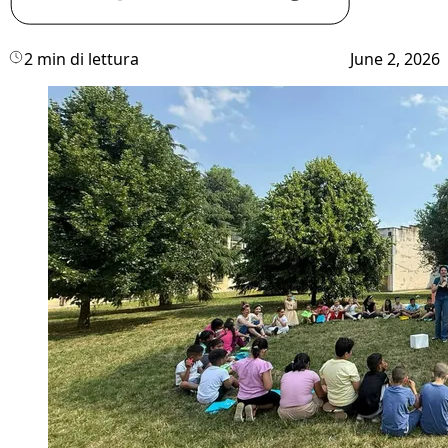
2 min di lettura
June 2, 2026