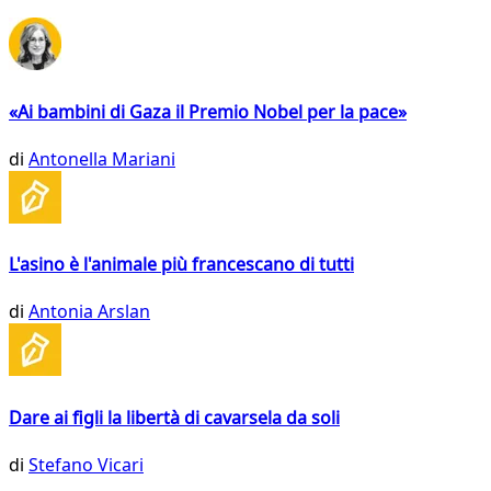
«Ai bambini di Gaza il Premio Nobel per la pace»
di
Antonella Mariani
L'asino è l'animale più francescano di tutti
di
Antonia Arslan
Dare ai figli la libertà di cavarsela da soli
di
Stefano Vicari