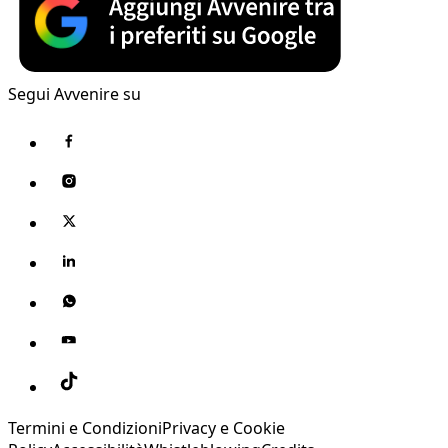
Segui Avvenire su
Termini e Condizioni
Privacy e Cookie