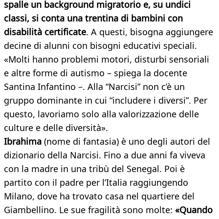
spalle un background migratorio e, su undici
classi, si conta una trentina di bambini con
disabilità certificate
. A questi, bisogna aggiungere
decine di alunni con bisogni educativi speciali.
«Molti hanno problemi motori, disturbi sensoriali
e altre forme di autismo – spiega la docente
Santina Infantino –. Alla “Narcisi” non c’è un
gruppo dominante in cui “includere i diversi”. Per
questo, lavoriamo solo alla valorizzazione delle
culture e delle diversità».
Ibrahima
(nome di fantasia) è uno degli autori del
dizionario della Narcisi. Fino a due anni fa viveva
con la madre in una tribù del Senegal. Poi è
partito con il padre per l’Italia raggiungendo
Milano, dove ha trovato casa nel quartiere del
Giambellino. Le sue fragilità sono molte:
«Quando