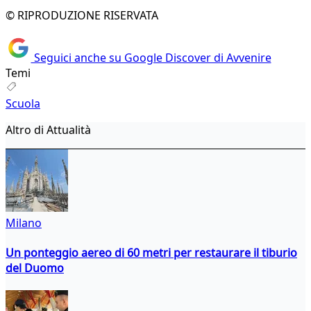
© RIPRODUZIONE RISERVATA
Seguici anche su Google Discover di Avvenire
Temi
Scuola
Altro di Attualità
Milano
Un ponteggio aereo di 60 metri per restaurare il tiburio
del Duomo