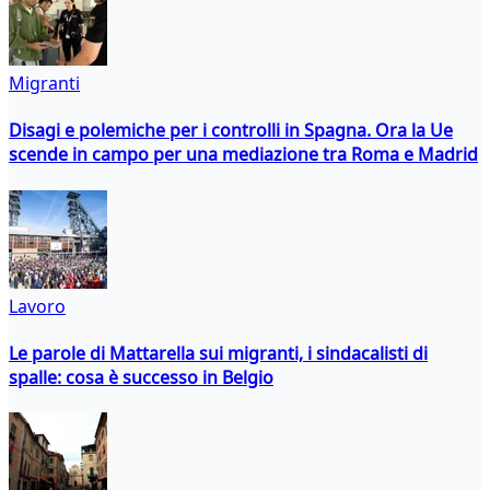
Migranti
Disagi e polemiche per i controlli in Spagna. Ora la Ue
scende in campo per una mediazione tra Roma e Madrid
Lavoro
Le parole di Mattarella sui migranti, i sindacalisti di
spalle: cosa è successo in Belgio