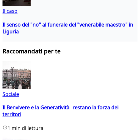
Il caso
Il senso del "no" al funerale del "venerabile maestro" in
Liguria
Raccomandati per te
Sociale
Il Benvivere e la Generatività restano la forza dei
territori
1 min di lettura