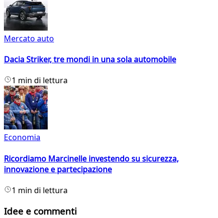
Mercato auto
Dacia Striker, tre mondi in una sola automobile
1 min di lettura
Economia
Ricordiamo Marcinelle investendo su sicurezza,
innovazione e partecipazione
1 min di lettura
Idee e commenti