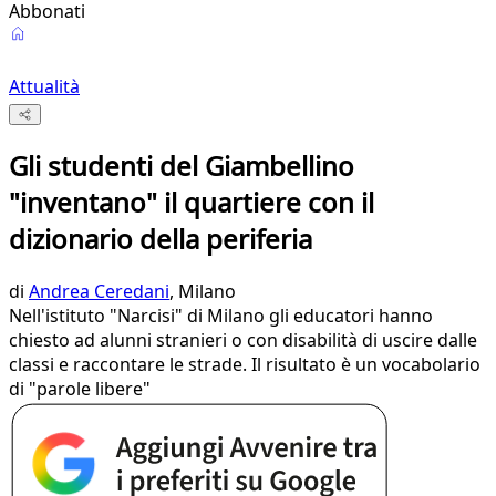
Abbonati
Attualità
Gli studenti del Giambellino
"inventano" il quartiere con il
dizionario della periferia
di
Andrea Ceredani
, Milano
Nell'istituto "Narcisi" di Milano gli educatori hanno
chiesto ad alunni stranieri o con disabilità di uscire dalle
classi e raccontare le strade. Il risultato è un vocabolario
di "parole libere"