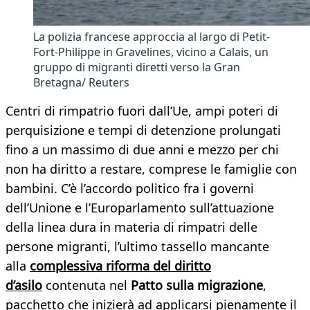
La polizia francese approccia al largo di Petit-
Fort-Philippe in Gravelines, vicino a Calais, un
gruppo di migranti diretti verso la Gran
Bretagna/ Reuters
Centri di rimpatrio fuori dall’Ue, ampi poteri di
perquisizione e tempi di detenzione prolungati
fino a un massimo di due anni e mezzo per chi
non ha diritto a restare, comprese le famiglie con
bambini. C’è l’accordo politico fra i governi
dell’Unione e l’Europarlamento sull’attuazione
della linea dura in materia di rimpatri delle
persone migranti, l’ultimo tassello mancante
alla
complessiva riforma del diritto
d’asilo
contenuta nel
Patto sulla migrazione
,
pacchetto che inizierà ad applicarsi pienamente il