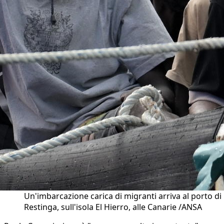
Un'imbarcazione carica di migranti arriva al porto di
Restinga, sull'isola El Hierro, alle Canarie /ANSA