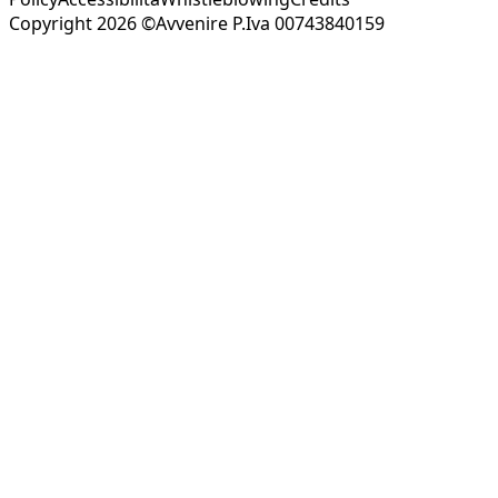
Copyright 2026 ©Avvenire P.Iva 00743840159