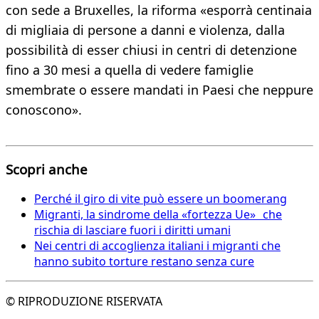
con sede a Bruxelles, la riforma «esporrà centinaia
di migliaia di persone a danni e violenza, dalla
possibilità di esser chiusi in centri di detenzione
fino a 30 mesi a quella di vedere famiglie
smembrate o essere mandati in Paesi che neppure
conoscono».
Scopri anche
Perché il giro di vite può essere un boomerang
Migranti, la sindrome della «fortezza Ue» che
rischia di lasciare fuori i diritti umani
Nei centri di accoglienza italiani i migranti che
hanno subito torture restano senza cure
© RIPRODUZIONE RISERVATA