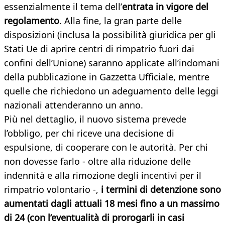
essenzialmente il tema dell’
entrata in vigore del
regolamento
. Alla fine, la gran parte delle
disposizioni (inclusa la possibilità giuridica per gli
Stati Ue di aprire centri di rimpatrio fuori dai
confini dell’Unione) saranno applicate all’indomani
della pubblicazione in Gazzetta Ufficiale, mentre
quelle che richiedono un adeguamento delle leggi
nazionali attenderanno un anno.
Più nel dettaglio, il nuovo sistema prevede
l’obbligo, per chi riceve una decisione di
espulsione, di cooperare con le autorità. Per chi
non dovesse farlo - oltre alla riduzione delle
indennità e alla rimozione degli incentivi per il
rimpatrio volontario -,
i termini di detenzione sono
aumentati dagli attuali 18 mesi fino a un massimo
di 24 (con l’eventualità di prorogarli in casi