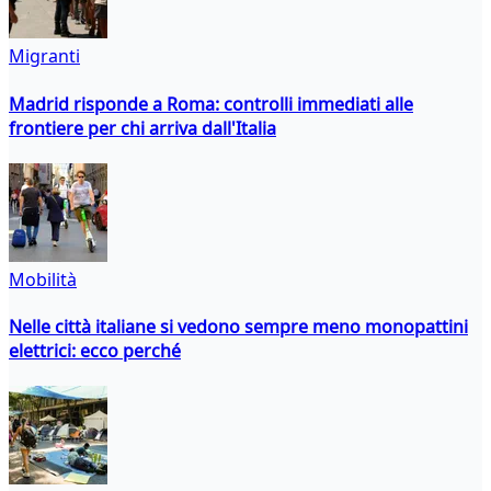
Migranti
Madrid risponde a Roma: controlli immediati alle
frontiere per chi arriva dall'Italia
Mobilità
Nelle città italiane si vedono sempre meno monopattini
elettrici: ecco perché