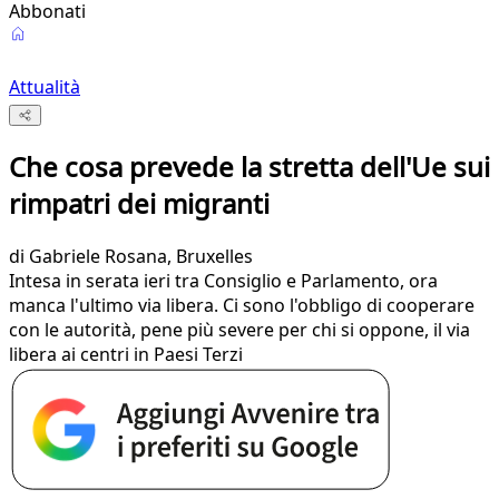
Abbonati
Attualità
Che cosa prevede la stretta dell'Ue sui
rimpatri dei migranti
di
Gabriele Rosana
, Bruxelles
Intesa in serata ieri tra Consiglio e Parlamento, ora
manca l'ultimo via libera. Ci sono l'obbligo di cooperare
con le autorità, pene più severe per chi si oppone, il via
libera ai centri in Paesi Terzi