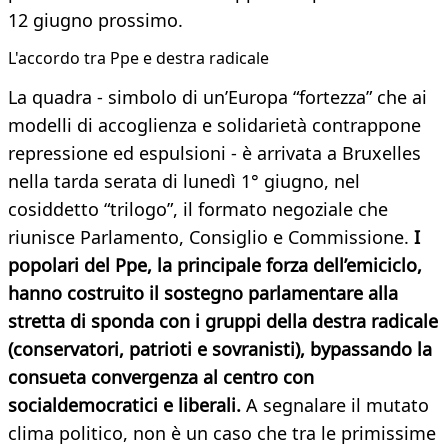
12 giugno prossimo.
L'accordo tra Ppe e destra radicale
La quadra - simbolo di un’Europa “fortezza” che ai
modelli di accoglienza e solidarietà contrappone
repressione ed espulsioni - è arrivata a Bruxelles
nella tarda serata di lunedì 1° giugno, nel
cosiddetto “trilogo”, il formato negoziale che
riunisce Parlamento, Consiglio e Commissione.
I
popolari del Ppe, la principale forza dell’emiciclo,
hanno costruito il sostegno parlamentare alla
stretta di sponda con i gruppi della destra radicale
(conservatori, patrioti e sovranisti), bypassando la
consueta convergenza al centro con
socialdemocratici e liberali.
A segnalare il mutato
clima politico, non è un caso che tra le primissime