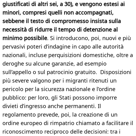
giustificati di altri sei, a 30), e vengono estesi ai
minori, compresi quelli non accompagnati,
sebbene il testo di compromesso insista sulla
necessità di ridurre il tempo di detenzione al
minimo possibile
. Si introducono, poi, nuovi e più
pervasivi poteri d’indagine in capo alle autorità
nazionali, incluse perquisizioni domestiche, oltre a
deroghe su alcune garanzie, ad esempio
sull’appello o sul patrocinio gratuito. Disposizioni
più severe valgono per i migranti ritenuti un
pericolo per la sicurezza nazionale e l’ordine
pubblico: per loro, gli Stati possono imporre
divieti d’ingresso anche permanenti. Il
regolamento prevede, poi, la creazione di un
ordine europeo di rimpatrio chiamato a facilitare il
riconoscimento reciproco delle decisioni: tra i