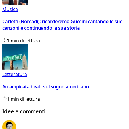
Musica
Carletti (Nomadi): ricorderemo Guccini cantando le sue
canzoni e continuando la sua storia
1 min di lettura
Letteratura
Arrampicata beat sul sogno americano
1 min di lettura
Idee e commenti