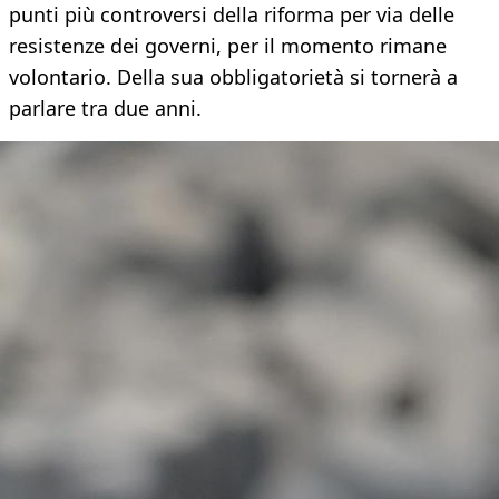
punti più controversi della riforma per via delle
resistenze dei governi, per il momento rimane
volontario. Della sua obbligatorietà si tornerà a
parlare tra due anni.