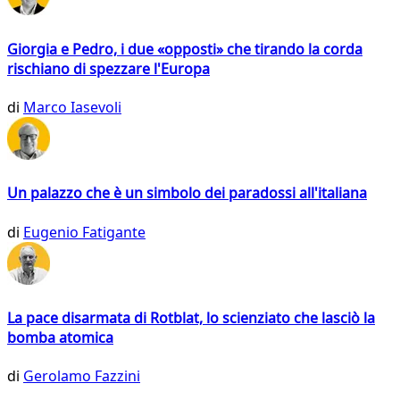
Giorgia e Pedro, i due «opposti» che tirando la corda
rischiano di spezzare l'Europa
di
Marco Iasevoli
Un palazzo che è un simbolo dei paradossi all'italiana
di
Eugenio Fatigante
La pace disarmata di Rotblat, lo scienziato che lasciò la
bomba atomica
di
Gerolamo Fazzini