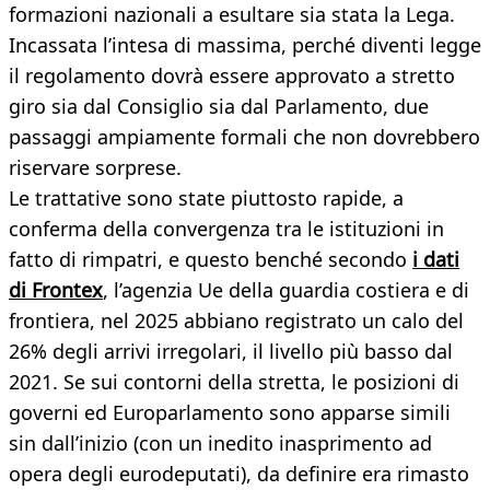
formazioni nazionali a esultare sia stata la Lega.
Incassata l’intesa di massima, perché diventi legge
il regolamento dovrà essere approvato a stretto
giro sia dal Consiglio sia dal Parlamento, due
passaggi ampiamente formali che non dovrebbero
riservare sorprese.
Le trattative sono state piuttosto rapide, a
conferma della convergenza tra le istituzioni in
fatto di rimpatri, e questo benché secondo
i dati
di Frontex
, l’agenzia Ue della guardia costiera e di
frontiera, nel 2025 abbiano registrato un calo del
26% degli arrivi irregolari, il livello più basso dal
2021. Se sui contorni della stretta, le posizioni di
governi ed Europarlamento sono apparse simili
sin dall’inizio (con un inedito inasprimento ad
opera degli eurodeputati), da definire era rimasto