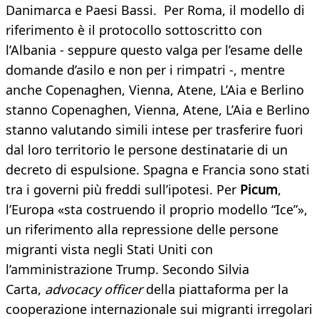
Danimarca e Paesi Bassi. Per Roma, il modello di
riferimento è il protocollo sottoscritto con
l’Albania - seppure questo valga per l’esame delle
domande d’asilo e non per i rimpatri -, mentre
anche Copenaghen, Vienna, Atene, L’Aia e Berlino
stanno Copenaghen, Vienna, Atene, L’Aia e Berlino
stanno valutando simili intese per trasferire fuori
dal loro territorio le persone destinatarie di un
decreto di espulsione. Spagna e Francia sono stati
tra i governi più freddi sull’ipotesi. Per
Picum
,
l’Europa «sta costruendo il proprio modello “Ice”»,
un riferimento alla repressione delle persone
migranti vista negli Stati Uniti con
l’amministrazione Trump. Secondo Silvia
Carta,
advocacy officer
della piattaforma per la
cooperazione internazionale sui migranti irregolari