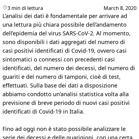
3 min di lettura
March 8, 2020
L’analisi dei dati è fondamentale per arrivare ad
una lettura più chiara possibile dell’andamento
dell’epidemia del virus SARS-CoV-2. Al momento,
sono disponibili i dati aggregati del numero di
casi positivi identificati di Covid-19, ovvero casi
sintomatici o connessi con precedenti casi
identificati, del numero dei decessi, del numero di
guariti e del numero di tamponi, cioè di test,
effettuati. Sulla base dei dati a disposizione
abbiamo condotto un’analisi statistica volta alla
previsione di breve periodo di nuovi casi positivi
identificati di Covid-19 in Italia.
Fino ad oggi non è stato possibile analizzare le
serie dei decessi e delle guarigioni, con una certa