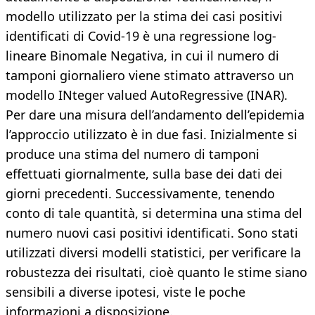
modello utilizzato per la stima dei casi positivi
identificati di Covid-19 è una regressione log-
lineare Binomale Negativa, in cui il numero di
tamponi giornaliero viene stimato attraverso un
modello INteger valued AutoRegressive (INAR).
Per dare una misura dell’andamento dell’epidemia
l’approccio utilizzato è in due fasi. Inizialmente si
produce una stima del numero di tamponi
effettuati giornalmente, sulla base dei dati dei
giorni precedenti. Successivamente, tenendo
conto di tale quantità, si determina una stima del
numero nuovi casi positivi identificati. Sono stati
utilizzati diversi modelli statistici, per verificare la
robustezza dei risultati, cioè quanto le stime siano
sensibili a diverse ipotesi, viste le poche
informazioni a disposizione.