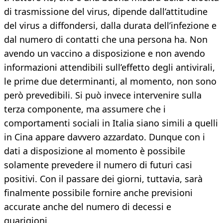
di trasmissione del virus, dipende dall’attitudine
del virus a diffondersi, dalla durata dell’infezione e
dal numero di contatti che una persona ha. Non
avendo un vaccino a disposizione e non avendo
informazioni attendibili sull’effetto degli antivirali,
le prime due determinanti, al momento, non sono
però prevedibili. Si può invece intervenire sulla
terza componente, ma assumere che i
comportamenti sociali in Italia siano simili a quelli
in Cina appare davvero azzardato. Dunque con i
dati a disposizione al momento è possibile
solamente prevedere il numero di futuri casi
positivi. Con il passare dei giorni, tuttavia, sarà
finalmente possibile fornire anche previsioni
accurate anche del numero di decessi e
guarigioni.