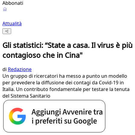
Abbonati
Attualità
Gli statistici: “State a casa. Il virus è più
contagioso che in Cina"
di
Redazione
Un gruppo di ricercatori ha messo a punto un modello
per prevedere la diffusione dei contagi da Covid-19 in
Italia. Un contributo fondamentale per testare la tenuta
del Sistema Sanitario