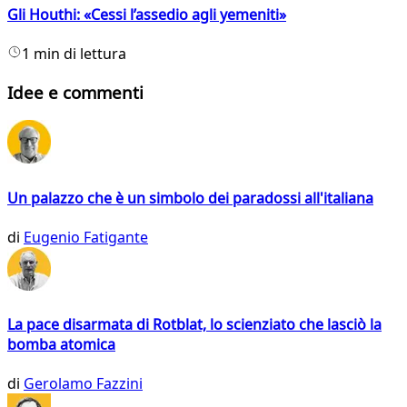
Gli Houthi: «Cessi l’assedio agli yemeniti»
1 min di lettura
Idee e commenti
Un palazzo che è un simbolo dei paradossi all'italiana
di
Eugenio Fatigante
La pace disarmata di Rotblat, lo scienziato che lasciò la
bomba atomica
di
Gerolamo Fazzini