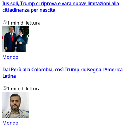
Ius soli, Trump ci riprova e vara nuove limitazioni alla
cittadinanza per nascita
1 min di lettura
Mondo
Dal Perù alla Colombia, così Trump ridisegna l'America
Latina
1 min di lettura
Mondo