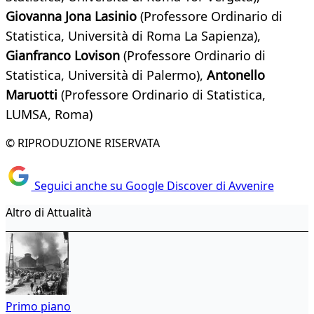
Giovanna Jona Lasinio
(Professore Ordinario di
Statistica, Università di Roma La Sapienza),
Gianfranco Lovison
(Professore Ordinario di
Statistica, Università di Palermo),
Antonello
Maruotti
(Professore Ordinario di Statistica,
LUMSA, Roma)
© RIPRODUZIONE RISERVATA
Seguici anche su Google Discover di Avvenire
Altro di Attualità
Primo piano