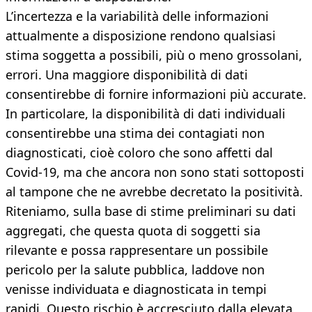
L’incertezza e la variabilità delle informazioni
attualmente a disposizione rendono qualsiasi
stima soggetta a possibili, più o meno grossolani,
errori. Una maggiore disponibilità di dati
consentirebbe di fornire informazioni più accurate.
In particolare, la disponibilità di dati individuali
consentirebbe una stima dei contagiati non
diagnosticati, cioè coloro che sono affetti dal
Covid-19, ma che ancora non sono stati sottoposti
al tampone che ne avrebbe decretato la positività.
Riteniamo, sulla base di stime preliminari su dati
aggregati, che questa quota di soggetti sia
rilevante e possa rappresentare un possibile
pericolo per la salute pubblica, laddove non
venisse individuata e diagnosticata in tempi
rapidi. Questo rischio è accresciuto dalla elevata