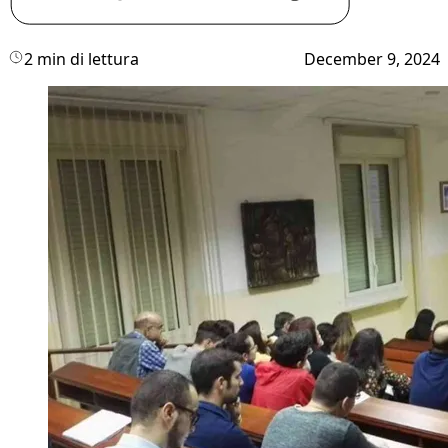
2 min di lettura
December 9, 2024