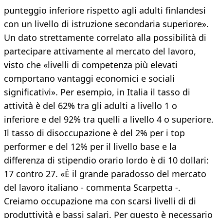
punteggio inferiore rispetto agli adulti finlandesi
con un livello di istruzione secondaria superiore».
Un dato strettamente correlato alla possibilità di
partecipare attivamente al mercato del lavoro,
visto che «livelli di competenza più elevati
comportano vantaggi economici e sociali
significativi». Per esempio, in Italia il tasso di
attività è del 62% tra gli adulti a livello 1 o
inferiore e del 92% tra quelli a livello 4 o superiore.
Il tasso di disoccupazione è del 2% per i top
performer e del 12% per il livello base e la
differenza di stipendio orario lordo è di 10 dollari:
17 contro 27. «È il grande paradosso del mercato
del lavoro italiano - commenta Scarpetta -.
Creiamo occupazione ma con scarsi livelli di di
produttività e bassi salari. Per questo è necessario