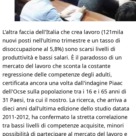
L'altra faccia dell'Italia che crea lavoro (121mila
nuovi posti nell'ultimo trimestre e un tasso di
disoccupazione al 5,8%) sono scarsi livelli di
produttività e bassi salari. È il paradosso di un
mercato del lavoro che sconta la costante
regressione delle competenze degli adulti,
certificata ancora una volta dall'indagine Piaac
dell'Ocse sulla popolazione tra i 16 e i 65 anni di
31 Paesi, tra cui il nostro. La ricerca, che arriva a
dieci anni dall'ultima edizione dello studio datata
2011-2012, ha confermato la stretta correlazione
tra bassi livelli di competenze acquisite, minori
possibilità di partecipare al mercato del lavoro e