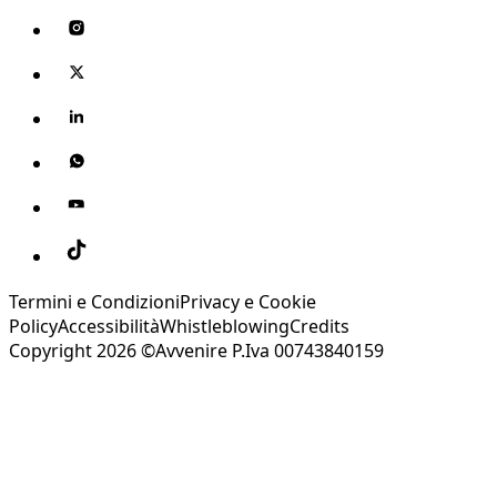
Termini e Condizioni
Privacy e Cookie
Policy
Accessibilità
Whistleblowing
Credits
Copyright 2026 ©Avvenire P.Iva 00743840159