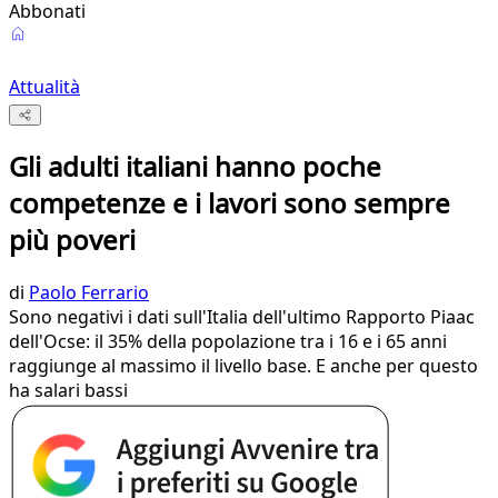
Abbonati
Attualità
Gli adulti italiani hanno poche
competenze e i lavori sono sempre
più poveri
di
Paolo Ferrario
Sono negativi i dati sull'Italia dell'ultimo Rapporto Piaac
dell'Ocse: il 35% della popolazione tra i 16 e i 65 anni
raggiunge al massimo il livello base. E anche per questo
ha salari bassi