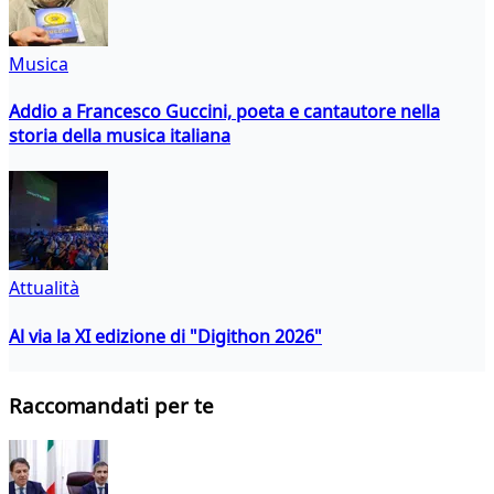
Musica
Addio a Francesco Guccini, poeta e cantautore nella
storia della musica italiana
Attualità
Al via la XI edizione di "Digithon 2026"
Raccomandati per te