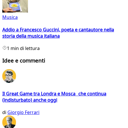
Musica
Addio a Francesco Guccini, poeta e cantautore nella
storia della musica italiana
1 min di lettura
Idee e commenti
Il Great Game tra Londra e Mosca che continua
(indisturbato) anche oggi
di
Giorgio Ferrari