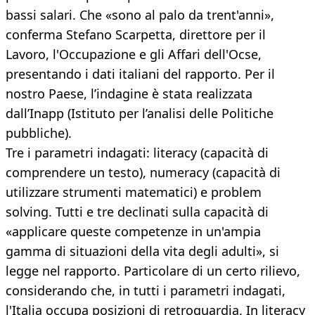
bassi salari. Che «sono al palo da trent'anni»,
conferma Stefano Scarpetta, direttore per il
Lavoro, l'Occupazione e gli Affari dell'Ocse,
presentando i dati italiani del rapporto. Per il
nostro Paese, l’indagine è stata realizzata
dall’Inapp (Istituto per l’analisi delle Politiche
pubbliche).
Tre i parametri indagati: literacy (capacità di
comprendere un testo), numeracy (capacità di
utilizzare strumenti matematici) e problem
solving. Tutti e tre declinati sulla capacità di
«applicare queste competenze in un'ampia
gamma di situazioni della vita degli adulti», si
legge nel rapporto. Particolare di un certo rilievo,
considerando che, in tutti i parametri indagati,
l'Italia occupa posizioni di retroguardia. In literacy