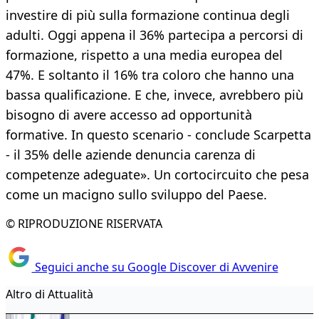
investire di più sulla formazione continua degli
adulti. Oggi appena il 36% partecipa a percorsi di
formazione, rispetto a una media europea del
47%. E soltanto il 16% tra coloro che hanno una
bassa qualificazione. E che, invece, avrebbero più
bisogno di avere accesso ad opportunità
formative. In questo scenario - conclude Scarpetta
- il 35% delle aziende denuncia carenza di
competenze adeguate». Un cortocircuito che pesa
come un macigno sullo sviluppo del Paese.
© RIPRODUZIONE RISERVATA
Seguici anche su Google Discover di Avvenire
Altro di Attualità