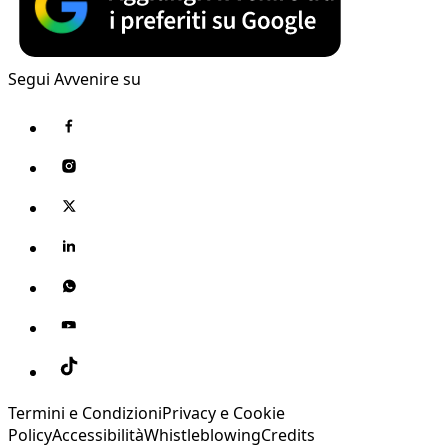
Segui Avvenire su
Termini e Condizioni
Privacy e Cookie
Policy
Accessibilità
Whistleblowing
Credits