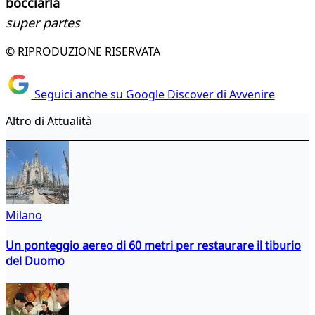
bocciarla
super partes
© RIPRODUZIONE RISERVATA
Seguici anche su Google Discover di Avvenire
Altro di Attualità
Milano
Un ponteggio aereo di 60 metri per restaurare il tiburio
del Duomo