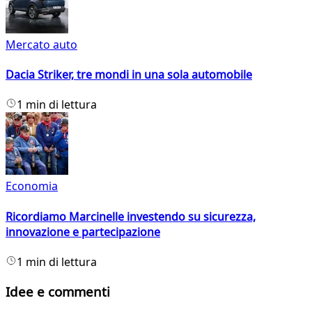
Mercato auto
Dacia Striker, tre mondi in una sola automobile
1 min di lettura
Economia
Ricordiamo Marcinelle investendo su sicurezza,
innovazione e partecipazione
1 min di lettura
Idee e commenti