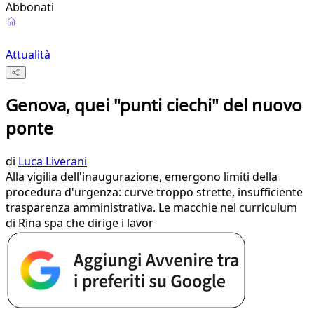
Abbonati
Attualità
Genova, quei "punti ciechi" del nuovo
ponte
di
Luca Liverani
Alla vigilia dell'inaugurazione, emergono limiti della
procedura d'urgenza: curve troppo strette, insufficiente
trasparenza amministrativa. Le macchie nel curriculum
di Rina spa che dirige i lavor