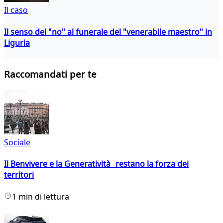
Il caso
Il senso del "no" al funerale del "venerabile maestro" in
Liguria
Raccomandati per te
Sociale
Il Benvivere e la Generatività restano la forza dei
territori
1 min di lettura