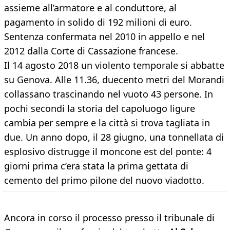
assieme all’armatore e al conduttore, al
pagamento in solido di 192 milioni di euro.
Sentenza confermata nel 2010 in appello e nel
2012 dalla Corte di Cassazione francese.
Il 14 agosto 2018 un violento temporale si abbatte
su Genova. Alle 11.36, duecento metri del Morandi
collassano trascinando nel vuoto 43 persone. In
pochi secondi la storia del capoluogo ligure
cambia per sempre e la città si trova tagliata in
due. Un anno dopo, il 28 giugno, una tonnellata di
esplosivo distrugge il moncone est del ponte: 4
giorni prima c’era stata la prima gettata di
cemento del primo pilone del nuovo viadotto.
Ancora in corso il processo presso il tribunale di