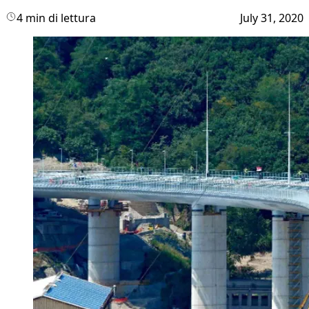
4 min di lettura
July 31, 2020