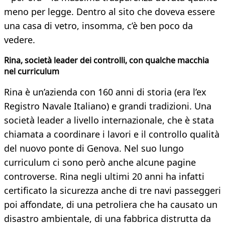
meno per legge. Dentro al sito che doveva essere
una casa di vetro, insomma, c’è ben poco da
vedere.
Rina, società leader dei controlli,
con qualche macchia
nel curriculum
Rina è un’azienda con 160 anni di storia (era l’ex
Registro Navale Italiano) e grandi tradizioni. Una
società leader a livello internazionale, che è stata
chiamata a coordinare i lavori e il controllo qualità
del nuovo ponte di Genova. Nel suo lungo
curriculum ci sono però anche alcune pagine
controverse. Rina negli ultimi 20 anni ha infatti
certificato la sicurezza anche di tre navi passeggeri
poi affondate, di una petroliera che ha causato un
disastro ambientale, di una fabbrica distrutta da