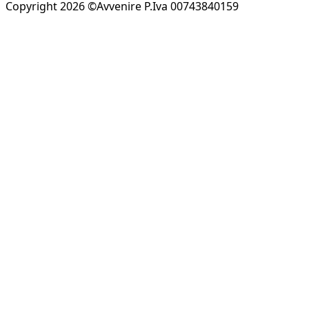
Copyright 2026 ©Avvenire P.Iva 00743840159