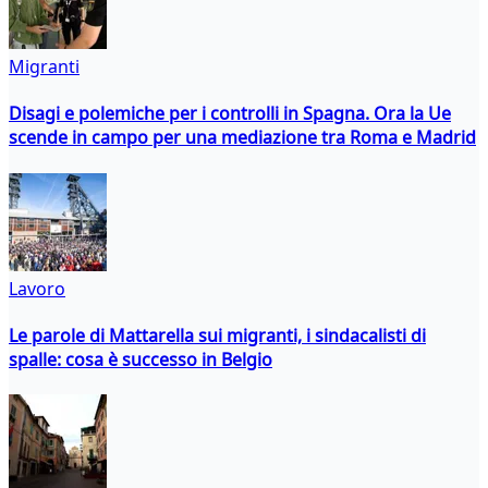
Migranti
Disagi e polemiche per i controlli in Spagna. Ora la Ue
scende in campo per una mediazione tra Roma e Madrid
Lavoro
Le parole di Mattarella sui migranti, i sindacalisti di
spalle: cosa è successo in Belgio