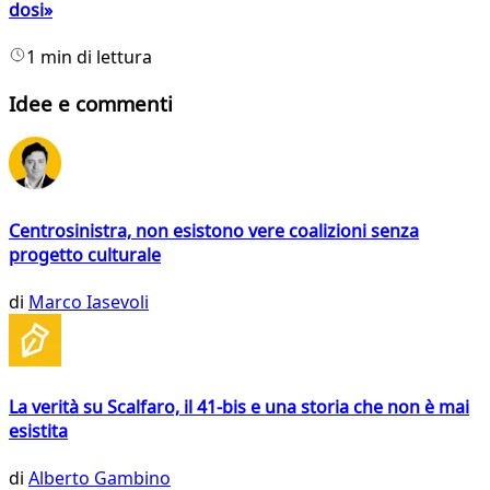
dosi»
1 min di lettura
Idee e commenti
Centrosinistra, non esistono vere coalizioni senza
progetto culturale
di
Marco Iasevoli
La verità su Scalfaro, il 41-bis e una storia che non è mai
esistita
di
Alberto Gambino