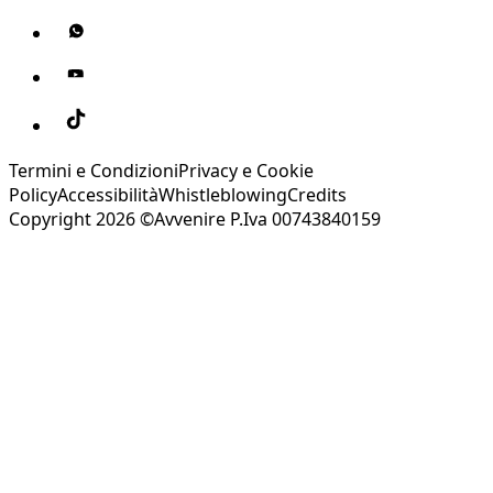
Termini e Condizioni
Privacy e Cookie
Policy
Accessibilità
Whistleblowing
Credits
Copyright 2026 ©Avvenire P.Iva 00743840159