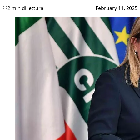
2 min di lettura
February 11, 2025