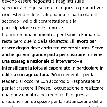
devono essere negoziati e ritagliati sulle
specificità di ogni settore, di ogni sito produttivo»,
cioè estendendo e sviluppando in particolare il
secondo livello di contrattazione e la
partecipazione con le imprese.
Il primo «comandamento» per Daniela Fumarola
resta però quello della sicurezza: «
Il lavoro per
essere degno deve anzitutto essere sicuro». Serve
anche qui «un grande patto per costruire insieme
una strategia nazionale di intervento» e
intensificare la lotta al caporalato in particolare in
edilizia e in agricoltura.
Più in generale, per la
leader Cisl occorre «un accordo di responsabilità
per far crescere il Paese, l’occupazione e realizzare
una nuova politica dei redditi». E in questa
direzione non c’è spazio per la rottamazione delle