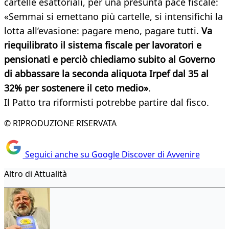
cartelle esattoriali, per una presunta pace fiscale:
«Semmai si emettano più cartelle, si intensifichi la
lotta all’evasione: pagare meno, pagare tutti.
Va
riequilibrato il sistema fiscale per lavoratori e
pensionati e perciò chiediamo subito al Governo
di abbassare la seconda aliquota Irpef dal 35 al
32% per sostenere il ceto medio»
.
Il Patto tra riformisti potrebbe partire dal fisco.
© RIPRODUZIONE RISERVATA
Seguici anche su Google Discover di Avvenire
Altro di Attualità