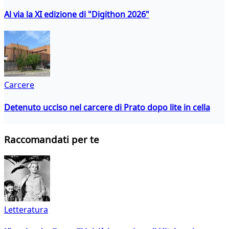
Al via la XI edizione di "Digithon 2026"
Carcere
Detenuto ucciso nel carcere di Prato dopo lite in cella
Raccomandati per te
Letteratura