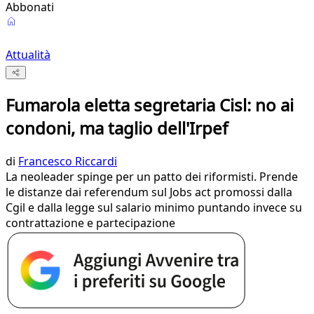
Abbonati
Attualità
Fumarola eletta segretaria Cisl: no ai
condoni, ma taglio dell'Irpef
di
Francesco Riccardi
La neoleader spinge per un patto dei riformisti. Prende
le distanze dai referendum sul Jobs act promossi dalla
Cgil e dalla legge sul salario minimo puntando invece su
contrattazione e partecipazione