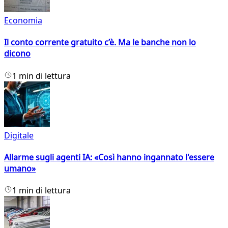
Economia
Il conto corrente gratuito c’è. Ma le banche non lo
dicono
1 min di lettura
Digitale
Allarme sugli agenti IA: «Così hanno ingannato l'essere
umano»
1 min di lettura