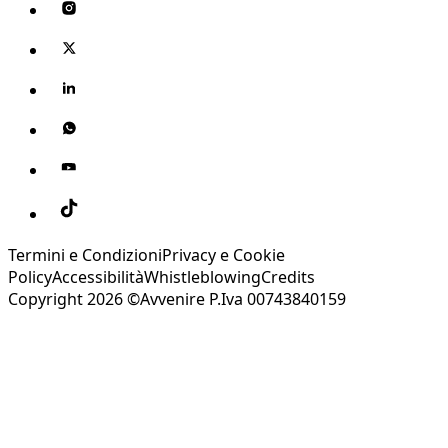
Termini e Condizioni
Privacy e Cookie
Policy
Accessibilità
Whistleblowing
Credits
Copyright 2026 ©Avvenire P.Iva 00743840159