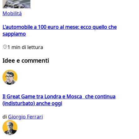
Mobilità
L'automobile a 100 euro al mese: ecco quello che
sappiamo
1 min di lettura
Idee e commenti
Il Great Game tra Londra e Mosca che continua
(indisturbato) anche oggi
di
Giorgio Ferrari