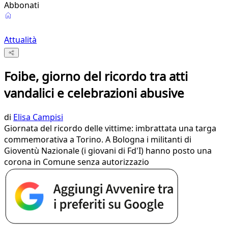
Abbonati
Attualità
Foibe, giorno del ricordo tra atti
vandalici e celebrazioni abusive
di
Elisa Campisi
Giornata del ricordo delle vittime: imbrattata una targa
commemorativa a Torino. A Bologna i militanti di
Gioventù Nazionale (i giovani di Fd'I) hanno posto una
corona in Comune senza autorizzazio