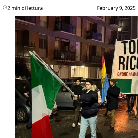
2 min di lettura
February 9, 2025