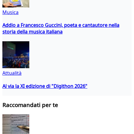
Musica
Addio a Francesco Guccini, poeta e cantautore nella
storia della musica italiana
Attualità
Al via la XI edizione di "Digithon 2026"
Raccomandati per te