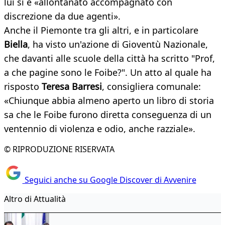
lui si è «allontanato accompagnato con
discrezione da due agenti».
Anche il Piemonte tra gli altri, e in particolare
Biella
, ha visto un'azione di Gioventù Nazionale,
che davanti alle scuole della città ha scritto "Prof,
a che pagine sono le Foibe?". Un atto al quale ha
risposto
Teresa Barresi
, consigliera comunale:
«Chiunque abbia almeno aperto un libro di storia
sa che le Foibe furono diretta conseguenza di un
ventennio di violenza e odio, anche razziale».
© RIPRODUZIONE RISERVATA
Seguici anche su Google Discover di Avvenire
Altro di Attualità