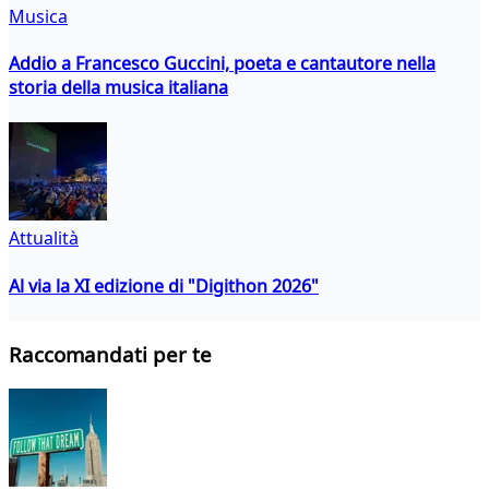
Musica
Addio a Francesco Guccini, poeta e cantautore nella
storia della musica italiana
Attualità
Al via la XI edizione di "Digithon 2026"
Raccomandati per te