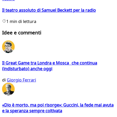
Il teatro assoluto di Samuel Beckett per la radio
1 min di lettura
Idee e commenti
Il Great Game tra Londra e Mosca che continua
(indisturbato) anche oggi
di
Giorgio Ferrari
«Dio è morto, ma poi risorge»: Guccini, la fede mai avuta
e la speranza sempre coltivata