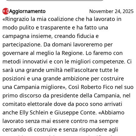
+ 0
Aggiornamento
November 24, 2025
«Ringrazio la mia coalizione che ha lavorato in
modo pulito e trasparente e ha fatto una
campagna insieme, creando fiducia e
partecipazione. Da domani lavoreremo per
governare al meglio la Regione. Lo faremo con
metodi innovativi e con le migliori competenze. Ci
sarà una grande umiltà nell'ascoltare tutte le
posizioni e una grande ambizione per costruire
una Campania migliore», Così Roberto Fico nel suo
primo discorso da presidente della Campania, nel
comitato elettorale dove da poco sono arrivati
anche Elly Schlein e Giuseppe Conte. «Abbiamo
lavorato senza mai essere contro ma sempre
cercando di costruire e senza rispondere agli