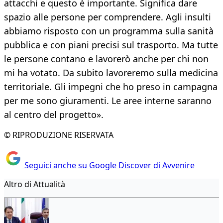
attacchi e questo è importante. Significa dare
spazio alle persone per comprendere. Agli insulti
abbiamo risposto con un programma sulla sanità
pubblica e con piani precisi sul trasporto. Ma tutte
le persone contano e lavorerò anche per chi non
mi ha votato. Da subito lavoreremo sulla medicina
territoriale. Gli impegni che ho preso in campagna
per me sono giuramenti. Le aree interne saranno
al centro del progetto».
© RIPRODUZIONE RISERVATA
Seguici anche su Google Discover di Avvenire
Altro di Attualità