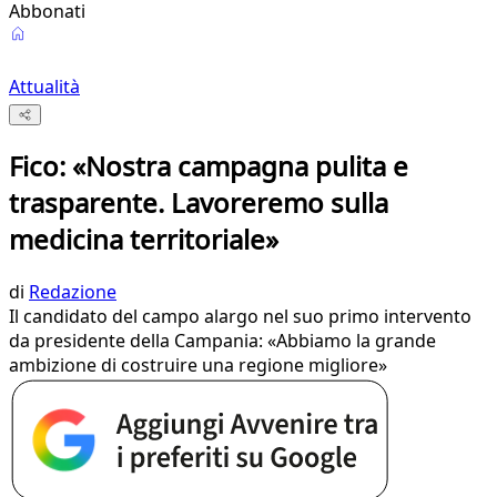
Abbonati
Attualità
Fico: «Nostra campagna pulita e
trasparente. Lavoreremo sulla
medicina territoriale»
di
Redazione
Il candidato del campo alargo nel suo primo intervento
da presidente della Campania: «Abbiamo la grande
ambizione di costruire una regione migliore»