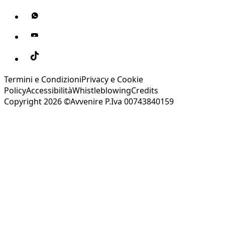
Termini e Condizioni
Privacy e Cookie
Policy
Accessibilità
Whistleblowing
Credits
Copyright 2026 ©Avvenire P.Iva 00743840159