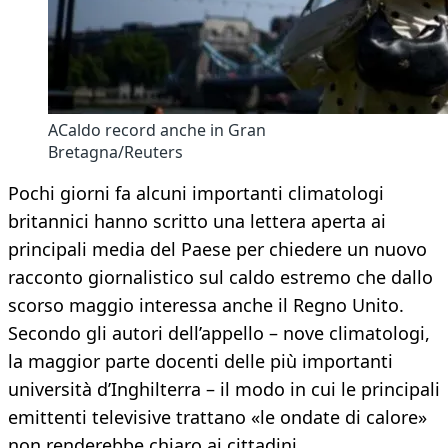
ACaldo record anche in Gran
Bretagna/Reuters
Pochi giorni fa alcuni importanti climatologi
britannici hanno scritto una lettera aperta ai
principali media del Paese per chiedere un nuovo
racconto giornalistico sul caldo estremo che dallo
scorso maggio interessa anche il Regno Unito.
Secondo gli autori dell’appello – nove climatologi,
la maggior parte docenti delle più importanti
università d’Inghilterra – il modo in cui le principali
emittenti televisive trattano «le ondate di calore»
non renderebbe chiaro ai cittadini