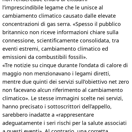
l’imprescindibile legame che le unisce al
cambiamento climatico causato dalle elevate
concentrazioni di gas serra. «Spesso il pubblico
britannico non riceve informazioni chiare sulla
connessione, scientificamente consolidata, tra
eventi estremi, cambiamento climatico ed
emissioni da combustibili fossili».
«Tre notizie su cinque durante l’ondata di calore di
maggio non menzionavano i legami diretti,
mentre due quinti dei servizi sull’obiettivo net zero
non facevano alcun riferimento al cambiamento
climatico». Le stesse immagini scelte nei servizi,
hanno precisato i sottoscrittori dell’appello,
sarebbero inadatte a «rappresentare
adeguatamente i seri rischi per la salute associati
a questi eventi». Al contrario, una corretta