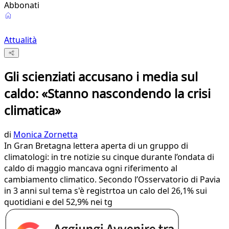
Abbonati
Attualità
Gli scienziati accusano i media sul
caldo: «Stanno nascondendo la crisi
climatica»
di
Monica Zornetta
In Gran Bretagna lettera aperta di un gruppo di
climatologi: in tre notizie su cinque durante l’ondata di
caldo di maggio mancava ogni riferimento al
cambiamento climatico. Secondo l’Osservatorio di Pavia
in 3 anni sul tema s'è registrtoa un calo del 26,1% sui
quotidiani e del 52,9% nei tg