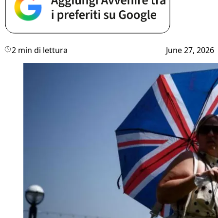
2 min di lettura
June 27, 2026