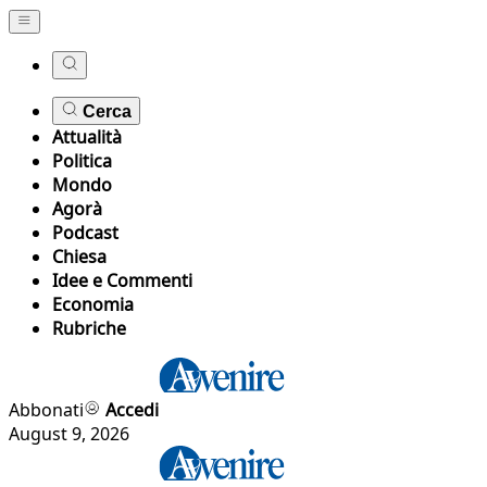
Cerca
Attualità
Politica
Mondo
Agorà
Podcast
Chiesa
Idee e Commenti
Economia
Rubriche
Abbonati
Accedi
August 9, 2026