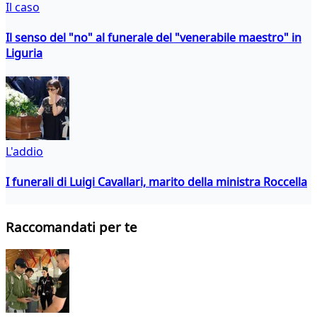
Il caso
Il senso del "no" al funerale del "venerabile maestro" in
Liguria
L'addio
I funerali di Luigi Cavallari, marito della ministra Roccella
Raccomandati per te