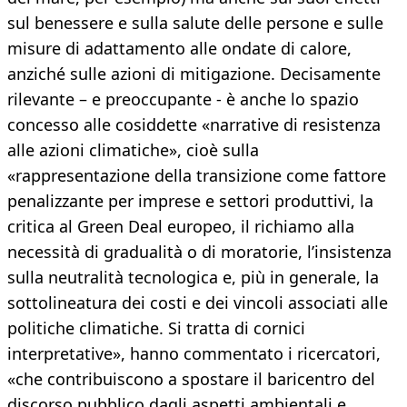
sul benessere e sulla salute delle persone e sulle
misure di adattamento alle ondate di calore,
anziché sulle azioni di mitigazione. Decisamente
rilevante – e preoccupante - è anche lo spazio
concesso alle cosiddette «narrative di resistenza
alle azioni climatiche», cioè sulla
«rappresentazione della transizione come fattore
penalizzante per imprese e settori produttivi, la
critica al Green Deal europeo, il richiamo alla
necessità di gradualità o di moratorie, l’insistenza
sulla neutralità tecnologica e, più in generale, la
sottolineatura dei costi e dei vincoli associati alle
politiche climatiche. Si tratta di cornici
interpretative», hanno commentato i ricercatori,
«che contribuiscono a spostare il baricentro del
discorso pubblico dagli aspetti ambientali e