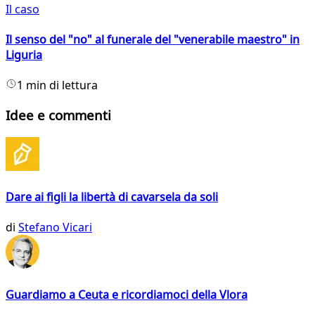
Il caso
Il senso del "no" al funerale del "venerabile maestro" in
Liguria
1 min di lettura
Idee e commenti
Dare ai figli la libertà di cavarsela da soli
di
Stefano Vicari
Guardiamo a Ceuta e ricordiamoci della Vlora