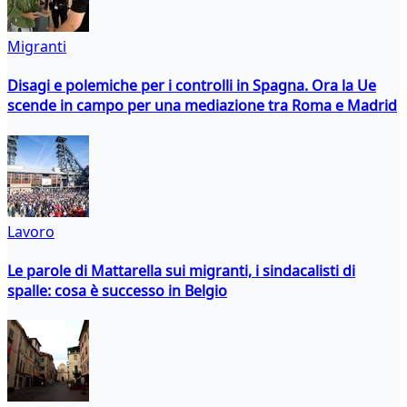
Migranti
Disagi e polemiche per i controlli in Spagna. Ora la Ue
scende in campo per una mediazione tra Roma e Madrid
Lavoro
Le parole di Mattarella sui migranti, i sindacalisti di
spalle: cosa è successo in Belgio