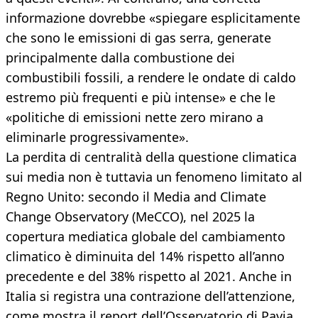
informazione dovrebbe «spiegare esplicitamente
che sono le emissioni di gas serra, generate
principalmente dalla combustione dei
combustibili fossili, a rendere le ondate di caldo
estremo più frequenti e più intense» e che le
«politiche di emissioni nette zero mirano a
eliminarle progressivamente».
La perdita di centralità della questione climatica
sui media non è tuttavia un fenomeno limitato al
Regno Unito: secondo il Media and Climate
Change Observatory (MeCCO), nel 2025 la
copertura mediatica globale del cambiamento
climatico è diminuita del 14% rispetto all’anno
precedente e del 38% rispetto al 2021. Anche in
Italia si registra una contrazione dell’attenzione,
come mostra il report dell’Osservatorio di Pavia