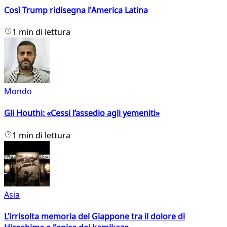
Così Trump ridisegna l'America Latina
1 min di lettura
Mondo
Gli Houthi: «Cessi l’assedio agli yemeniti»
1 min di lettura
Asia
L’irrisolta memoria del Giappone tra il dolore di