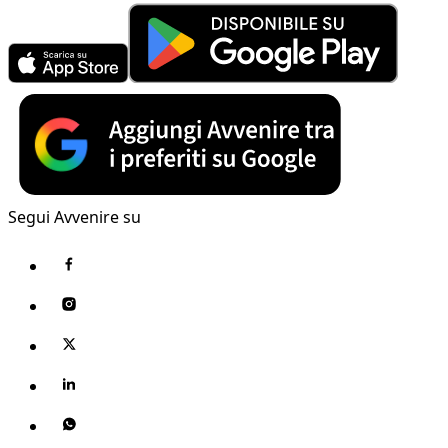
Segui Avvenire su