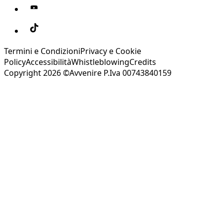
Termini e Condizioni
Privacy e Cookie
Policy
Accessibilità
Whistleblowing
Credits
Copyright 2026 ©Avvenire P.Iva 00743840159