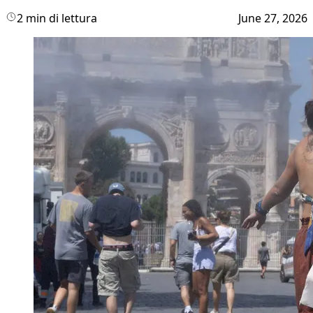
2 min di lettura
June 27, 2026