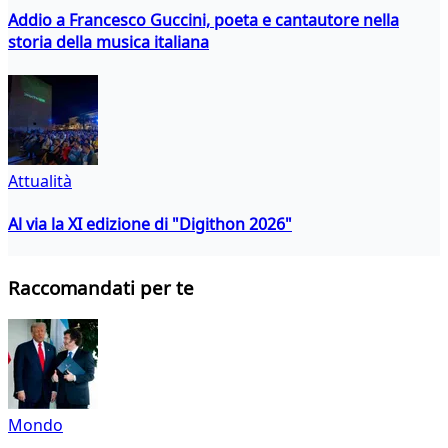
Addio a Francesco Guccini, poeta e cantautore nella
storia della musica italiana
Attualità
Al via la XI edizione di "Digithon 2026"
Raccomandati per te
Mondo