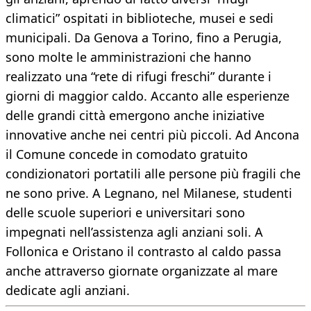
climatici” ospitati in biblioteche, musei e sedi
municipali. Da Genova a Torino, fino a Perugia,
sono molte le amministrazioni che hanno
realizzato una “rete di rifugi freschi” durante i
giorni di maggior caldo. Accanto alle esperienze
delle grandi città emergono anche iniziative
innovative anche nei centri più piccoli. Ad Ancona
il Comune concede in comodato gratuito
condizionatori portatili alle persone più fragili che
ne sono prive. A Legnano, nel Milanese, studenti
delle scuole superiori e universitari sono
impegnati nell’assistenza agli anziani soli. A
Follonica e Oristano il contrasto al caldo passa
anche attraverso giornate organizzate al mare
dedicate agli anziani.