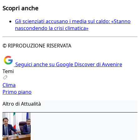
Scopri anche
Gli scienziati accusano i media sul caldo: «Stanno
nascondendo la crisi climatica»
© RIPRODUZIONE RISERVATA
Seguici anche su Google Discover di Avvenire
Temi
Clima
Primo piano
Altro di Attualità