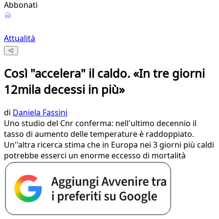
Abbonati
Attualità
Così "accelera" il caldo. «In tre giorni
12mila decessi in più»
di
Daniela Fassini
Uno studio del Cnr conferma: nell'ultimo decennio il
tasso di aumento delle temperature è raddoppiato.
Un''altra ricerca stima che in Europa nei 3 giorni più caldi
potrebbe esserci un enorme eccesso di mortalità