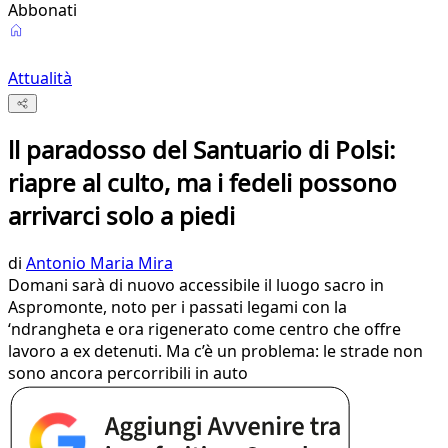
Abbonati
Attualità
ll paradosso del Santuario di Polsi:
riapre al culto, ma i fedeli possono
arrivarci solo a piedi
di
Antonio Maria Mira
Domani sarà di nuovo accessibile il luogo sacro in
Aspromonte, noto per i passati legami con la
‘ndrangheta e ora rigenerato come centro che offre
lavoro a ex detenuti. Ma c’è un problema: le strade non
sono ancora percorribili in auto