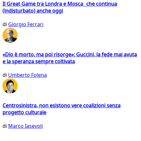
Il Great Game tra Londra e Mosca che continua
(indisturbato) anche oggi
di
Giorgio Ferrari
«Dio è morto, ma poi risorge»: Guccini, la fede mai avuta
e la speranza sempre coltivata
di
Umberto Folena
Centrosinistra, non esistono vere coalizioni senza
progetto culturale
di
Marco Iasevoli