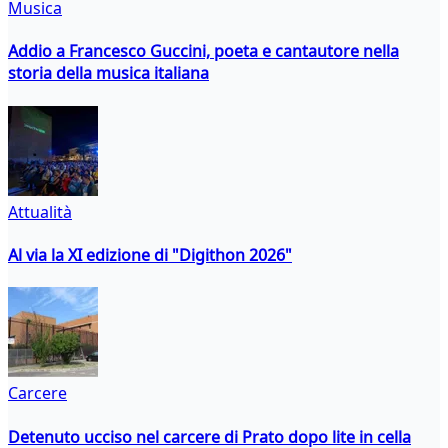
Musica
Addio a Francesco Guccini, poeta e cantautore nella
storia della musica italiana
Attualità
Al via la XI edizione di "Digithon 2026"
Carcere
Detenuto ucciso nel carcere di Prato dopo lite in cella