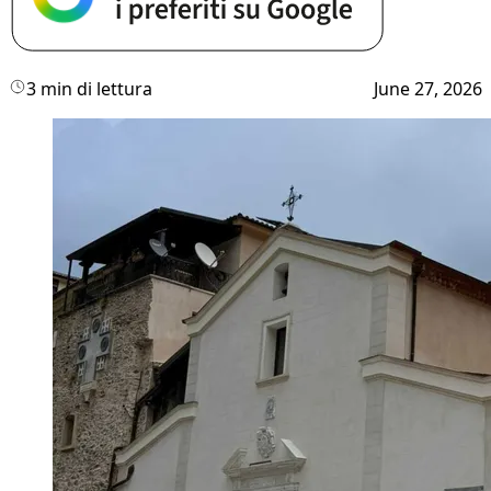
3 min di lettura
June 27, 2026