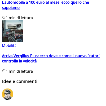
L'automobile a 100 euro al mese: ecco quello che
sappiamo
1 min di lettura
Mobilità
Arriva Vergilius Plus: ecco dove e come il nuovo "tutor"
controlla la velocità
1 min di lettura
Idee e commenti