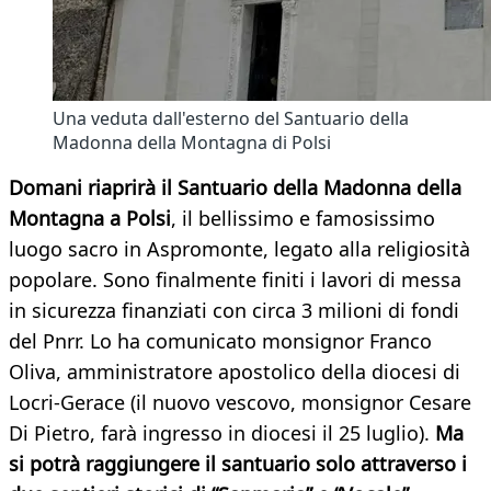
Una veduta dall'esterno del Santuario della
Madonna della Montagna di Polsi
Domani riaprirà il Santuario della Madonna della
Montagna a Polsi
, il bellissimo e famosissimo
luogo sacro in Aspromonte, legato alla religiosità
popolare. Sono finalmente finiti i lavori di messa
in sicurezza finanziati con circa 3 milioni di fondi
del Pnrr. Lo ha comunicato monsignor Franco
Oliva, amministratore apostolico della diocesi di
Locri-Gerace (il nuovo vescovo, monsignor Cesare
Di Pietro, farà ingresso in diocesi il 25 luglio).
Ma
si potrà raggiungere il santuario solo attraverso i