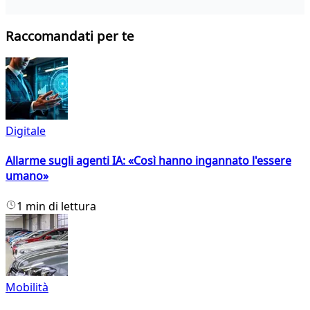
Raccomandati per te
Digitale
Allarme sugli agenti IA: «Così hanno ingannato l'essere
umano»
1 min di lettura
Mobilità