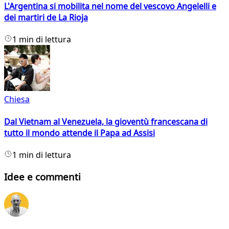
L'Argentina si mobilita nel nome del vescovo Angelelli e
dei martiri de La Rioja
1 min di lettura
Chiesa
Dal Vietnam al Venezuela, la gioventù francescana di
tutto il mondo attende il Papa ad Assisi
1 min di lettura
Idee e commenti