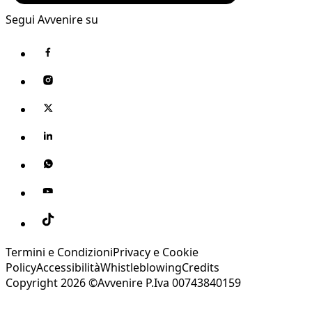
Segui Avvenire su
Termini e Condizioni
Privacy e Cookie
Policy
Accessibilità
Whistleblowing
Credits
Copyright 2026 ©Avvenire P.Iva 00743840159