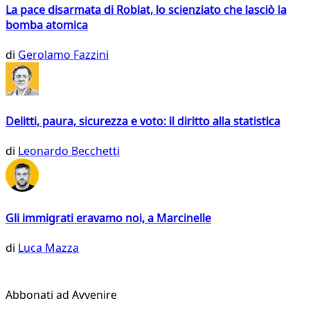
La pace disarmata di Roblat, lo scienziato che lasciò la
bomba atomica
di
Gerolamo Fazzini
Delitti, paura, sicurezza e voto: il diritto alla statistica
di
Leonardo Becchetti
Gli immigrati eravamo noi, a Marcinelle
di
Luca Mazza
Abbonati ad Avvenire