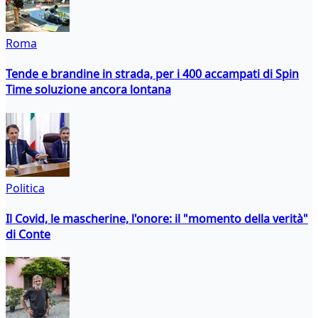
Roma
Tende e brandine in strada, per i 400 accampati di Spin
Time soluzione ancora lontana
Politica
Il Covid, le mascherine, l'onore: il "momento della verità"
di Conte