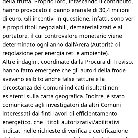
della truffa. Proprio loro, intascando il contributo,
hanno provocato il danno erariale di 30,4 milioni
di euro. Gli incentivi in questione, infatti, sono veri
e propri titoli negoziabili, dematerializzati e al
portatore, il cui controvalore monetario viene
determinato ogni anno dall’Arera (Autorità di
regolazione per energia reti e ambiente).
Altre indagini, coordinate dalla Procura di Treviso,
hanno fatto emergere che gli autori della frode
avevano esibito anche false fatture e la
circostanza dei Comuni indicati risultati non
esistenti sulla carta geografica. Inoltre, è stato
comunicato agli investigatori da altri Comuni
interessati dai finti lavori di efficientamento
energetico, che i titoli autorizzativi/abilitativi
indicati nelle richieste di verifica e certificazione