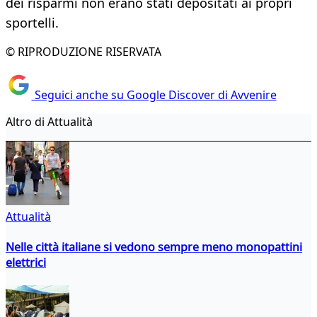
dei risparmi non erano stati depositati ai propri
sportelli.
© RIPRODUZIONE RISERVATA
Seguici anche su Google Discover di Avvenire
Altro di Attualità
Attualità
Nelle città italiane si vedono sempre meno monopattini
elettrici