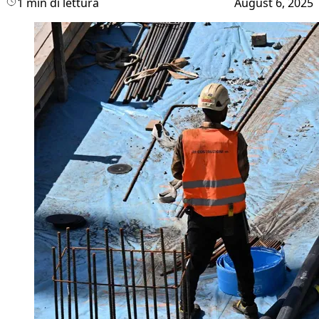
1 min di lettura
August 6, 2025