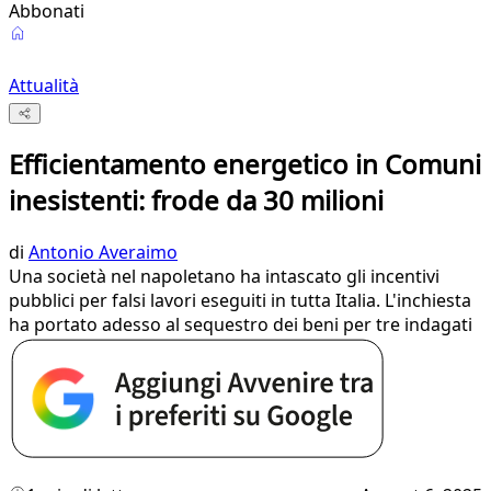
Abbonati
Attualità
Efficientamento energetico in Comuni
inesistenti: frode da 30 milioni
di
Antonio Averaimo
Una società nel napoletano ha intascato gli incentivi
pubblici per falsi lavori eseguiti in tutta Italia. L'inchiesta
ha portato adesso al sequestro dei beni per tre indagati