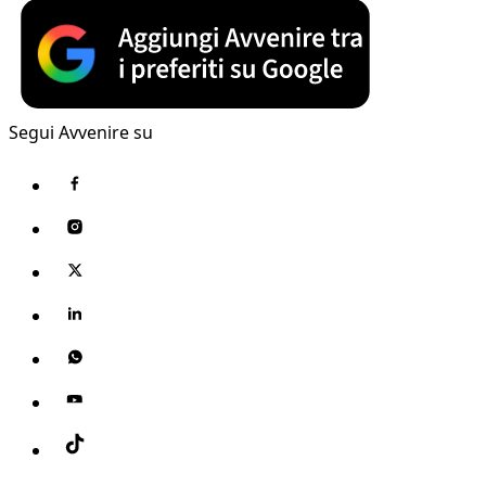
Segui Avvenire su