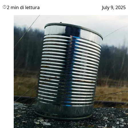
2 min di lettura
July 9, 2025