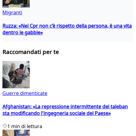
Migranti
Ruzza: «Nei Cpr non c’è rispetto della persona, è una vita
dentro le gabbie»
Raccomandati per te
Guerre dimenticate
Afghanistan: «La repressione intermittente dei taleban
sta modificando l'ingegneria sociale del Paese»
1 min di lettura