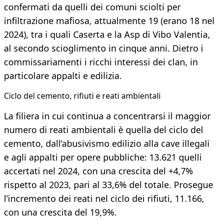
confermati da quelli dei comuni sciolti per
infiltrazione mafiosa, attualmente 19 (erano 18 nel
2024), tra i quali Caserta e la Asp di Vibo Valentia,
al secondo scioglimento in cinque anni. Dietro i
commissariamenti i ricchi interessi dei clan, in
particolare appalti e edilizia.
Ciclo del cemento, rifiuti e reati ambientali
La filiera in cui continua a concentrarsi il maggior
numero di reati ambientali è quella del ciclo del
cemento, dall’abusivismo edilizio alla cave illegali
e agli appalti per opere pubbliche: 13.621 quelli
accertati nel 2024, con una crescita del +4,7%
rispetto al 2023, pari al 33,6% del totale. Prosegue
l’incremento dei reati nel ciclo dei rifiuti, 11.166,
con una crescita del 19,9%.