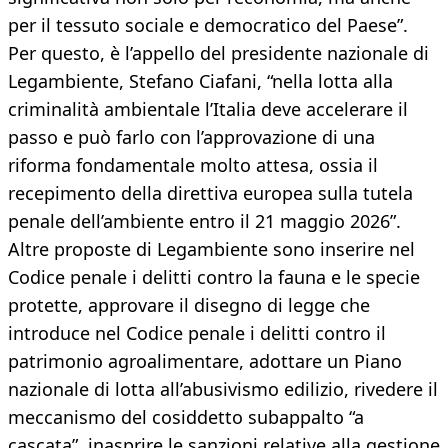
per il tessuto sociale e democratico del Paese”.
Per questo, è l’appello del presidente nazionale di
Legambiente, Stefano Ciafani, “nella lotta alla
criminalità ambientale l’Italia deve accelerare il
passo e può farlo con l’approvazione di una
riforma fondamentale molto attesa, ossia il
recepimento della direttiva europea sulla tutela
penale dell’ambiente entro il 21 maggio 2026”.
Altre proposte di Legambiente sono inserire nel
Codice penale i delitti contro la fauna e le specie
protette, approvare il disegno di legge che
introduce nel Codice penale i delitti contro il
patrimonio agroalimentare, adottare un Piano
nazionale di lotta all’abusivismo edilizio, rivedere il
meccanismo del cosiddetto subappalto “a
cascata”, inasprire le sanzioni relative alla gestione