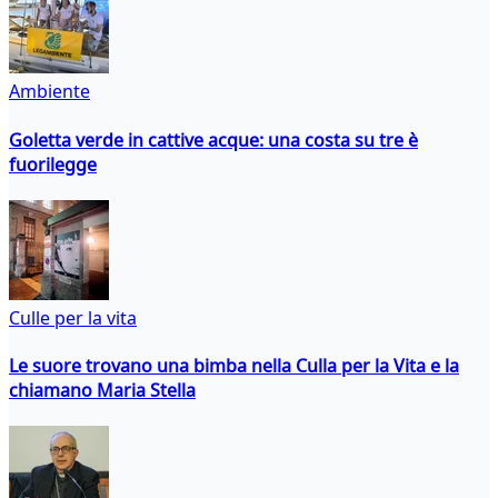
Ambiente
Goletta verde in cattive acque: una costa su tre è
fuorilegge
Culle per la vita
Le suore trovano una bimba nella Culla per la Vita e la
chiamano Maria Stella