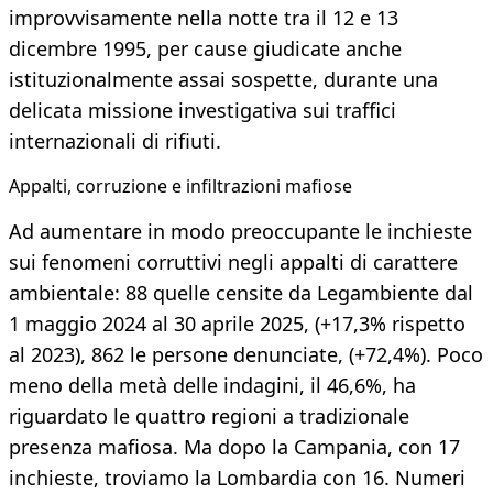
improvvisamente nella notte tra il 12 e 13
dicembre 1995, per cause giudicate anche
istituzionalmente assai sospette, durante una
delicata missione investigativa sui traffici
internazionali di rifiuti.
Appalti, corruzione e infiltrazioni mafiose
Ad aumentare in modo preoccupante le inchieste
sui fenomeni corruttivi negli appalti di carattere
ambientale: 88 quelle censite da Legambiente dal
1 maggio 2024 al 30 aprile 2025, (+17,3% rispetto
al 2023), 862 le persone denunciate, (+72,4%). Poco
meno della metà delle indagini, il 46,6%, ha
riguardato le quattro regioni a tradizionale
presenza mafiosa. Ma dopo la Campania, con 17
inchieste, troviamo la Lombardia con 16. Numeri