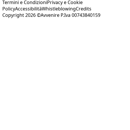
Termini e Condizioni
Privacy e Cookie
Policy
Accessibilità
Whistleblowing
Credits
Copyright 2026 ©Avvenire P.Iva 00743840159