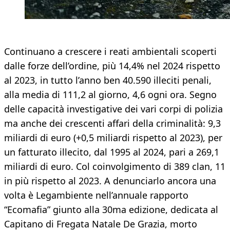
Continuano a crescere i reati ambientali scoperti
dalle forze dell’ordine, più 14,4% nel 2024 rispetto
al 2023, in tutto l’anno ben 40.590 illeciti penali,
alla media di 111,2 al giorno, 4,6 ogni ora. Segno
delle capacità investigative dei vari corpi di polizia
ma anche dei crescenti affari della criminalità: 9,3
miliardi di euro (+0,5 miliardi rispetto al 2023), per
un fatturato illecito, dal 1995 al 2024, pari a 269,1
miliardi di euro. Col coinvolgimento di 389 clan, 11
in più rispetto al 2023. A denunciarlo ancora una
volta è Legambiente nell’annuale rapporto
“Ecomafia” giunto alla 30ma edizione, dedicata al
Capitano di Fregata Natale De Grazia, morto