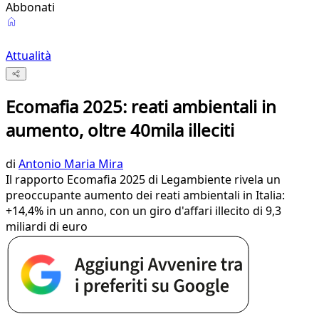
Abbonati
Attualità
Ecomafia 2025: reati ambientali in
aumento, oltre 40mila illeciti
di
Antonio Maria Mira
Il rapporto Ecomafia 2025 di Legambiente rivela un
preoccupante aumento dei reati ambientali in Italia:
+14,4% in un anno, con un giro d'affari illecito di 9,3
miliardi di euro