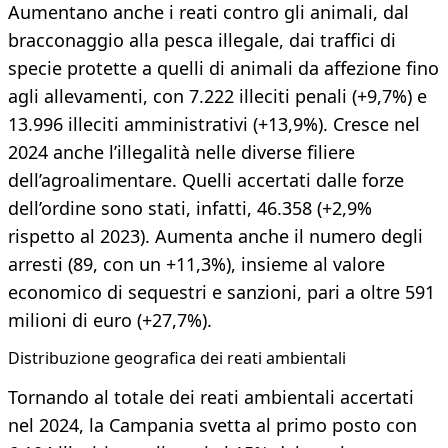
Aumentano anche i reati contro gli animali, dal
bracconaggio alla pesca illegale, dai traffici di
specie protette a quelli di animali da affezione fino
agli allevamenti, con 7.222 illeciti penali (+9,7%) e
13.996 illeciti amministrativi (+13,9%). Cresce nel
2024 anche l’illegalità nelle diverse filiere
dell’agroalimentare. Quelli accertati dalle forze
dell’ordine sono stati, infatti, 46.358 (+2,9%
rispetto al 2023). Aumenta anche il numero degli
arresti (89, con un +11,3%), insieme al valore
economico di sequestri e sanzioni, pari a oltre 591
milioni di euro (+27,7%).
Distribuzione geografica dei reati ambientali
Tornando al totale dei reati ambientali accertati
nel 2024, la Campania svetta al primo posto con