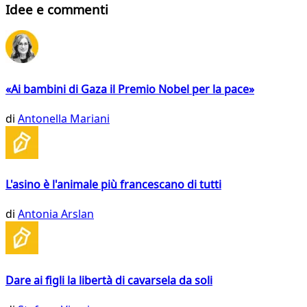
Idee e commenti
«Ai bambini di Gaza il Premio Nobel per la pace»
di
Antonella Mariani
L'asino è l'animale più francescano di tutti
di
Antonia Arslan
Dare ai figli la libertà di cavarsela da soli