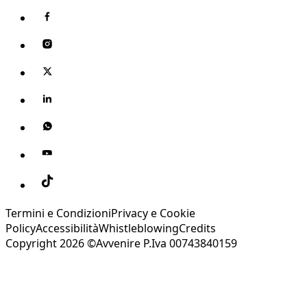
Termini e Condizioni
Privacy e Cookie
Policy
Accessibilità
Whistleblowing
Credits
Copyright 2026 ©Avvenire P.Iva 00743840159