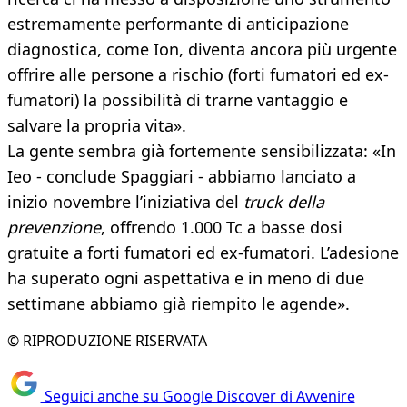
estremamente performante di anticipazione
diagnostica, come Ion, diventa ancora più urgente
offrire alle persone a rischio (forti fumatori ed ex-
fumatori) la possibilità di trarne vantaggio e
salvare la propria vita».
La gente sembra già fortemente sensibilizzata: «In
Ieo - conclude Spaggiari - abbiamo lanciato a
inizio novembre l’iniziativa del
truck della
prevenzione
, offrendo 1.000 Tc a basse dosi
gratuite a forti fumatori ed ex-fumatori. L’adesione
ha superato ogni aspettativa e in meno di due
settimane abbiamo già riempito le agende».
© RIPRODUZIONE RISERVATA
Seguici anche su Google Discover di Avvenire