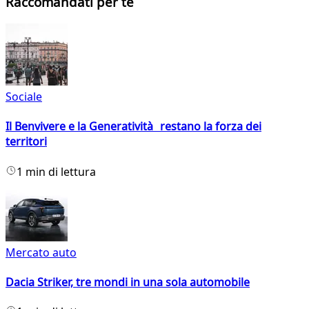
Raccomandati per te
Sociale
Il Benvivere e la Generatività restano la forza dei
territori
1 min di lettura
Mercato auto
Dacia Striker, tre mondi in una sola automobile