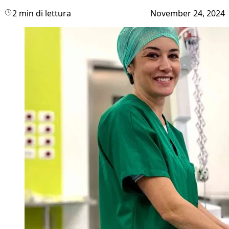
2 min di lettura
November 24, 2024