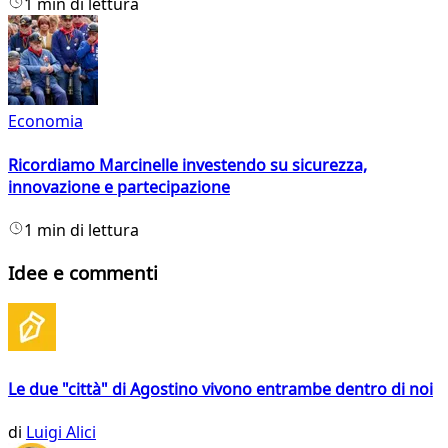
1 min di lettura
Economia
Ricordiamo Marcinelle investendo su sicurezza,
innovazione e partecipazione
1 min di lettura
Idee e commenti
Le due "città" di Agostino vivono entrambe dentro di noi
di
Luigi Alici