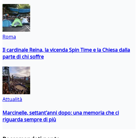
Roma
Il cardinale Reina, la vicenda Spin Time e la Chiesa dalla
parte di chi soffre
Attualità
Marcinelle, settant'anni dopo: una memoria che ci
riguarda sempre di più