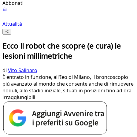
Abbonati
Attualità
Ecco il robot che scopre (e cura) le
lesioni millimetriche
di
Vito Salinaro
È entrato in funzione, all'Ieo di Milano, il broncoscopio
più avanzato al mondo che consente anche di rimuovere
noduli, allo stadio iniziale, situati in posizioni fino ad ora
irraggiungibili