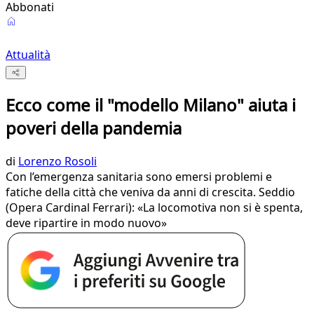
Abbonati
Attualità
Ecco come il "modello Milano" aiuta i
poveri della pandemia
di
Lorenzo Rosoli
Con l’emergenza sanitaria sono emersi problemi e
fatiche della città che veniva da anni di crescita. Seddio
(Opera Cardinal Ferrari): «La locomotiva non si è spenta,
deve ripartire in modo nuovo»