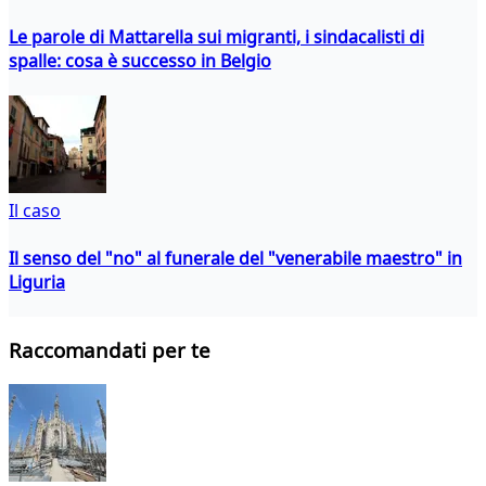
Le parole di Mattarella sui migranti, i sindacalisti di
spalle: cosa è successo in Belgio
Il caso
Il senso del "no" al funerale del "venerabile maestro" in
Liguria
Raccomandati per te