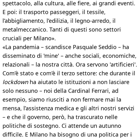
spettacolo, alla cultura, alle fiere, ai grandi eventi.
E poi: il trasporto passeggeri, il tessile,
l’abbigliamento, l’edilizia, il legno-arredo, il
metalmeccanico. Tanti di questi sono settori
cruciali per Milano».
«La pandemia – scandisce Pasquale Seddio – ha
disseminato di 'mine' – anche sociali, economiche,
relazionali – la nostra città. Ora servono 'artificieri'.
Com’è stato e com’è il terzo settore: che durante il
lockdown
ha aiutato le istituzioni a non lasciare
solo nessuno – noi della Cardinal Ferrari, ad
esempio, siamo riusciti a non fermare mai la
mensa, l’assistenza medica e gli altri nostri servizi
– e che il governo, però, ha trascurato nelle
politiche di sostegno. Ci attende un autunno
difficile. E Milano ha bisogno di una politica per i