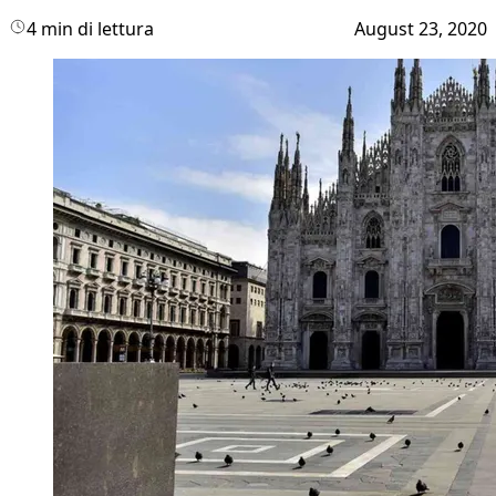
4 min di lettura
August 23, 2020