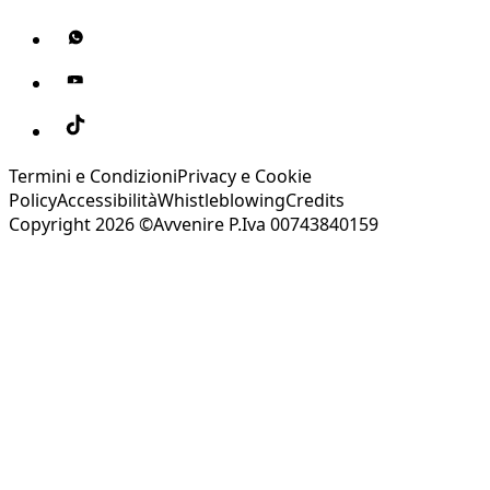
Termini e Condizioni
Privacy e Cookie
Policy
Accessibilità
Whistleblowing
Credits
Copyright 2026 ©Avvenire P.Iva 00743840159