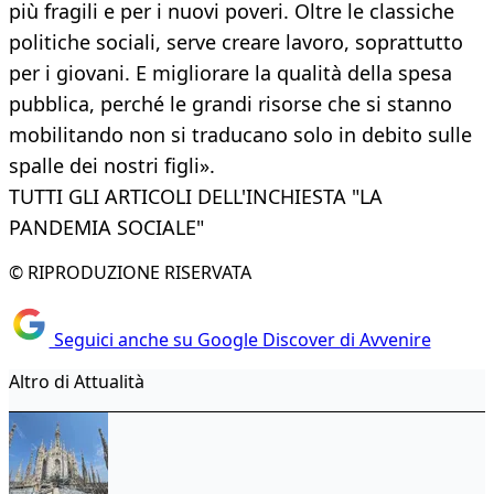
più fragili e per i nuovi poveri. Oltre le classiche
politiche sociali, serve creare lavoro, soprattutto
per i giovani. E migliorare la qualità della spesa
pubblica, perché le grandi risorse che si stanno
mobilitando non si traducano solo in debito sulle
spalle dei nostri figli».
TUTTI GLI ARTICOLI DELL'INCHIESTA "LA
PANDEMIA SOCIALE"
© RIPRODUZIONE RISERVATA
Seguici anche su Google Discover di Avvenire
Altro di Attualità