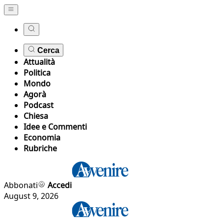
Cerca
Attualità
Politica
Mondo
Agorà
Podcast
Chiesa
Idee e Commenti
Economia
Rubriche
Abbonati
Accedi
August 9, 2026