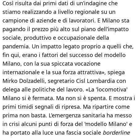
Così risulta dai primi dati di un’indagine che
stiamo realizzando a livello regionale su un
campione di aziende e di lavoratori. E Milano sta
pagando il prezzo più alto sul piano dell’impatto
sociale, produttivo e occupazionale della
pandemia. Un impatto legato proprio a quelli che,
fin qui, erano i fattori del successo del modello
Milano, con la sua spiccata vocazione
internazionale e la sua forza attrattiva», spiega
Mirko Dolzadelli, segretario Cisl Lombardia con
delega alle politiche del lavoro. «La 'locomotiva'
Milano si è fermata. Ma non si è spenta. E mostra i
primi timidi segnali di ripresa. Ma ripartire come
prima non basta. L’emergenza sanitaria ha messo
in crisi alcuni punti di forza del 'modello Milano' e
ha portato alla luce una fascia sociale
borderline