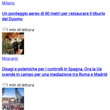
Milano
Un ponteggio aereo di 60 metri per restaurare il tiburio
del Duomo
1 min di lettura
Migranti
Disagi e polemiche per i controlli in Spagna. Ora la Ue
scende in campo per una mediazione tra Roma e Madrid
1 min di lettura