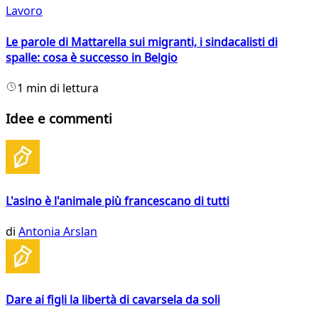
Lavoro
Le parole di Mattarella sui migranti, i sindacalisti di
spalle: cosa è successo in Belgio
1 min di lettura
Idee e commenti
L'asino è l'animale più francescano di tutti
di
Antonia Arslan
Dare ai figli la libertà di cavarsela da soli