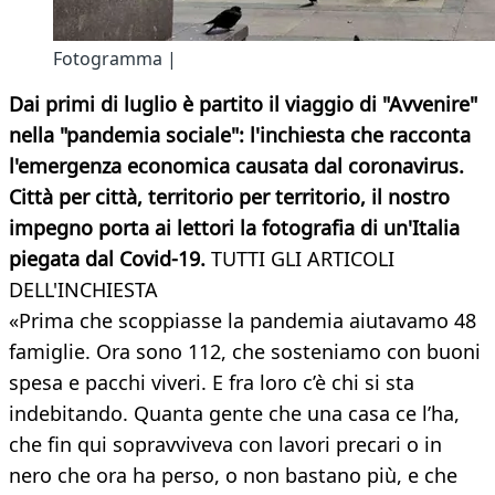
Fotogramma |
Dai primi di luglio è partito il viaggio di "Avvenire"
nella "pandemia sociale": l'inchiesta che racconta
l'emergenza economica causata dal coronavirus.
Città per città, territorio per territorio, il nostro
impegno porta ai lettori la fotografia di un'Italia
piegata dal Covid-19.
TUTTI GLI ARTICOLI
DELL'INCHIESTA
«Prima che scoppiasse la pandemia aiutavamo 48
famiglie. Ora sono 112, che sosteniamo con buoni
spesa e pacchi viveri. E fra loro c’è chi si sta
indebitando. Quanta gente che una casa ce l’ha,
che fin qui sopravviveva con lavori precari o in
nero che ora ha perso, o non bastano più, e che