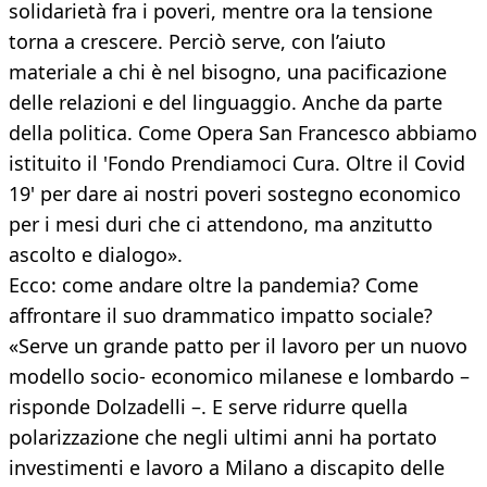
solidarietà fra i poveri, mentre ora la tensione
torna a crescere. Perciò serve, con l’aiuto
materiale a chi è nel bisogno, una pacificazione
delle relazioni e del linguaggio. Anche da parte
della politica. Come Opera San Francesco abbiamo
istituito il 'Fondo Prendiamoci Cura. Oltre il Covid
19' per dare ai nostri poveri sostegno economico
per i mesi duri che ci attendono, ma anzitutto
ascolto e dialogo».
Ecco: come andare oltre la pandemia? Come
affrontare il suo drammatico impatto sociale?
«Serve un grande patto per il lavoro per un nuovo
modello socio- economico milanese e lombardo –
risponde Dolzadelli –. E serve ridurre quella
polarizzazione che negli ultimi anni ha portato
investimenti e lavoro a Milano a discapito delle