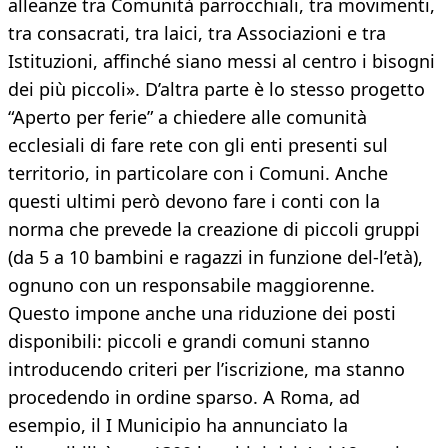
alleanze tra Comunità parrocchiali, tra movimenti,
tra consacrati, tra laici, tra Associazioni e tra
Istituzioni, affinché siano messi al centro i bisogni
dei più piccoli». D’altra parte è lo stesso progetto
“Aperto per ferie” a chiedere alle comunità
ecclesiali di fare rete con gli enti presenti sul
territorio, in particolare con i Comuni. Anche
questi ultimi però devono fare i conti con la
norma che prevede la creazione di piccoli gruppi
(da 5 a 10 bambini e ragazzi in funzione del-l’età),
ognuno con un responsabile maggiorenne.
Questo impone anche una riduzione dei posti
disponibili: piccoli e grandi comuni stanno
introducendo criteri per l’iscrizione, ma stanno
procedendo in ordine sparso. A Roma, ad
esempio, il I Municipio ha annunciato la