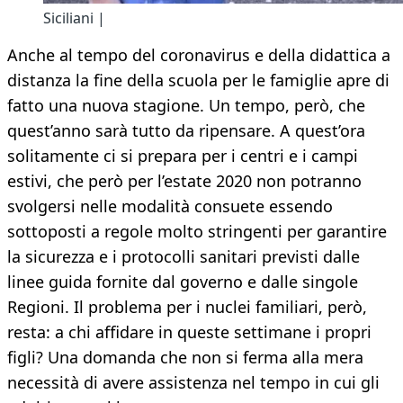
Siciliani |
Anche al tempo del coronavirus e della didattica a
distanza la fine della scuola per le famiglie apre di
fatto una nuova stagione. Un tempo, però, che
quest’anno sarà tutto da ripensare. A quest’ora
solitamente ci si prepara per i centri e i campi
estivi, che però per l’estate 2020 non potranno
svolgersi nelle modalità consuete essendo
sottoposti a regole molto stringenti per garantire
la sicurezza e i protocolli sanitari previsti dalle
linee guida fornite dal governo e dalle singole
Regioni. Il problema per i nuclei familiari, però,
resta: a chi affidare in queste settimane i propri
figli? Una domanda che non si ferma alla mera
necessità di avere assistenza nel tempo in cui gli