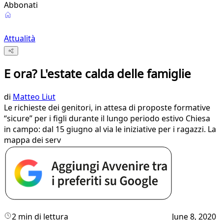
Abbonati
Attualità
E ora? L'estate calda delle famiglie
di
Matteo Liut
Le richieste dei genitori, in attesa di proposte formative
“sicure” per i figli durante il lungo periodo estivo Chiesa
in campo: dal 15 giugno al via le iniziative per i ragazzi. La
mappa dei serv
2 min di lettura
June 8, 2020