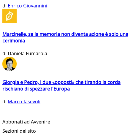
di
Enrico Giovannini
Marcinelle, se la memoria non diventa azione è solo una
cerimonia
di
Daniela Fumarola
Giorgia e Pedro, i due «opposti» che tirando la corda
rischiano di spezzare l'Europa
di
Marco Iasevoli
Abbonati ad Avvenire
Sezioni del sito