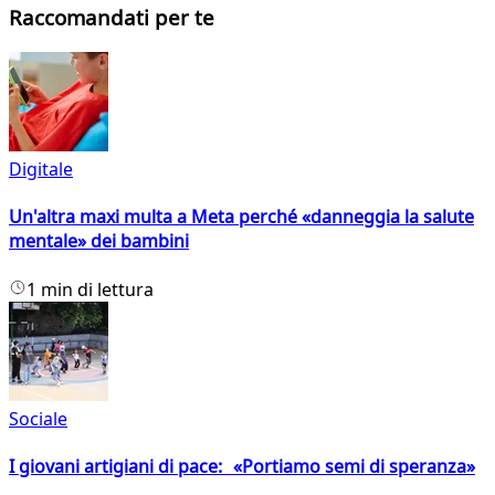
Raccomandati per te
Digitale
Un'altra maxi multa a Meta perché «danneggia la salute
mentale» dei bambini
1 min di lettura
Sociale
I giovani artigiani di pace: «Portiamo semi di speranza»