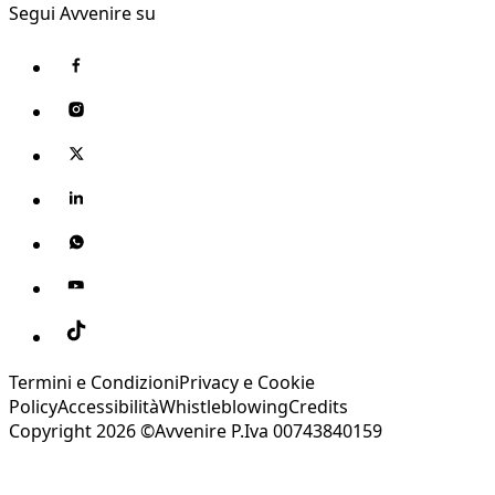
Segui Avvenire su
Termini e Condizioni
Privacy e Cookie
Policy
Accessibilità
Whistleblowing
Credits
Copyright 2026 ©Avvenire P.Iva 00743840159