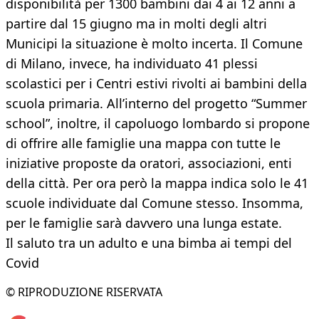
disponibilità per 1300 bambini dai 4 ai 12 anni a
partire dal 15 giugno ma in molti degli altri
Municipi la situazione è molto incerta. Il Comune
di Milano, invece, ha individuato 41 plessi
scolastici per i Centri estivi rivolti ai bambini della
scuola primaria. All’interno del progetto “Summer
school”, inoltre, il capoluogo lombardo si propone
di offrire alle famiglie una mappa con tutte le
iniziative proposte da oratori, associazioni, enti
della città. Per ora però la mappa indica solo le 41
scuole individuate dal Comune stesso. Insomma,
per le famiglie sarà davvero una lunga estate.
Il saluto tra un adulto e una bimba ai tempi del
Covid
© RIPRODUZIONE RISERVATA