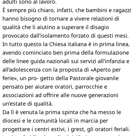
adulti sono al lavoro.
È sempre più chiaro, infatti, che bambini e ragazzi
hanno bisogno di tornare a vivere relazioni di
qualità che li aiutino a superare il disagio
provocato dall’isolamento forzato di questi mesi.
In tutto questo la Chiesa italiana è in prima linea,
avendo cominciato ben prima della formulazione
delle linee guida nazionali sui servizi all’infanzia e
all’adolescenza con la proposta di «Aperto per
ferie», un pro- getto della Pastorale giovanile
pensato per aiutare oratori, parrocchie e
associazioni ad offrire alle nuove generazioni
un’estate di qualità.
Da lì è venuta la prima spinta che ha messo le
diocesi e le comunità locali in marcia per
progettare i centri estivi, i grest, gli oratori feriali.