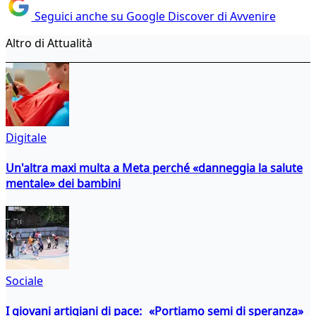
Seguici anche su Google Discover di Avvenire
Altro di Attualità
Digitale
Un'altra maxi multa a Meta perché «danneggia la salute
mentale» dei bambini
Sociale
I giovani artigiani di pace: «Portiamo semi di speranza»