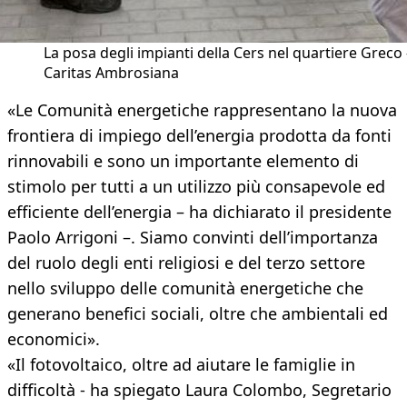
La posa degli impianti della Cers nel quartiere Greco 
Caritas Ambrosiana
«Le Comunità energetiche rappresentano la nuova
frontiera di impiego dell’energia prodotta da fonti
rinnovabili e sono un importante elemento di
stimolo per tutti a un utilizzo più consapevole ed
efficiente dell’energia – ha dichiarato il presidente
Paolo Arrigoni –. Siamo convinti dell’importanza
del ruolo degli enti religiosi e del terzo settore
nello sviluppo delle comunità energetiche che
generano benefici sociali, oltre che ambientali ed
economici».
«Il fotovoltaico, oltre ad aiutare le famiglie in
difficoltà - ha spiegato Laura Colombo, Segretario