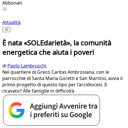
Abbonati
Attualità
È nata «SOLEdarietà», la comunità
energetica che aiuta i poveri
di
Paolo Lambruschi
Nel quartiere di Greco Caritas Ambrosiana, con le
parrocchie di Santa Maria Goretti e San Martino, avvia il
primo progetto di questo tipo per l'arcidiocesi. Il
ricavato? Alle famiglie in difficoltà