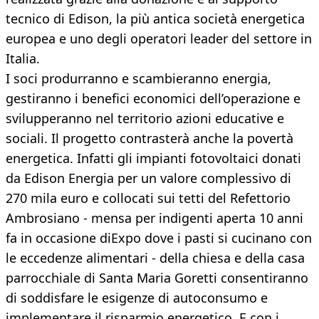
tecnico di Edison, la più antica società energetica
europea e uno degli operatori leader del settore in
Italia.
I soci produrranno e scambieranno energia,
gestiranno i benefici economici dell’operazione e
svilupperanno nel territorio azioni educative e
sociali. Il progetto contrasterà anche la povertà
energetica. Infatti gli impianti fotovoltaici donati
da Edison Energia per un valore complessivo di
270 mila euro e collocati sui tetti del Refettorio
Ambrosiano - mensa per indigenti aperta 10 anni
fa in occasione diExpo dove i pasti si cucinano con
le eccedenze alimentari - della chiesa e della casa
parrocchiale di Santa Maria Goretti consentiranno
di soddisfare le esigenze di autoconsumo e
implementare il risparmio energetico. E con i