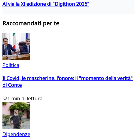
Al via la XI edizione di "Digithon 2026"
Raccomandati per te
Politica
Il Covid, le mascherine, l'onore: il "momento della verità"
di Conte
1 min di lettura
Dipendenze