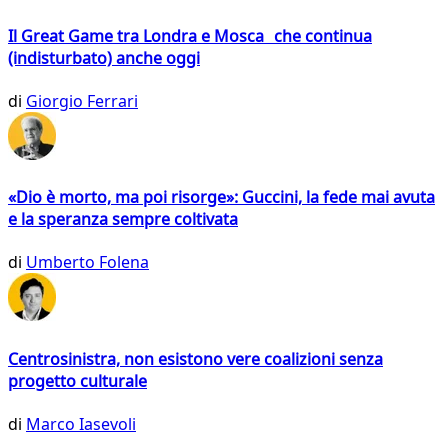
Il Great Game tra Londra e Mosca che continua
(indisturbato) anche oggi
di
Giorgio Ferrari
«Dio è morto, ma poi risorge»: Guccini, la fede mai avuta
e la speranza sempre coltivata
di
Umberto Folena
Centrosinistra, non esistono vere coalizioni senza
progetto culturale
di
Marco Iasevoli