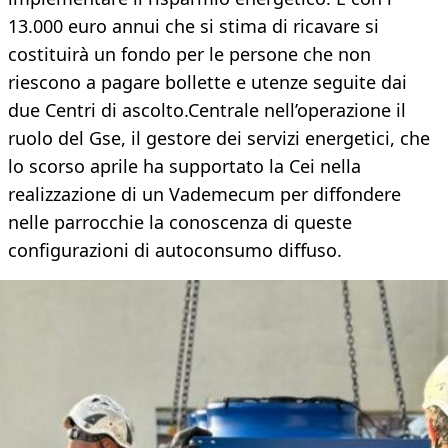
13.000 euro annui che si stima di ricavare si
costituirà un fondo per le persone che non
riescono a pagare bollette e utenze seguite dai
due Centri di ascolto.Centrale nell’operazione il
ruolo del Gse, il gestore dei servizi energetici, che
lo scorso aprile ha supportato la Cei nella
realizzazione di un Vademecum per diffondere
nelle parrocchie la conoscenza di queste
configurazioni di autoconsumo diffuso.