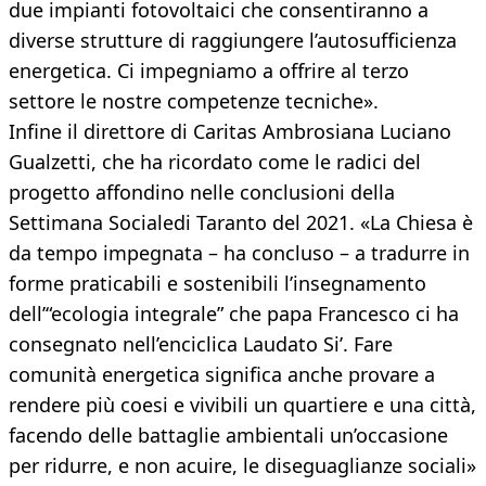
due impianti fotovoltaici che consentiranno a
diverse strutture di raggiungere l’autosufficienza
energetica. Ci impegniamo a offrire al terzo
settore le nostre competenze tecniche».
Infine il direttore di Caritas Ambrosiana Luciano
Gualzetti, che ha ricordato come le radici del
progetto affondino nelle conclusioni della
Settimana Socialedi Taranto del 2021. «La Chiesa è
da tempo impegnata – ha concluso – a tradurre in
forme praticabili e sostenibili l’insegnamento
dell’“ecologia integrale” che papa Francesco ci ha
consegnato nell’enciclica Laudato Si’. Fare
comunità energetica significa anche provare a
rendere più coesi e vivibili un quartiere e una città,
facendo delle battaglie ambientali un’occasione
per ridurre, e non acuire, le diseguaglianze sociali»