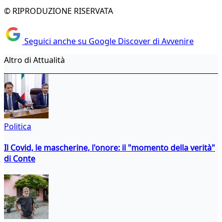
© RIPRODUZIONE RISERVATA
Seguici anche su Google Discover di Avvenire
Altro di Attualità
Politica
Il Covid, le mascherine, l'onore: il "momento della verità"
di Conte