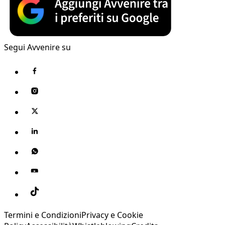
Segui Avvenire su
Termini e Condizioni
Privacy e Cookie