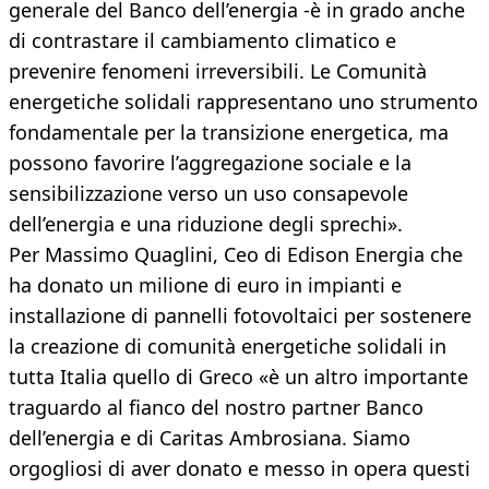
generale del Banco dell’energia -è in grado anche
di contrastare il cambiamento climatico e
prevenire fenomeni irreversibili. Le Comunità
energetiche solidali rappresentano uno strumento
fondamentale per la transizione energetica, ma
possono favorire l’aggregazione sociale e la
sensibilizzazione verso un uso consapevole
dell’energia e una riduzione degli sprechi».
Per Massimo Quaglini, Ceo di Edison Energia che
ha donato un milione di euro in impianti e
installazione di pannelli fotovoltaici per sostenere
la creazione di comunità energetiche solidali in
tutta Italia quello di Greco «è un altro importante
traguardo al fianco del nostro partner Banco
dell’energia e di Caritas Ambrosiana. Siamo
orgogliosi di aver donato e messo in opera questi