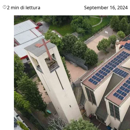
2 min di lettura
September 16, 2024