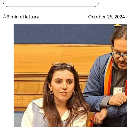
3 min di lettura
October 25, 2024