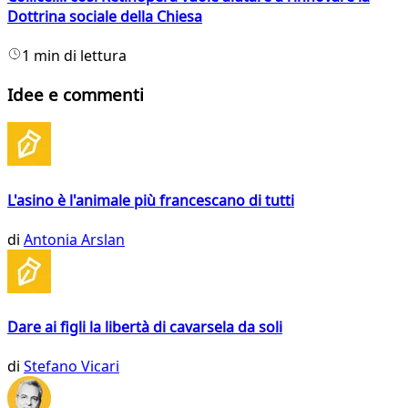
Dottrina sociale della Chiesa
1 min di lettura
Idee e commenti
L'asino è l'animale più francescano di tutti
di
Antonia Arslan
Dare ai figli la libertà di cavarsela da soli
di
Stefano Vicari