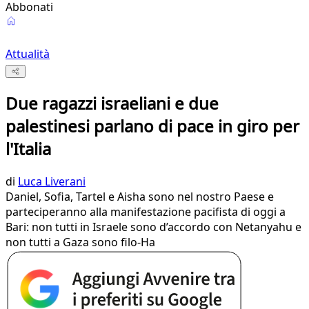
Abbonati
Attualità
Due ragazzi israeliani e due
palestinesi parlano di pace in giro per
l'Italia
di
Luca Liverani
Daniel, Sofia, Tartel e Aisha sono nel nostro Paese e
parteciperanno alla manifestazione pacifista di oggi a
Bari: non tutti in Israele sono d’accordo con Netanyahu e
non tutti a Gaza sono filo-Ha