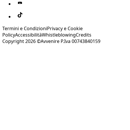
Termini e Condizioni
Privacy e Cookie
Policy
Accessibilità
Whistleblowing
Credits
Copyright 2026 ©Avvenire P.Iva 00743840159