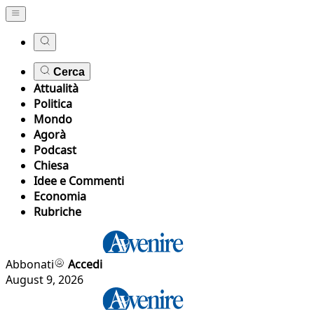
Cerca
Attualità
Politica
Mondo
Agorà
Podcast
Chiesa
Idee e Commenti
Economia
Rubriche
Abbonati
Accedi
August 9, 2026