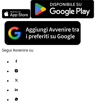
Segui Avvenire su