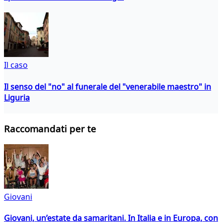
Il caso
Il senso del "no" al funerale del "venerabile maestro" in
Liguria
Raccomandati per te
Giovani
Giovani, un’estate da samaritani. In Italia e in Europa, con