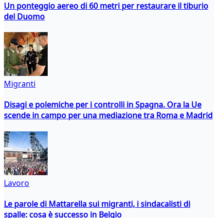
Un ponteggio aereo di 60 metri per restaurare il tiburio
del Duomo
Migranti
Disagi e polemiche per i controlli in Spagna. Ora la Ue
scende in campo per una mediazione tra Roma e Madrid
Lavoro
Le parole di Mattarella sui migranti, i sindacalisti di
spalle: cosa è successo in Belgio