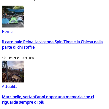
Roma
Il cardinale Reina, la vicenda Spin Time e la Chiesa dalla
parte di chi soffre
1 min di lettura
Attualità
Marcinelle, settant'anni dopo: una memoria che ci
riguarda sempre di più