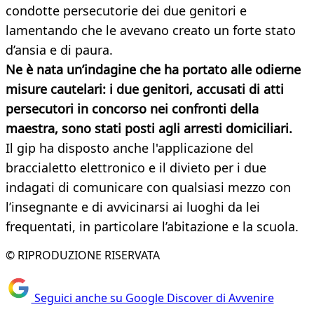
condotte persecutorie dei due genitori e
lamentando che le avevano creato un forte stato
d’ansia e di paura.
Ne è nata un’indagine che ha portato alle odierne
misure cautelari: i due genitori, accusati di atti
persecutori in concorso nei confronti della
maestra, sono stati posti agli arresti domiciliari.
Il gip ha disposto anche l'applicazione del
braccialetto elettronico e il divieto per i due
indagati di comunicare con qualsiasi mezzo con
l’insegnante e di avvicinarsi ai luoghi da lei
frequentati, in particolare l’abitazione e la scuola.
© RIPRODUZIONE RISERVATA
Seguici anche su Google Discover di Avvenire