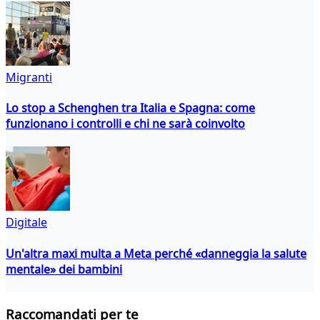
Migranti
Lo stop a Schenghen tra Italia e Spagna: come
funzionano i controlli e chi ne sarà coinvolto
Digitale
Un'altra maxi multa a Meta perché «danneggia la salute
mentale» dei bambini
Raccomandati per te