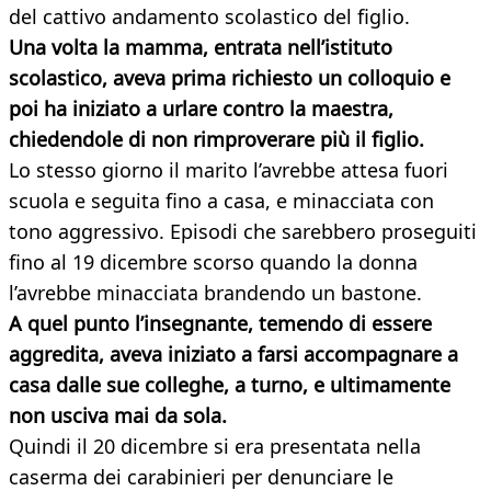
del cattivo andamento scolastico del figlio.
Una volta la mamma, entrata nell’istituto
scolastico, aveva prima richiesto un colloquio e
poi ha iniziato a urlare contro la maestra,
chiedendole di non rimproverare più il figlio.
Lo stesso giorno il marito l’avrebbe attesa fuori
scuola e seguita fino a casa, e minacciata con
tono aggressivo. Episodi che sarebbero proseguiti
fino al 19 dicembre scorso quando la donna
l’avrebbe minacciata brandendo un bastone.
A quel punto l’insegnante, temendo di essere
aggredita, aveva iniziato a farsi accompagnare a
casa dalle sue colleghe, a turno, e ultimamente
non usciva mai da sola.
Quindi il 20 dicembre si era presentata nella
caserma dei carabinieri per denunciare le