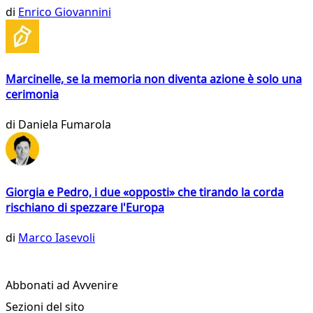
di
Enrico Giovannini
Marcinelle, se la memoria non diventa azione è solo una
cerimonia
di
Daniela Fumarola
Giorgia e Pedro, i due «opposti» che tirando la corda
rischiano di spezzare l'Europa
di
Marco Iasevoli
Abbonati ad Avvenire
Sezioni del sito