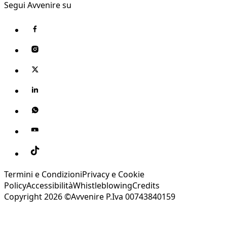
Segui Avvenire su
Termini e Condizioni
Privacy e Cookie
Policy
Accessibilità
Whistleblowing
Credits
Copyright 2026 ©Avvenire P.Iva 00743840159