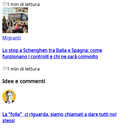
1 min di lettura
Migranti
Lo stop a Schenghen tra Italia e Spagna: come
funzionano i controlli e chi ne sarà coinvolto
1 min di lettura
Idee e commenti
La "folla" ci riguarda, siamo chiamati a dare tutti noi
stessi