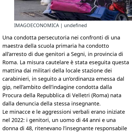
IMAGOECONOMICA | undefined
Una condotta persecutoria nei confronti di una
maestra della scuola primaria ha condotto
all’arresto di due genitori a Segni, in provincia di
Roma. La misura cautelare è stata eseguita questa
mattina dai militari della locale stazione dei
carabinieri, in seguito a un’ordinanza emessa dal
gip, nell’ambito dell’indagine condotta dalla
Procura della Repubblica di Velletri (Roma) nata
dalla denuncia della stessa insegnante.
Le minacce e le aggressioni verbali erano iniziate
nel 2022: i genitori, un uomo di 44 anni e una
donna di 48, ritenevano l’insegnante responsabile