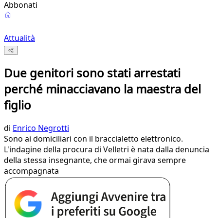
Abbonati
Attualità
Due genitori sono stati arrestati
perché minacciavano la maestra del
figlio
di
Enrico Negrotti
Sono ai domiciliari con il braccialetto elettronico.
L'indagine della procura di Velletri è nata dalla denuncia
della stessa insegnante, che ormai girava sempre
accompagnata