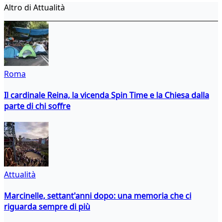
Altro di Attualità
Roma
Il cardinale Reina, la vicenda Spin Time e la Chiesa dalla
parte di chi soffre
Attualità
Marcinelle, settant'anni dopo: una memoria che ci
riguarda sempre di più