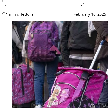
1 min di lettura
February 10, 2025