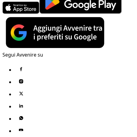
Segui Avvenire su