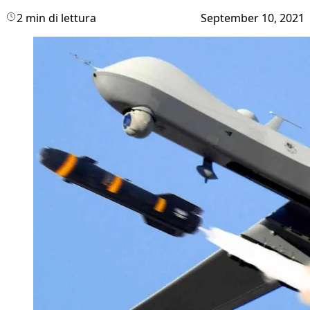
2 min di lettura
September 10, 2021