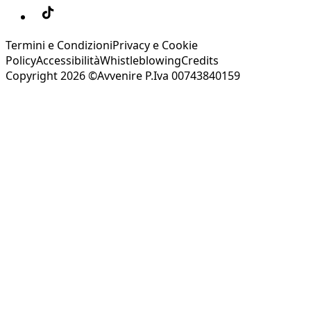
Termini e Condizioni
Privacy e Cookie
Policy
Accessibilità
Whistleblowing
Credits
Copyright 2026 ©Avvenire P.Iva 00743840159