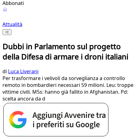
Abbonati
Attualità
Dubbi in Parlamento sul progetto
della Difesa di armare i droni italiani
di
Luca Liverani
Per trasformare i velivoli da sorveglianza a controllo
remoto in bombardieri necessari 59 milioni. Leu: troppe
vittime civili. M5s: hanno già fallito in Afghanistan. Pd:
scelta ancora da d