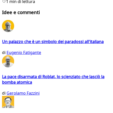
1 min di lettura
Idee e commenti
Un palazzo che è un simbolo dei paradossi all'italiana
di
Eugenio Fatigante
La pace disarmata di Roblat, lo scienziato che lasciò la
bomba atomica
di
Gerolamo Fazzini