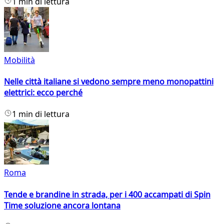
1 min di lettura
Mobilità
Nelle città italiane si vedono sempre meno monopattini
elettrici: ecco perché
1 min di lettura
Roma
Tende e brandine in strada, per i 400 accampati di Spin
Time soluzione ancora lontana