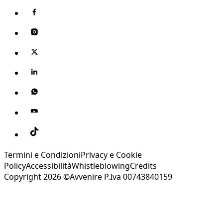
Termini e Condizioni
Privacy e Cookie
Policy
Accessibilità
Whistleblowing
Credits
Copyright 2026 ©Avvenire P.Iva 00743840159