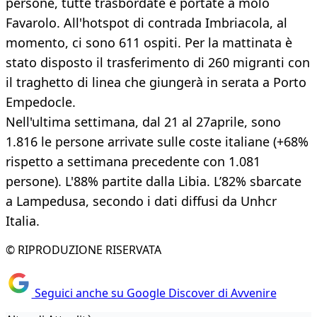
persone, tutte trasbordate e portate a molo
Favarolo. All'hotspot di contrada Imbriacola, al
momento, ci sono 611 ospiti. Per la mattinata è
stato disposto il trasferimento di 260 migranti con
il traghetto di linea che giungerà in serata a Porto
Empedocle.
Nell'ultima settimana, dal 21 al 27aprile, sono
1.816 le persone arrivate sulle coste italiane (+68%
rispetto a settimana precedente con 1.081
persone). L'88% partite dalla Libia. L’82% sbarcate
a Lampedusa, secondo i dati diffusi da Unhcr
Italia.
© RIPRODUZIONE RISERVATA
Seguici anche su Google Discover di Avvenire