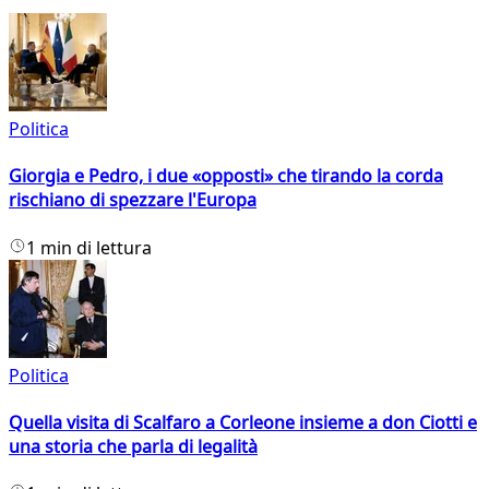
Politica
Giorgia e Pedro, i due «opposti» che tirando la corda
rischiano di spezzare l'Europa
1 min di lettura
Politica
Quella visita di Scalfaro a Corleone insieme a don Ciotti e
una storia che parla di legalità