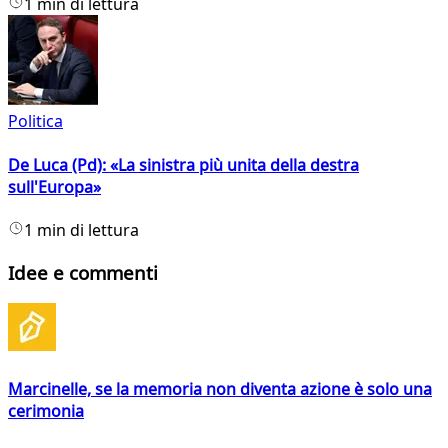
1 min di lettura
Politica
De Luca (Pd): «La sinistra più unita della destra
sull'Europa»
1 min di lettura
Idee e commenti
Marcinelle, se la memoria non diventa azione è solo una
cerimonia