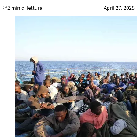
2 min di lettura
April 27, 2025