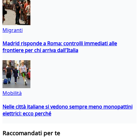
Migranti
Madrid risponde a Roma: controlli immediati alle
frontiere per chi arriva dall'Italia
Mobilità
Nelle città italiane si vedono sempre meno monopattini
elettrici: ecco perché
Raccomandati per te