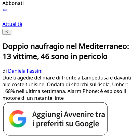
Abbonati
Attualità
Doppio naufragio nel Mediterraneo:
13 vittime, 46 sono in pericolo
di
Daniela Fassini
Due tragedie del mare di fronte a Lampedusa e davanti
alle coste tunisine. Ondata di sbarchi sull'isola, Unhcr:
+68% nell'ultima settimana. Alarm Phone: è esploso il
motore di un natante, inte