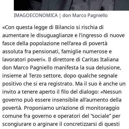
IMAGOECONOMICA | don Marco Pagniello
«Con questa legge di Bilancio si rischia di
aumentare le disuguaglianze e l’ingresso di nuove
fasce della popolazione nell’area di povertà
assoluta fra pensionati, famiglie numerose e
lavoratori poveri». Il direttore di Caritas Italiana
don Marco Pagniello manifesta la sua delusione,
insieme al Terzo settore, dopo qualche segnale
positivo che si era registrato. Ma il suo è anche un
invito a tenere aperto il filo del dialogo: «Nessun
governo può essere insensibile all’aumento della
povertà. Proponiamo un’azione di monitoraggio
comune fra governo e operatori del “sociale” per
scongiurare o arginare il concretizzarsi di questi