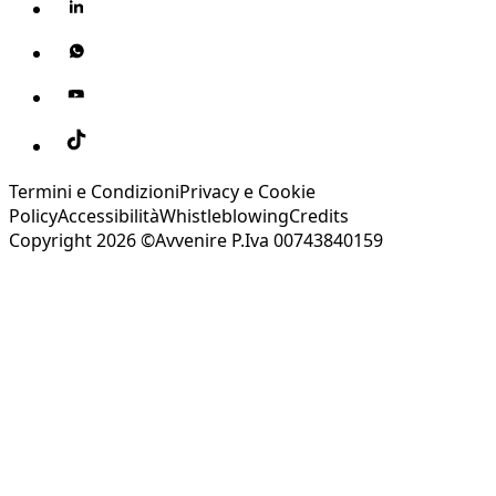
Termini e Condizioni
Privacy e Cookie
Policy
Accessibilità
Whistleblowing
Credits
Copyright 2026 ©Avvenire P.Iva 00743840159