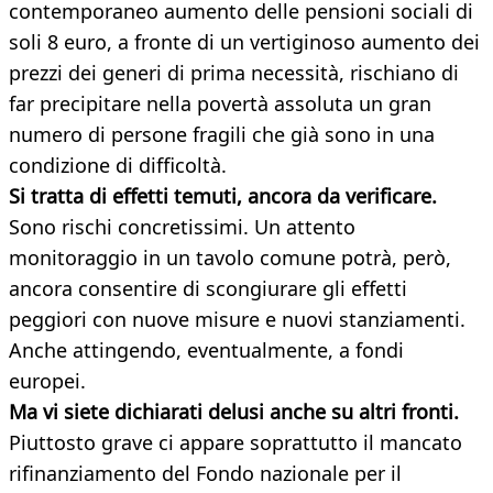
contemporaneo aumento delle pensioni sociali di
soli 8 euro, a fronte di un vertiginoso aumento dei
prezzi dei generi di prima necessità, rischiano di
far precipitare nella povertà assoluta un gran
numero di persone fragili che già sono in una
condizione di difficoltà.
Si tratta di effetti temuti, ancora da verificare.
Sono rischi concretissimi. Un attento
monitoraggio in un tavolo comune potrà, però,
ancora consentire di scongiurare gli effetti
peggiori con nuove misure e nuovi stanziamenti.
Anche attingendo, eventualmente, a fondi
europei.
Ma vi siete dichiarati delusi anche su altri fronti.
Piuttosto grave ci appare soprattutto il mancato
rifinanziamento del Fondo nazionale per il