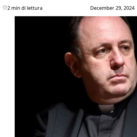
2 min di lettura
December 29, 2024