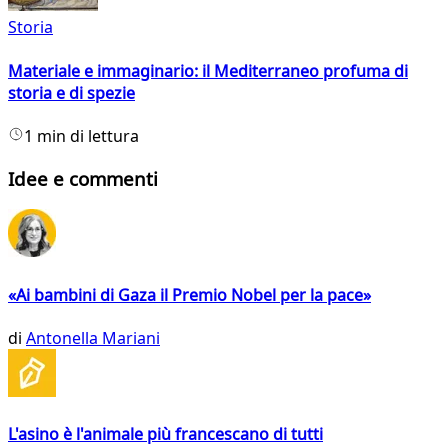
Storia
Materiale e immaginario: il Mediterraneo profuma di
storia e di spezie
1 min di lettura
Idee e commenti
«Ai bambini di Gaza il Premio Nobel per la pace»
di
Antonella Mariani
L'asino è l'animale più francescano di tutti