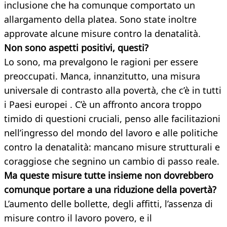
inclusione che ha comunque comportato un
allargamento della platea. Sono state inoltre
approvate alcune misure contro la denatalità.
Non sono aspetti positivi, questi?
Lo sono, ma prevalgono le ragioni per essere
preoccupati. Manca, innanzitutto, una misura
universale di contrasto alla povertà, che c’è in tutti
i Paesi europei . C’è un affronto ancora troppo
timido di questioni cruciali, penso alle facilitazioni
nell’ingresso del mondo del lavoro e alle politiche
contro la denatalità: mancano misure strutturali e
coraggiose che segnino un cambio di passo reale.
Ma queste misure tutte insieme non dovrebbero
comunque portare a una riduzione della povertà?
L’aumento delle bollette, degli affitti, l’assenza di
misure contro il lavoro povero, e il