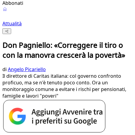
Abbonati
Attualità
Don Pagniello: «Correggere il tiro o
con la manovra crescerà la povertà»
di
Angelo Picariello
Il direttore di Caritas italiana: col governo confronto
proficuo, ma se n'è tenuto poco conto. Ora un
monitoraggio comune a evitare i rischi per pensionati,
famiglie e lavori "poveri"