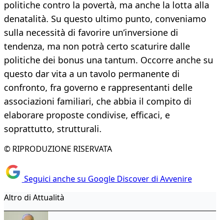
politiche contro la povertà, ma anche la lotta alla
denatalità. Su questo ultimo punto, conveniamo
sulla necessità di favorire un’inversione di
tendenza, ma non potrà certo scaturire dalle
politiche dei bonus una tantum. Occorre anche su
questo dar vita a un tavolo permanente di
confronto, fra governo e rappresentanti delle
associazioni familiari, che abbia il compito di
elaborare proposte condivise, efficaci, e
soprattutto, strutturali.
© RIPRODUZIONE RISERVATA
Seguici anche su Google Discover di Avvenire
Altro di Attualità