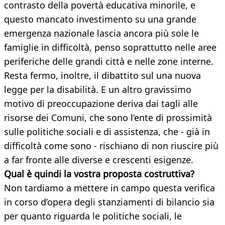
contrasto della povertà educativa minorile, e
questo mancato investimento su una grande
emergenza nazionale lascia ancora più sole le
famiglie in difficoltà, penso soprattutto nelle aree
periferiche delle grandi città e nelle zone interne.
Resta fermo, inoltre, il dibattito sul una nuova
legge per la disabilità. E un altro gravissimo
motivo di preoccupazione deriva dai tagli alle
risorse dei Comuni, che sono l’ente di prossimità
sulle politiche sociali e di assistenza, che - già in
difficoltà come sono - rischiano di non riuscire più
a far fronte alle diverse e crescenti esigenze.
Qual è quindi la vostra proposta costruttiva?
Non tardiamo a mettere in campo questa verifica
in corso d’opera degli stanziamenti di bilancio sia
per quanto riguarda le politiche sociali, le