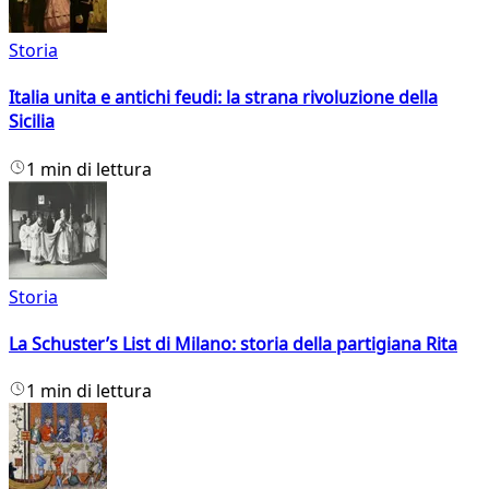
Storia
Italia unita e antichi feudi: la strana rivoluzione della
Sicilia
1 min di lettura
Storia
La Schuster’s List di Milano: storia della partigiana Rita
1 min di lettura