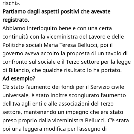
rischi».
Partiamo dagli aspetti positivi che avevate
registrato.
Abbiamo interloquito bene e con una certa
continuità con la viceministra del Lavoro e delle
Politiche sociali Maria Teresa Bellucci, poi il
governo aveva accolto la proposta di un tavolo di
confronto sul sociale e il Terzo settore per la legge
di Bilancio, che qualche risultato lo ha portato.
Ad esempio?
C’è stato l’aumento dei fondi per il Servizio civile
universale, è stato inoltre scongiurato l’aumento
dell’Iva agli enti e alle associazioni del Terzo
settore, mantenendo un impegno che era stato
preso proprio dalla viceministra Bellucci. C’è stata
poi una leggera modifica per l’assegno di