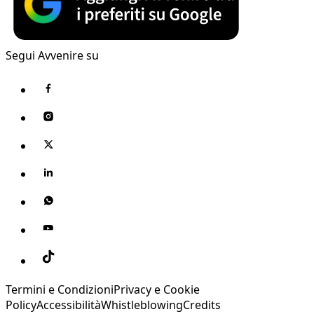
Segui Avvenire su
Termini e Condizioni
Privacy e Cookie
Policy
Accessibilità
Whistleblowing
Credits