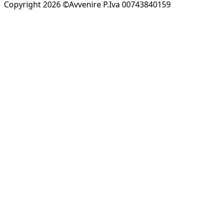
Copyright 2026 ©Avvenire P.Iva 00743840159