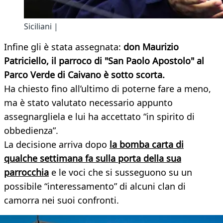
Siciliani |
Infine gli è stata assegnata:
don Maurizio
Patriciello, il parroco di "San Paolo Apostolo" al
Parco Verde di Caivano è sotto scorta.
Ha chiesto fino all’ultimo di poterne fare a meno,
ma è stato valutato necessario appunto
assegnargliela e lui ha accettato “in spirito di
obbedienza”.
La decisione arriva dopo
la bomba carta di
qualche settimana fa sulla porta della sua
parrocchia
e le voci che si susseguono su un
possibile “interessamento” di alcuni clan di
camorra nei suoi confronti.