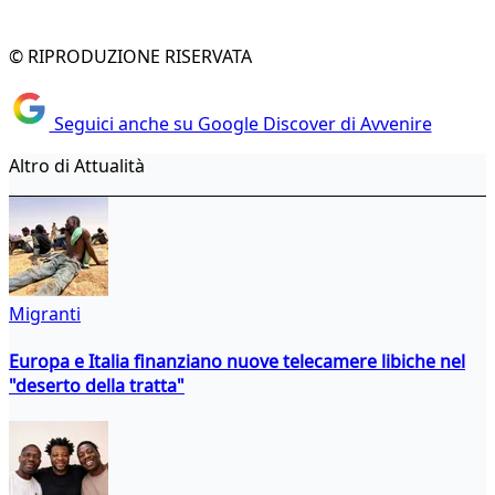
© RIPRODUZIONE RISERVATA
Seguici anche su Google Discover di Avvenire
Altro di Attualità
Migranti
Europa e Italia finanziano nuove telecamere libiche nel
"deserto della tratta"