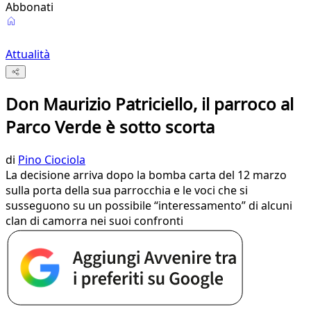
Abbonati
Attualità
Don Maurizio Patriciello, il parroco al
Parco Verde è sotto scorta
di
Pino Ciociola
La decisione arriva dopo la bomba carta del 12 marzo
sulla porta della sua parrocchia e le voci che si
susseguono su un possibile “interessamento” di alcuni
clan di camorra nei suoi confronti