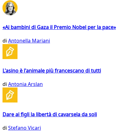
«Ai bambini di Gaza il Premio Nobel per la pace»
di
Antonella Mariani
L'asino è l'animale più francescano di tutti
di
Antonia Arslan
Dare ai figli la libertà di cavarsela da soli
di
Stefano Vicari