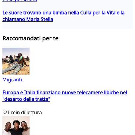
Le suore trovano una bimba nella Culla per la Vita e la
chiamano Maria Stella
Raccomandati per te
Migranti
Europa e Italia finanziano nuove telecamere libiche nel
"deserto della tratta"
1 min di lettura