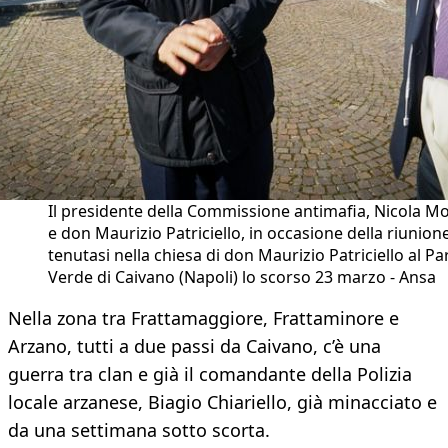
Il presidente della Commissione antimafia, Nicola M
e don Maurizio Patriciello, in occasione della riunion
tenutasi nella chiesa di don Maurizio Patriciello al Pa
Verde di Caivano (Napoli) lo scorso 23 marzo - Ansa
Nella zona tra Frattamaggiore, Frattaminore e
Arzano, tutti a due passi da Caivano, c’è una
guerra tra clan e già il comandante della Polizia
locale arzanese, Biagio Chiariello, già minacciato e
da una settimana sotto scorta.