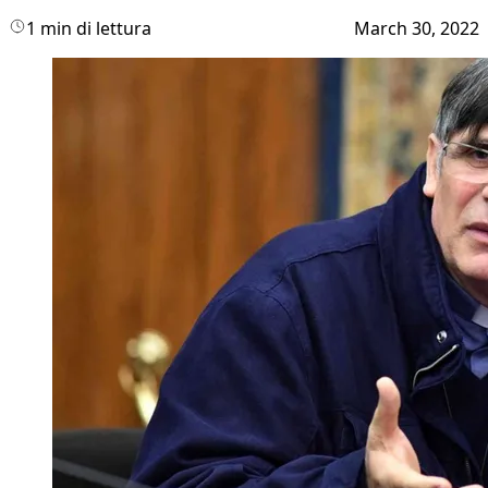
1 min di lettura
March 30, 2022