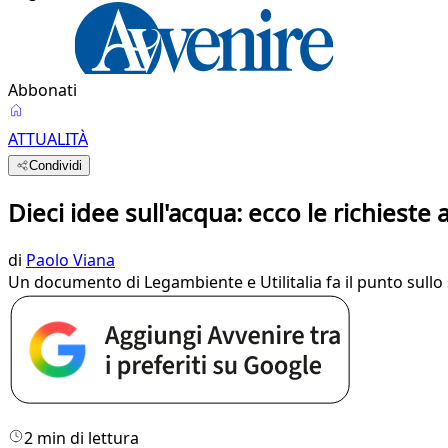
Abbonati
ATTUALITÀ
Condividi
Dieci idee sull'acqua: ecco le richieste
di
Paolo Viana
Un documento di Legambiente e Utilitalia fa il punto sullo s
2 min di lettura