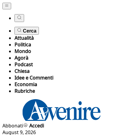
Cerca
Attualità
Politica
Mondo
Agorà
Podcast
Chiesa
Idee e Commenti
Economia
Rubriche
Abbonati
Accedi
August 9, 2026