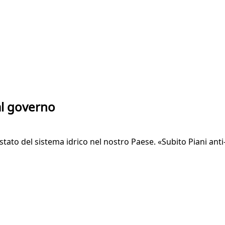
 al governo
tato del sistema idrico nel nostro Paese. «Subito Piani anti-