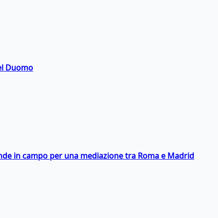
del Duomo
scende in campo per una mediazione tra Roma e Madrid