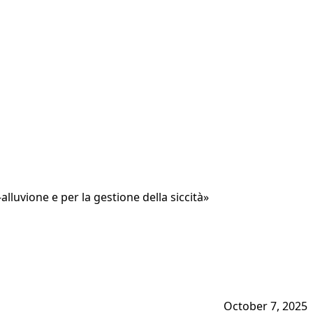
alluvione e per la gestione della siccità»
October 7, 2025