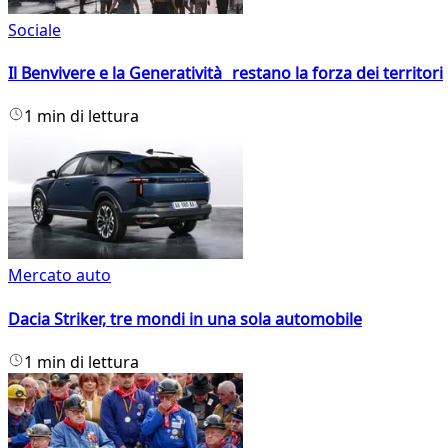
Sociale
Il Benvivere e la Generatività restano la forza dei territori
1 min di lettura
Mercato auto
Dacia Striker, tre mondi in una sola automobile
1 min di lettura