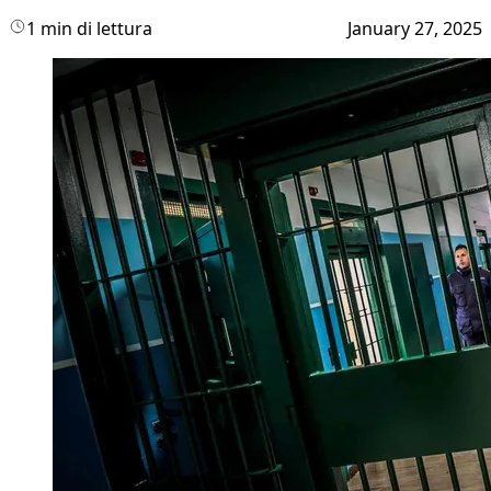
1 min di lettura
January 27, 2025