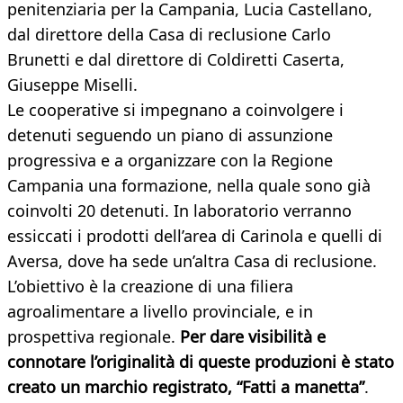
penitenziaria per la Campania, Lucia Castellano,
dal direttore della Casa di reclusione Carlo
Brunetti e dal direttore di Coldiretti Caserta,
Giuseppe Miselli.
Le cooperative si impegnano a coinvolgere i
detenuti seguendo un piano di assunzione
progressiva e a organizzare con la Regione
Campania una formazione, nella quale sono già
coinvolti 20 detenuti. In laboratorio verranno
essiccati i prodotti dell’area di Carinola e quelli di
Aversa, dove ha sede un’altra Casa di reclusione.
L’obiettivo è la creazione di una filiera
agroalimentare a livello provinciale, e in
prospettiva regionale.
Per dare visibilità e
connotare l’originalità di queste produzioni è stato
creato un marchio registrato, “Fatti a manetta”
.