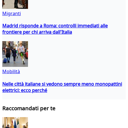
Migranti
Madrid risponde a Roma: controlli immediati alle
frontiere per chi arriva dall'Italia
Mobilità
Nelle città italiane si vedono sempre meno monopattini
elettrici: ecco perché
Raccomandati per te