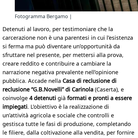
Fotogramma Bergamo |
Detenuti al lavoro, per testimoniare che la
carcerazione non è una parentesi in cui l’esistenza
si ferma ma può diventare un’opportunità da
sfruttare nel presente, per mettersi alla prova,
creare reddito e contribuire a cambiare la
narrazione negativa prevalente nell’opinione
pubblica. Accade nella
Casa di reclusione di
reclusione “G.B.Novelli” di Carinola
(Caserta), e
coinvolge
4 detenuti
già
formati e pronti a essere
impiegati
. L’obiettivo è la realizzazione di
un’attività agricola e sociale che controlli e
gestisca tutte le fasi di produzione, completando
le filiere, dalla coltivazione alla vendita, per fornire