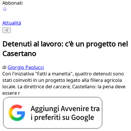
Abbonati
Attualità
Detenuti al lavoro: c'è un progetto nel
Casertano
di
Giorgio Paolucci
Con l'iniziativa "Fatti a manetta", quattro detenuti sono
stati coinvolti in un progetto legato alla filiera agricola
locale. La direttrice del carcere, Castellano: la pena deve
essere r