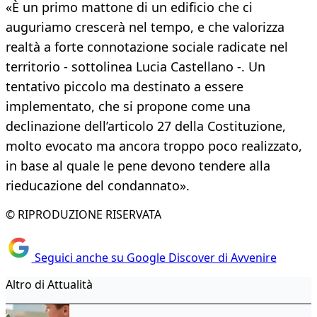
«È un primo mattone di un edificio che ci
auguriamo crescerà nel tempo, e che valorizza
realtà a forte connotazione sociale radicate nel
territorio - sottolinea Lucia Castellano -. Un
tentativo piccolo ma destinato a essere
implementato, che si propone come una
declinazione dell’articolo 27 della Costituzione,
molto evocato ma ancora troppo poco realizzato,
in base al quale le pene devono tendere alla
rieducazione del condannato».
© RIPRODUZIONE RISERVATA
Seguici anche su Google Discover di Avvenire
Altro di Attualità