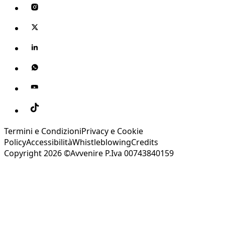
Termini e Condizioni
Privacy e Cookie
Policy
Accessibilità
Whistleblowing
Credits
Copyright 2026 ©Avvenire P.Iva 00743840159