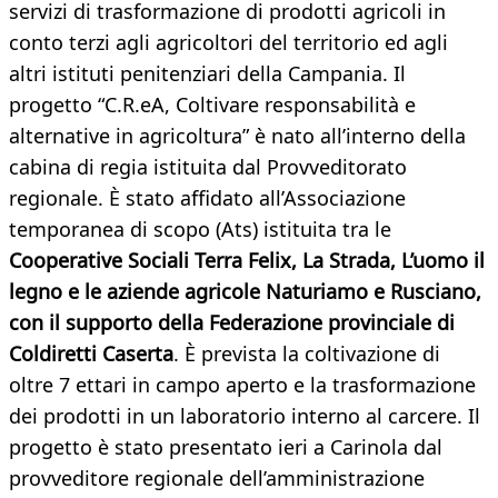
servizi di trasformazione di prodotti agricoli in
conto terzi agli agricoltori del territorio ed agli
altri istituti penitenziari della Campania. Il
progetto “C.R.eA, Coltivare responsabilità e
alternative in agricoltura” è nato all’interno della
cabina di regia istituita dal Provveditorato
regionale. È stato affidato all’Associazione
temporanea di scopo (Ats) istituita tra le
Cooperative Sociali Terra Felix, La Strada, L’uomo il
legno e le aziende agricole Naturiamo e Rusciano,
con il supporto della Federazione provinciale di
Coldiretti Caserta
. È prevista la coltivazione di
oltre 7 ettari in campo aperto e la trasformazione
dei prodotti in un laboratorio interno al carcere. Il
progetto è stato presentato ieri a Carinola dal
provveditore regionale dell’amministrazione