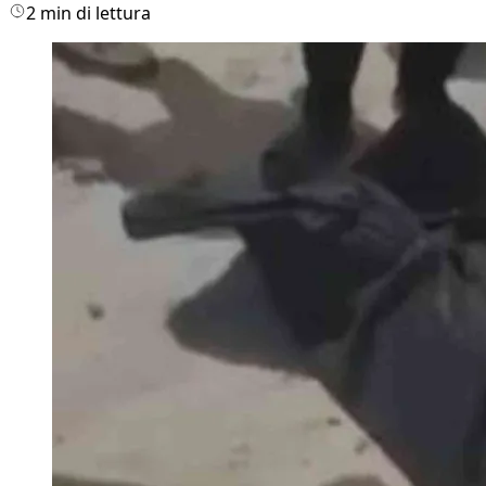
2 min di lettura