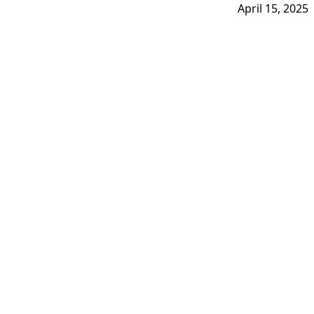
April 15, 2025