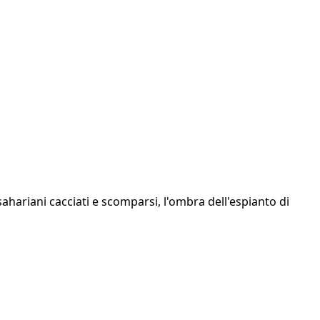
hariani cacciati e scomparsi, l'ombra dell'espianto di