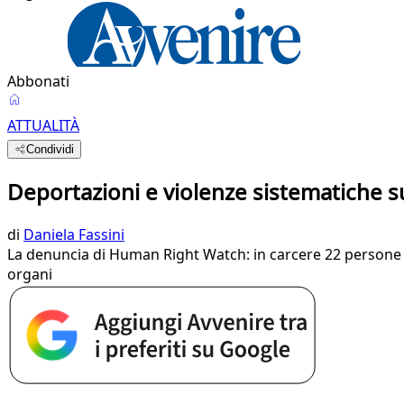
Abbonati
ATTUALITÀ
Condividi
Deportazioni e violenze sistematiche su
di
Daniela Fassini
La denuncia di Human Right Watch: in carcere 22 persone a
organi