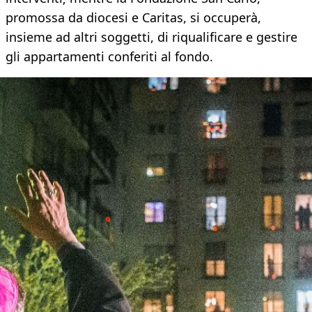
promossa da diocesi e Caritas, si occuperà,
insieme ad altri soggetti, di riqualificare e gestire
gli appartamenti conferiti al fondo.