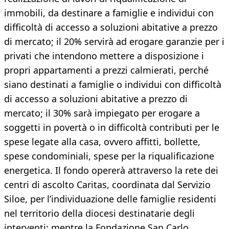
immobili, da destinare a famiglie e individui con
difficoltà di accesso a soluzioni abitative a prezzo
di mercato; il 20% servirà ad erogare garanzie per i
privati che intendono mettere a disposizione i
propri appartamenti a prezzi calmierati, perché
siano destinati a famiglie o individui con difficoltà
di accesso a soluzioni abitative a prezzo di
mercato; il 30% sarà impiegato per erogare a
soggetti in povertà o in difficoltà contributi per le
spese legate alla casa, ovvero affitti, bollette,
spese condominiali, spese per la riqualificazione
energetica. Il fondo opererà attraverso la rete dei
centri di ascolto Caritas, coordinata dal Servizio
Siloe, per l’individuazione delle famiglie residenti
nel territorio della diocesi destinatarie degli
interventi; mentre la Fondazione San Carlo,