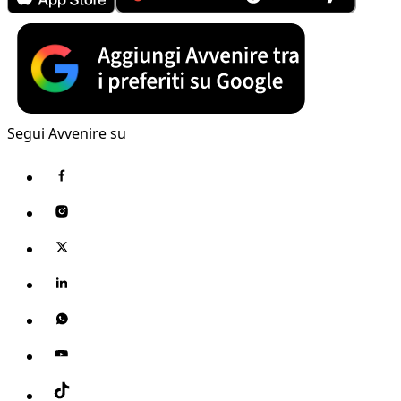
Segui Avvenire su