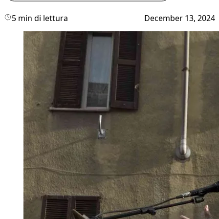
5 min di lettura
December 13, 2024