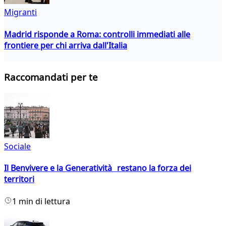
Migranti
Madrid risponde a Roma: controlli immediati alle
frontiere per chi arriva dall'Italia
Raccomandati per te
Sociale
Il Benvivere e la Generatività restano la forza dei
territori
1 min di lettura