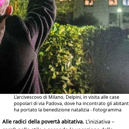
L’arcivescovo di Milano, Delpini, in visita alle case
popolari di via Padova, dove ha incontrato gli abitant
ha portato la benedizione natalizia - Fotogramma
Alle radici della povertà abitativa.
L’iniziativa –