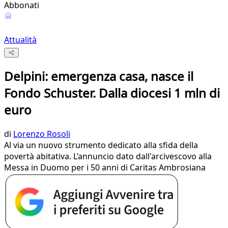
Abbonati
Attualità
Delpini: emergenza casa, nasce il
Fondo Schuster. Dalla diocesi 1 mln di
euro
di
Lorenzo Rosoli
Al via un nuovo strumento dedicato alla sfida della
povertà abitativa. L’annuncio dato dall'arcivescovo alla
Messa in Duomo per i 50 anni di Caritas Ambrosiana