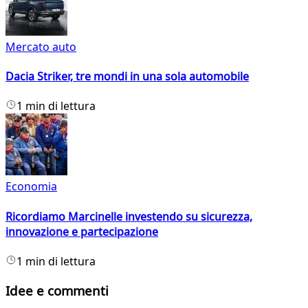
Mercato auto
Dacia Striker, tre mondi in una sola automobile
1 min di lettura
Economia
Ricordiamo Marcinelle investendo su sicurezza,
innovazione e partecipazione
1 min di lettura
Idee e commenti