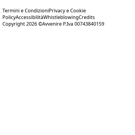
Termini e Condizioni
Privacy e Cookie
Policy
Accessibilità
Whistleblowing
Credits
Copyright 2026 ©Avvenire P.Iva 00743840159