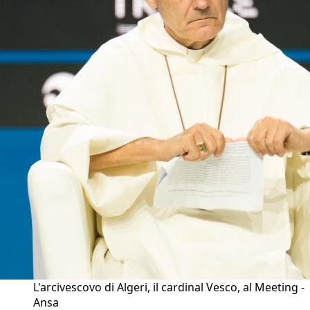
L'arcivescovo di Algeri, il cardinal Vesco, al Meeting -
Ansa