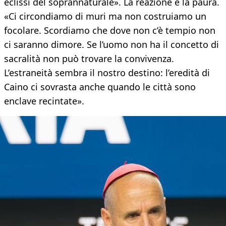
eclissi del soprannaturale». La reazione è la paura.
«Ci circondiamo di muri ma non costruiamo un
focolare. Scordiamo che dove non c’è tempio non
ci saranno dimore. Se l’uomo non ha il concetto di
sacralità non può trovare la convivenza.
L’estraneità sembra il nostro destino: l’eredità di
Caino ci sovrasta anche quando le città sono
enclave recintate».