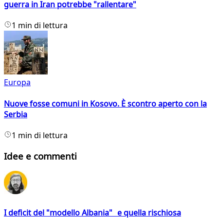
guerra in Iran potrebbe "rallentare"
1 min di lettura
Europa
Nuove fosse comuni in Kosovo. È scontro aperto con la
Serbia
1 min di lettura
Idee e commenti
I deficit del "modello Albania" e quella rischiosa