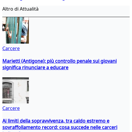
Altro di Attualità
Carcere
Marietti (Antigone): più controllo penale sui giovani
significa rinunciare a educare
Carcere
Ai limiti della sopravvivenza, tra caldo estremo e
sovraffollamento record: cosa succede nelle carceri