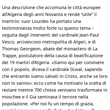
Una descrizione che accomuna le città europee
all’Algeria degli anni Novanta e rende “utile” il
martirio: suor Lourdes ha portato una
testimonianza molto forte su questo tema –
seguita dagli interventi del cardinale Jean-Paul
Vesco, arcivescovo metropolita di Algeri, e di
Thomas Georgeon, abate del monastero di La
Trappe, postulatore della causa di beatificazione
dei 19 martiri d’Algeria. «Siamo qui per convivere
con il popolo, diceva il cardinale Duval, sapendo
che entrambi siamo salvati in Cristo, anche se loro
non lo sanno»: ecco come ha motivato la scelta di
restare mentre 700 chiese venivano trasformate in
moschee e il Gia seminava il terrore nella
popolazione. «Per noi fu un tempo di grazia,