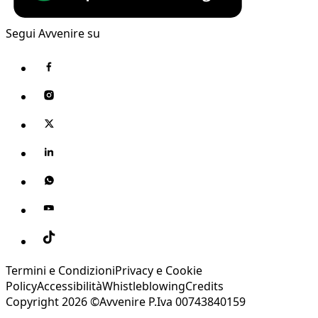
Segui Avvenire su
Termini e Condizioni
Privacy e Cookie
Policy
Accessibilità
Whistleblowing
Credits
Copyright 2026 ©Avvenire P.Iva 00743840159