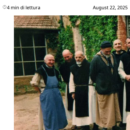
4 min di lettura
August 22, 2025