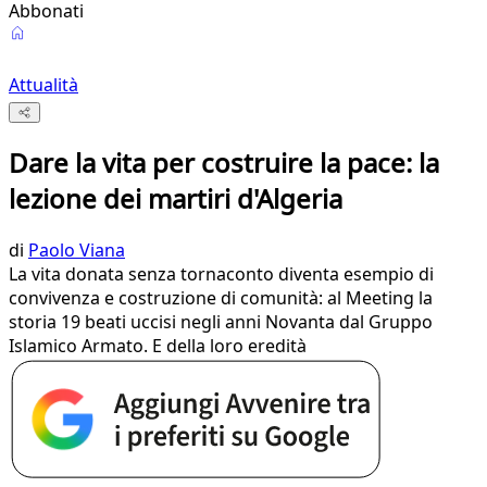
Abbonati
Attualità
Dare la vita per costruire la pace: la
lezione dei martiri d'Algeria
di
Paolo Viana
La vita donata senza tornaconto diventa esempio di
convivenza e costruzione di comunità: al Meeting la
storia 19 beati uccisi negli anni Novanta dal Gruppo
Islamico Armato. E della loro eredità